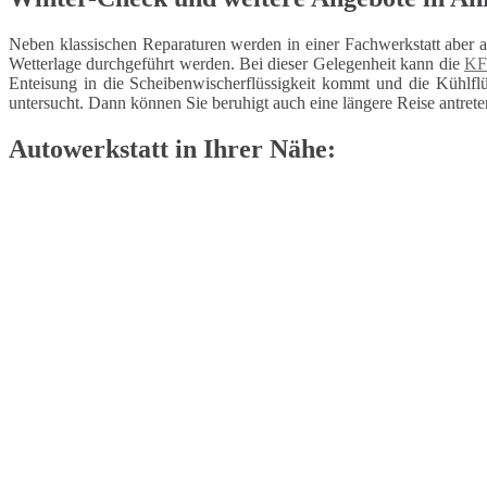
Neben klassischen Reparaturen werden in einer Fachwerkstatt aber 
Wetterlage durchgeführt werden. Bei dieser Gelegenheit kann die
KF
Enteisung in die Scheibenwischerflüssigkeit kommt und die Kühlflüs
untersucht. Dann können Sie beruhigt auch eine längere Reise antrete
Autowerkstatt in Ihrer Nähe: