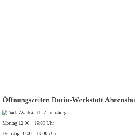
Öffnungszeiten Dacia-Werkstatt Ahrensbu
Montag 12:00 – 19:00 Uhr
Dienstag 10:00 – 19:00 Uhr