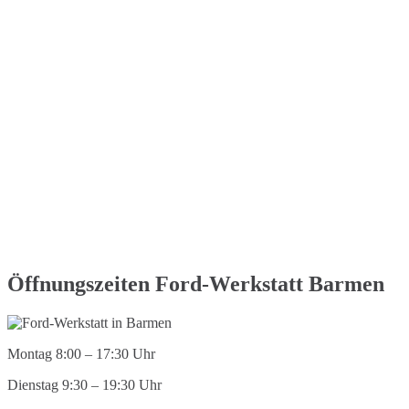
Öffnungszeiten Ford-Werkstatt Barmen
Montag 8:00 – 17:30 Uhr
Dienstag 9:30 – 19:30 Uhr