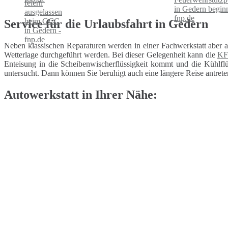
Service für die Urlaubsfahrt in Gedern
Neben klassischen Reparaturen werden in einer Fachwerkstatt aber 
Wetterlage durchgeführt werden. Bei dieser Gelegenheit kann die
KF
Enteisung in die Scheibenwischerflüssigkeit kommt und die Kühlflüs
untersucht. Dann können Sie beruhigt auch eine längere Reise antrete
Autowerkstatt in Ihrer Nähe: