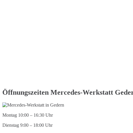
Öffnungszeiten Mercedes-Werkstatt Gede
Montag 10:00 – 16:30 Uhr
Dienstag 9:00 – 18:00 Uhr