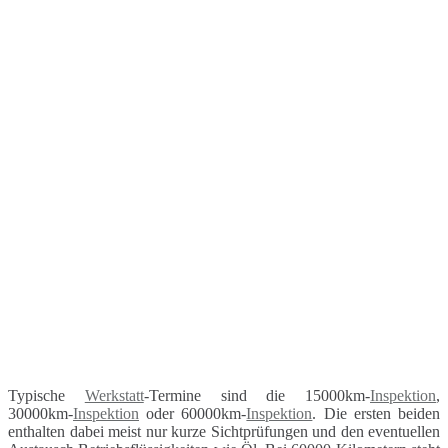
Typische
Werkstatt
-Termine sind die 15000km-
Inspektion
,
30000km-
Inspektion
oder 60000km-
Inspektion
. Die ersten beiden
enthalten dabei meist nur kurze Sichtprüfungen und den eventuellen