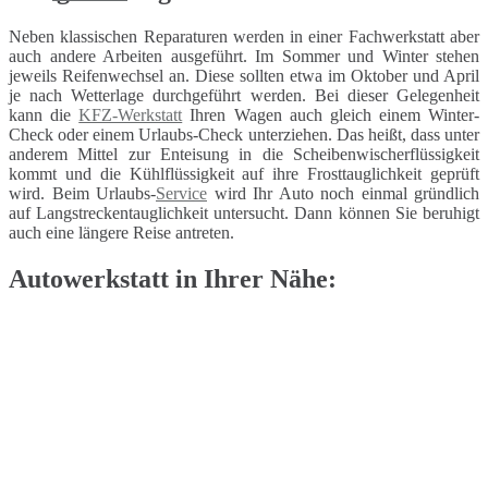
Neben klassischen Reparaturen werden in einer Fachwerkstatt aber
auch andere Arbeiten ausgeführt. Im Sommer und Winter stehen
jeweils Reifenwechsel an. Diese sollten etwa im Oktober und April
je nach Wetterlage durchgeführt werden. Bei dieser Gelegenheit
kann die
KFZ-Werkstatt
Ihren Wagen auch gleich einem Winter-
Check oder einem Urlaubs-Check unterziehen. Das heißt, dass unter
anderem Mittel zur Enteisung in die Scheibenwischerflüssigkeit
kommt und die Kühlflüssigkeit auf ihre Frosttauglichkeit geprüft
wird. Beim Urlaubs-
Service
wird Ihr Auto noch einmal gründlich
auf Langstreckentauglichkeit untersucht. Dann können Sie beruhigt
auch eine längere Reise antreten.
Autowerkstatt in Ihrer Nähe: