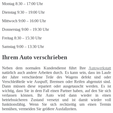
Montag 8:30 – 17:00 Uhr
Dienstag 9:30 – 19:00 Uhr
Mittwoch 9:00 – 16:00 Uhr
Donnerstag 9:00 – 19:30 Uhr
Freitag 8:30 – 15:30 Uhr
Samstag 9:00 – 13:30 Uhr
Ihrem Auto verschrieben
Neben dem normalen Kundendienst führt Ihre
Autowerkstatt
natürlich auch andere Arbeiten durch. Es kann sein, dass im Laufe
der Jahre verschiedene Teile des Wagens defekt sind oder
Verschleißteile wie Auspuff, Bremsen oder Reifen abgenutzt sind.
Dann müssen diese repariert oder ausgetauscht werden. Es ist
wichtig, dass Sie in dem Fall einen Partner haben, auf den Sie sich
verlassen können. Ihr Auto wird dann wieder in einen
betriebssicheren Zustand versetzt und ist damit wieder voll
funktionsfähig. Wenn Sie sich rechtzeitig um einen Termin
bemühen, vermeiden Sie größere Ausfallzeiten.