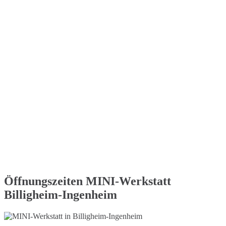
Öffnungszeiten MINI-Werkstatt
Billigheim-Ingenheim