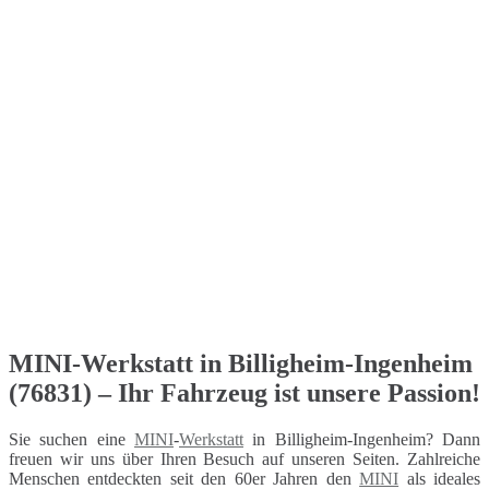
MINI-Werkstatt in Billigheim-Ingenheim
(76831) – Ihr Fahrzeug ist unsere Passion!
Sie suchen eine
MINI
-
Werkstatt
in Billigheim-Ingenheim? Dann
freuen wir uns über Ihren Besuch auf unseren Seiten. Zahlreiche
Menschen entdeckten seit den 60er Jahren den
MINI
als ideales