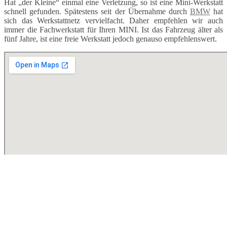
Hat „der Kleine“ einmal eine Verletzung, so ist eine Mini-Werkstatt
schnell gefunden. Spätestens seit der Übernahme durch
BMW
hat
sich das Werkstattnetz vervielfacht. Daher empfehlen wir auch
immer die Fachwerkstatt für Ihren MINI. Ist das Fahrzeug älter als
fünf Jahre, ist eine freie Werkstatt jedoch genauso empfehlenswert.