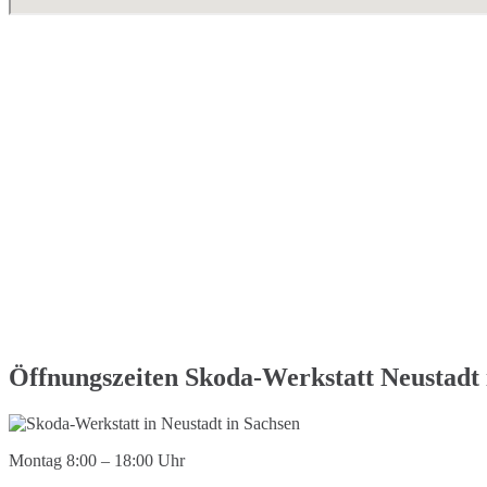
Öffnungszeiten Skoda-Werkstatt Neustadt 
Montag 8:00 – 18:00 Uhr