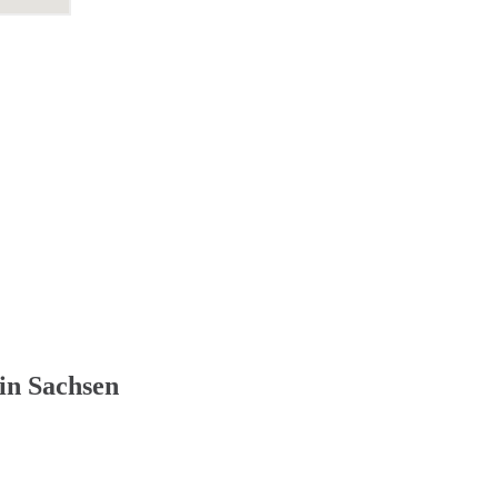
in Sachsen