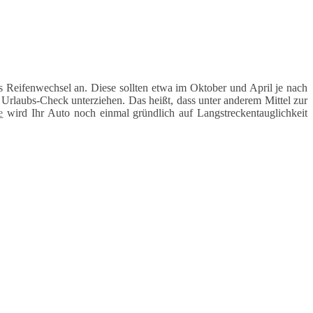
 Reifenwechsel an. Diese sollten etwa im Oktober und April je nach
rlaubs-Check unterziehen. Das heißt, dass unter anderem Mittel zur
e
wird Ihr Auto noch einmal gründlich auf Langstreckentauglichkeit