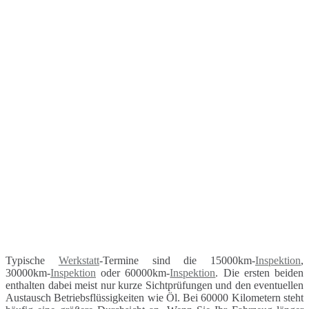
Typische
Werkstatt
-Termine sind die 15000km-
Inspektion
,
30000km-
Inspektion
oder 60000km-
Inspektion
. Die ersten beiden
enthalten dabei meist nur kurze Sichtprüfungen und den eventuellen
Austausch Betriebsflüssigkeiten wie Öl. Bei 60000 Kilometern steht