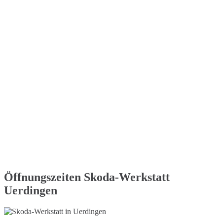
Öffnungszeiten Skoda-Werkstatt
Uerdingen