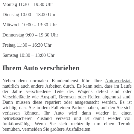
Montag 11:30 – 19:30 Uhr
Dienstag 10:00 – 18:00 Uhr
Mittwoch 10:00 – 13:30 Uhr
Donnerstag 9:00 – 19:30 Uhr
Freitag 11:30 – 16:30 Uhr
Samstag 10:30 – 13:00 Uhr
Ihrem Auto verschrieben
Neben dem normalen Kundendienst führt Ihre
Autowerkstatt
natürlich auch andere Arbeiten durch. Es kann sein, dass im Laufe
der Jahre verschiedene Teile des Wagens defekt sind oder
Verschleißteile wie Auspuff, Bremsen oder Reifen abgenutzt sind.
Dann müssen diese repariert oder ausgetauscht werden. Es ist
wichtig, dass Sie in dem Fall einen Partner haben, auf den Sie sich
verlassen können. Ihr Auto wird dann wieder in einen
betriebssicheren Zustand versetzt und ist damit wieder voll
funktionsfähig. Wenn Sie sich rechtzeitig um einen Termin
bemühen, vermeiden Sie größere Ausfallzeiten.