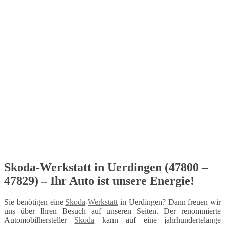
Skoda-Werkstatt in Uerdingen (47800 –
47829) – Ihr Auto ist unsere Energie!
Sie benötigen eine
Skoda
-
Werkstatt
in Uerdingen? Dann freuen wir
uns über Ihren Besuch auf unseren Seiten. Der renommierte
Automobilhersteller
Skoda
kann auf eine jahrhundertelange