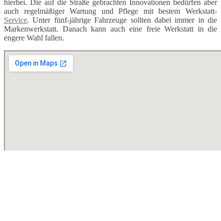
hierbei. Die auf die Straße gebrachten Innovationen bedürfen aber
auch regelmäßiger Wartung und Pflege mit bestem Werkstatt-
Service
. Unter fünf-jährige Fahrzeuge sollten dabei immer in die
Markenwerkstatt. Danach kann auch eine freie Werkstatt in die
engere Wahl fallen.