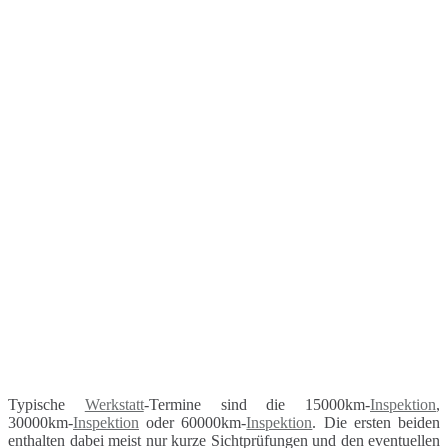
Typische
Werkstatt
-Termine sind die 15000km-
Inspektion
,
30000km-
Inspektion
oder 60000km-
Inspektion
. Die ersten beiden
enthalten dabei meist nur kurze Sichtprüfungen und den eventuellen