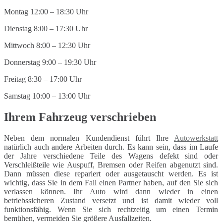
Montag 12:00 – 18:30 Uhr
Dienstag 8:00 – 17:30 Uhr
Mittwoch 8:00 – 12:30 Uhr
Donnerstag 9:00 – 19:30 Uhr
Freitag 8:30 – 17:00 Uhr
Samstag 10:00 – 13:00 Uhr
Ihrem Fahrzeug verschrieben
Neben dem normalen Kundendienst führt Ihre
Autowerkstatt
natürlich auch andere Arbeiten durch. Es kann sein, dass im Laufe
der Jahre verschiedene Teile des Wagens defekt sind oder
Verschleißteile wie Auspuff, Bremsen oder Reifen abgenutzt sind.
Dann müssen diese repariert oder ausgetauscht werden. Es ist
wichtig, dass Sie in dem Fall einen Partner haben, auf den Sie sich
verlassen können. Ihr Auto wird dann wieder in einen
betriebssicheren Zustand versetzt und ist damit wieder voll
funktionsfähig. Wenn Sie sich rechtzeitig um einen Termin
bemühen, vermeiden Sie größere Ausfallzeiten.