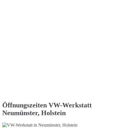
Öffnungszeiten VW-Werkstatt
Neumünster, Holstein