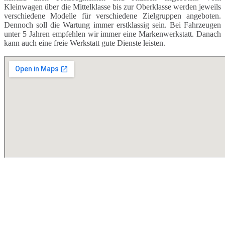
Kleinwagen über die Mittelklasse bis zur Oberklasse werden jeweils
verschiedene Modelle für verschiedene Zielgruppen angeboten.
Dennoch soll die Wartung immer erstklassig sein. Bei Fahrzeugen
unter 5 Jahren empfehlen wir immer eine Markenwerkstatt. Danach
kann auch eine freie Werkstatt gute Dienste leisten.