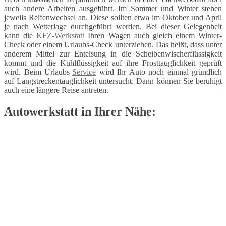
auch andere Arbeiten ausgeführt. Im Sommer und Winter stehen
jeweils Reifenwechsel an. Diese sollten etwa im Oktober und April
je nach Wetterlage durchgeführt werden. Bei dieser Gelegenheit
kann die
KFZ-Werkstatt
Ihren Wagen auch gleich einem Winter-
Check oder einem Urlaubs-Check unterziehen. Das heißt, dass unter
anderem Mittel zur Enteisung in die Scheibenwischerflüssigkeit
kommt und die Kühlflüssigkeit auf ihre Frosttauglichkeit geprüft
wird. Beim Urlaubs-
Service
wird Ihr Auto noch einmal gründlich
auf Langstreckentauglichkeit untersucht. Dann können Sie beruhigt
auch eine längere Reise antreten.
Autowerkstatt in Ihrer Nähe: