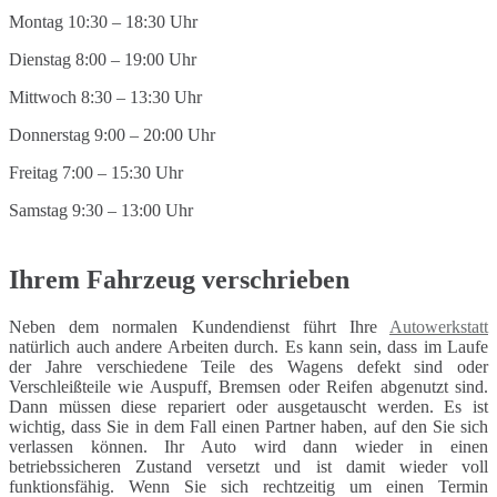
Montag 10:30 – 18:30 Uhr
Dienstag 8:00 – 19:00 Uhr
Mittwoch 8:30 – 13:30 Uhr
Donnerstag 9:00 – 20:00 Uhr
Freitag 7:00 – 15:30 Uhr
Samstag 9:30 – 13:00 Uhr
Ihrem Fahrzeug verschrieben
Neben dem normalen Kundendienst führt Ihre
Autowerkstatt
natürlich auch andere Arbeiten durch. Es kann sein, dass im Laufe
der Jahre verschiedene Teile des Wagens defekt sind oder
Verschleißteile wie Auspuff, Bremsen oder Reifen abgenutzt sind.
Dann müssen diese repariert oder ausgetauscht werden. Es ist
wichtig, dass Sie in dem Fall einen Partner haben, auf den Sie sich
verlassen können. Ihr Auto wird dann wieder in einen
betriebssicheren Zustand versetzt und ist damit wieder voll
funktionsfähig. Wenn Sie sich rechtzeitig um einen Termin