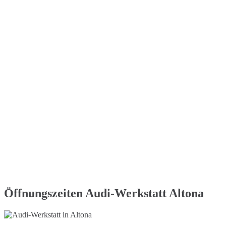
Öffnungszeiten Audi-Werkstatt Altona