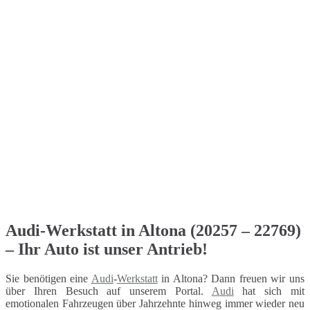
Audi-Werkstatt in Altona (20257 – 22769)
– Ihr Auto ist unser Antrieb!
Sie benötigen eine
Audi
-
Werkstatt
in Altona? Dann freuen wir uns
über Ihren Besuch auf unserem Portal.
Audi
hat sich mit
emotionalen Fahrzeugen über Jahrzehnte hinweg immer wieder neu