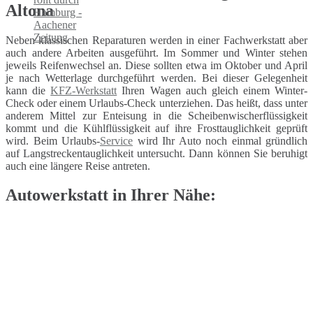
Altona
Neben klassischen Reparaturen werden in einer Fachwerkstatt aber
auch andere Arbeiten ausgeführt. Im Sommer und Winter stehen
jeweils Reifenwechsel an. Diese sollten etwa im Oktober und April
je nach Wetterlage durchgeführt werden. Bei dieser Gelegenheit
kann die
KFZ-Werkstatt
Ihren Wagen auch gleich einem Winter-
Check oder einem Urlaubs-Check unterziehen. Das heißt, dass unter
anderem Mittel zur Enteisung in die Scheibenwischerflüssigkeit
kommt und die Kühlflüssigkeit auf ihre Frosttauglichkeit geprüft
wird. Beim Urlaubs-
Service
wird Ihr Auto noch einmal gründlich
auf Langstreckentauglichkeit untersucht. Dann können Sie beruhigt
auch eine längere Reise antreten.
Autowerkstatt in Ihrer Nähe: