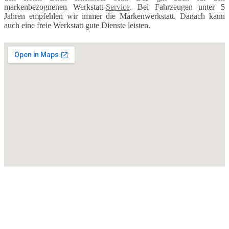
markenbezognenen Werkstatt-
Service
. Bei Fahrzeugen unter 5
Jahren empfehlen wir immer die Markenwerkstatt. Danach kann
auch eine freie Werkstatt gute Dienste leisten.