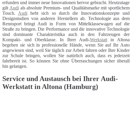
erfunden und immer neue Innovationen hervor gebracht. Heutzutage
gilt
Audi
als absolute Premium- und Qualitätsmarke mit sportlichem
Touch.
Audi
hebt sich so durch die Innovationskonzepte und
Designstudien von anderen Herstellern ab. Technologie aus dem
Rennsport bringt Audi in Form von Mittelklassewagen auf die
Straße zu bringen. Die Performance und die innovative Technologie
sind dominante Charakteristika auch in den Fahrzeugen der
Kompakt- und Oberklasse. In Ihrer Audi-
Werkstatt
in Altona
begeben sie sich in professionelle Hände, wenn Sie auf Ihr Auto
angewiesen sind, weil Sie täglich zur Arbeit fahren oder Ihre Kinder
zur Schule bringen, wollen Sie natürlich auch, dass es jederzeit
fahrbereit ist. So können Sie ohne Überraschungen sicher überall
hin gelangen.
Service und Austausch bei Ihrer Audi-
Werkstatt in Altona (Hamburg)