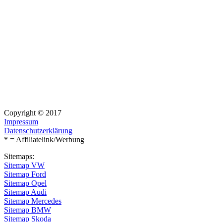
Copyright © 2017
Impressum
Datenschutzerklärung
* = Affiliatelink/Werbung
Sitemaps:
Sitemap VW
Sitemap Ford
Sitemap Opel
Sitemap Audi
Sitemap Mercedes
Sitemap BMW
Sitemap Skoda