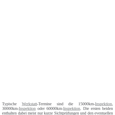
Typische
Werkstatt
-Termine sind die 15000km-
Inspektion
,
30000km-
Inspektion
oder 60000km-
Inspektion
. Die ersten beiden
enthalten dabei meist nur kurze Sichtprüfungen und den eventuellen