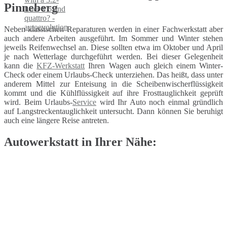
Pinneberg
Neben klassischen Reparaturen werden in einer Fachwerkstatt aber
auch andere Arbeiten ausgeführt. Im Sommer und Winter stehen
jeweils Reifenwechsel an. Diese sollten etwa im Oktober und April
je nach Wetterlage durchgeführt werden. Bei dieser Gelegenheit
kann die
KFZ-Werkstatt
Ihren Wagen auch gleich einem Winter-
Check oder einem Urlaubs-Check unterziehen. Das heißt, dass unter
anderem Mittel zur Enteisung in die Scheibenwischerflüssigkeit
kommt und die Kühlflüssigkeit auf ihre Frosttauglichkeit geprüft
wird. Beim Urlaubs-
Service
wird Ihr Auto noch einmal gründlich
auf Langstreckentauglichkeit untersucht. Dann können Sie beruhigt
auch eine längere Reise antreten.
Autowerkstatt in Ihrer Nähe: