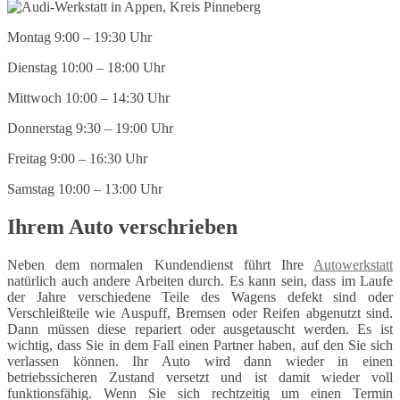
Montag 9:00 – 19:30 Uhr
Dienstag 10:00 – 18:00 Uhr
Mittwoch 10:00 – 14:30 Uhr
Donnerstag 9:30 – 19:00 Uhr
Freitag 9:00 – 16:30 Uhr
Samstag 10:00 – 13:00 Uhr
Ihrem Auto verschrieben
Neben dem normalen Kundendienst führt Ihre
Autowerkstatt
natürlich auch andere Arbeiten durch. Es kann sein, dass im Laufe
der Jahre verschiedene Teile des Wagens defekt sind oder
Verschleißteile wie Auspuff, Bremsen oder Reifen abgenutzt sind.
Dann müssen diese repariert oder ausgetauscht werden. Es ist
wichtig, dass Sie in dem Fall einen Partner haben, auf den Sie sich
verlassen können. Ihr Auto wird dann wieder in einen
betriebssicheren Zustand versetzt und ist damit wieder voll
funktionsfähig. Wenn Sie sich rechtzeitig um einen Termin