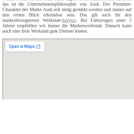
das ist die Unternehmensphilosophie von Audi. Der Premium-
Charakter der Marke Audi soll stetig gestärkt werden und immer auf
den ersten Blick erkennbar sein. Das gilt auch für den
markenbezognenen Werkstatt-
Service
. Bei Fahrzeugen unter 5
Jahren empfehlen wir immer die Markenwerkstatt. Danach kann
auch eine freie Werkstatt gute Dienste leisten.