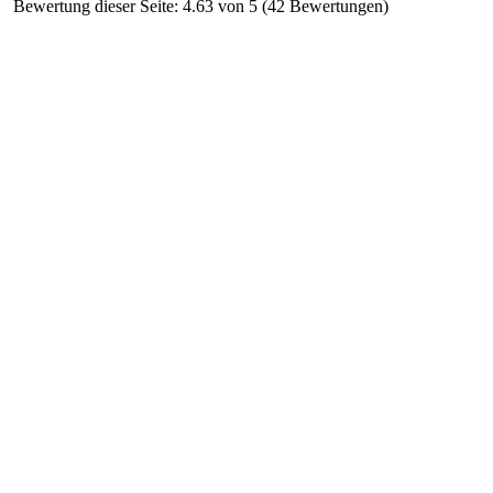
Bewertung dieser Seite: 4.63 von 5 (42 Bewertungen)