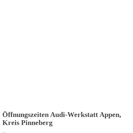
Öffnungszeiten Audi-Werkstatt Appen,
Kreis Pinneberg