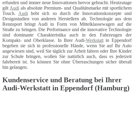
erfunden und immer neue Innovationen hervor gebracht. Heutzutage
gilt
Audi
als absolute Premium- und Qualitätsmarke mit sportlichem
Touch.
Audi
hebt sich so durch die Innovationskonzepte und
Designstudien von anderen Herstellern ab. Technologie aus dem
Rennsport bringt Audi in Form von Mittelklassewagen auf die
Straße zu bringen. Die Performance und die innovative Technologie
sind dominante Charakteristika auch in den Fahrzeugen der
Kompakt- und Oberklasse. In Ihrer Audi-
Werkstatt
in Eppendorf
begeben sie sich in professionelle Hände, wenn Sie auf Ihr Auto
angewiesen sind, weil Sie täglich zur Arbeit fahren oder Ihre Kinder
zur Schule bringen, wollen Sie natürlich auch, dass es jederzeit
fahrbereit ist. So können Sie ohne Überraschungen sicher überall
hin gelangen.
Kundenservice und Beratung bei Ihrer
Audi-Werkstatt in Eppendorf (Hamburg)