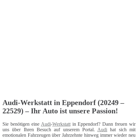
Audi-Werkstatt in Eppendorf (20249 –
22529) – Ihr Auto ist unsere Passion!
Sie benötigen eine
Audi
-
Werkstatt
in Eppendorf? Dann freuen wir
uns über Ihren Besuch auf unserem Portal.
Audi
hat sich mit
emotionalen Fahrzeugen über Jahrzehnte hinweg immer wieder neu