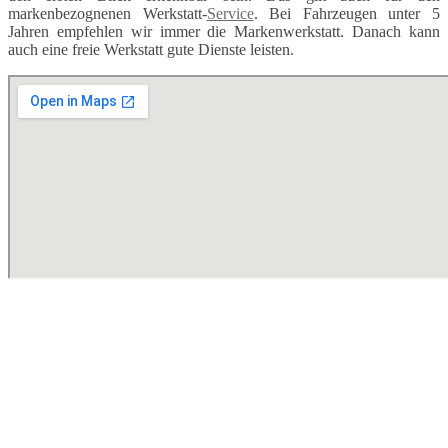
markenbezognenen Werkstatt-
Service
. Bei Fahrzeugen unter 5
Jahren empfehlen wir immer die Markenwerkstatt. Danach kann
auch eine freie Werkstatt gute Dienste leisten.