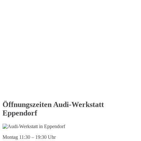
Öffnungszeiten Audi-Werkstatt
Eppendorf
Montag 11:30 – 19:30 Uhr