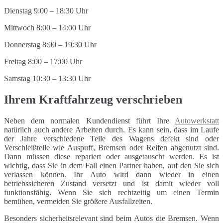
Dienstag 9:00 – 18:30 Uhr
Mittwoch 8:00 – 14:00 Uhr
Donnerstag 8:00 – 19:30 Uhr
Freitag 8:00 – 17:00 Uhr
Samstag 10:30 – 13:30 Uhr
Ihrem Kraftfahrzeug verschrieben
Neben dem normalen Kundendienst führt Ihre
Autowerkstatt
natürlich auch andere Arbeiten durch. Es kann sein, dass im Laufe
der Jahre verschiedene Teile des Wagens defekt sind oder
Verschleißteile wie Auspuff, Bremsen oder Reifen abgenutzt sind.
Dann müssen diese repariert oder ausgetauscht werden. Es ist
wichtig, dass Sie in dem Fall einen Partner haben, auf den Sie sich
verlassen können. Ihr Auto wird dann wieder in einen
betriebssicheren Zustand versetzt und ist damit wieder voll
funktionsfähig. Wenn Sie sich rechtzeitig um einen Termin
bemühen, vermeiden Sie größere Ausfallzeiten.
Besonders sicherheitsrelevant sind beim Autos die Bremsen. Wenn