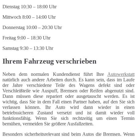
Dienstag 10:30 – 18:00 Uhr
Mittwoch 8:00 – 14:00 Uhr
Donnerstag 10:00 – 20:30 Uhr
Freitag 9:00 – 18:30 Uhr
Samstag 9:30 – 13:30 Uhr
Ihrem Fahrzeug verschrieben
Neben dem normalen Kundendienst führt Ihre
Autowerkstatt
natürlich auch andere Arbeiten durch. Es kann sein, dass im Laufe
der Jahre verschiedene Teile des Wagens defekt sind oder
Verschleißteile wie Auspuff, Bremsen oder Reifen abgenutzt sind.
Dann müssen diese repariert oder ausgetauscht werden. Es ist
wichtig, dass Sie in dem Fall einen Partner haben, auf den Sie sich
verlassen können. Ihr Auto wird dann wieder in einen
betriebssicheren Zustand versetzt und ist damit wieder voll
funktionsfähig. Wenn Sie sich rechtzeitig um einen Termin
bemühen, vermeiden Sie größere Ausfallzeiten.
Besonders sicherheitsrelevant sind beim Autos die Bremsen. Wenn