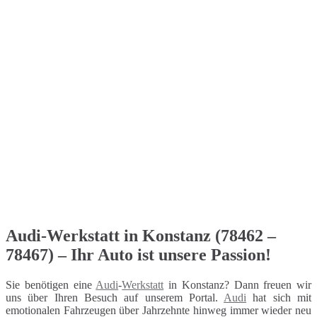
Audi-Werkstatt in Konstanz (78462 –
78467) – Ihr Auto ist unsere Passion!
Sie benötigen eine
Audi
-
Werkstatt
in Konstanz? Dann freuen wir
uns über Ihren Besuch auf unserem Portal.
Audi
hat sich mit
emotionalen Fahrzeugen über Jahrzehnte hinweg immer wieder neu