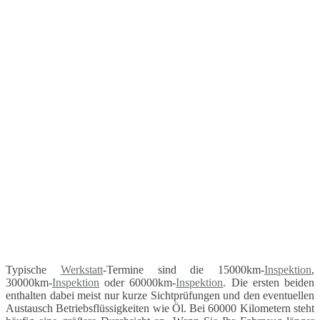
Typische
Werkstatt
-Termine sind die 15000km-
Inspektion
,
30000km-
Inspektion
oder 60000km-
Inspektion
. Die ersten beiden
enthalten dabei meist nur kurze Sichtprüfungen und den eventuellen
Austausch Betriebsflüssigkeiten wie Öl. Bei 60000 Kilometern steht