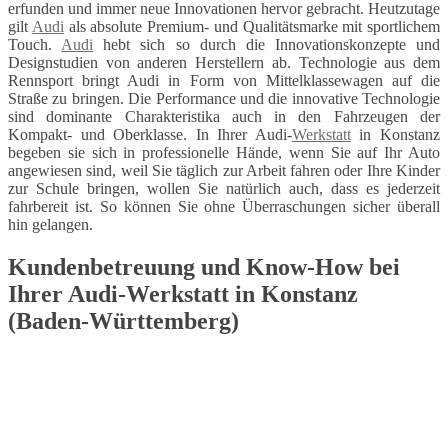
erfunden und immer neue Innovationen hervor gebracht. Heutzutage
gilt
Audi
als absolute Premium- und Qualitätsmarke mit sportlichem
Touch.
Audi
hebt sich so durch die Innovationskonzepte und
Designstudien von anderen Herstellern ab. Technologie aus dem
Rennsport bringt Audi in Form von Mittelklassewagen auf die
Straße zu bringen. Die Performance und die innovative Technologie
sind dominante Charakteristika auch in den Fahrzeugen der
Kompakt- und Oberklasse. In Ihrer Audi-
Werkstatt
in Konstanz
begeben sie sich in professionelle Hände, wenn Sie auf Ihr Auto
angewiesen sind, weil Sie täglich zur Arbeit fahren oder Ihre Kinder
zur Schule bringen, wollen Sie natürlich auch, dass es jederzeit
fahrbereit ist. So können Sie ohne Überraschungen sicher überall
hin gelangen.
Kundenbetreuung und Know-How bei
Ihrer Audi-Werkstatt in Konstanz
(Baden-Württemberg)