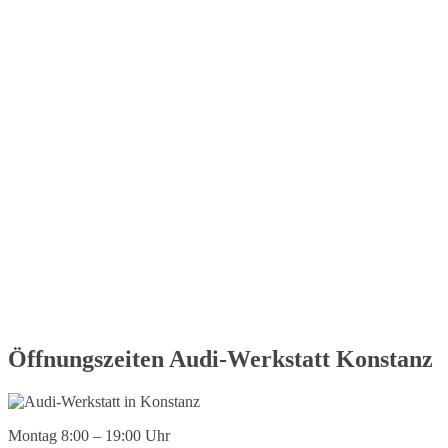
Öffnungszeiten Audi-Werkstatt Konstanz
Montag 8:00 – 19:00 Uhr