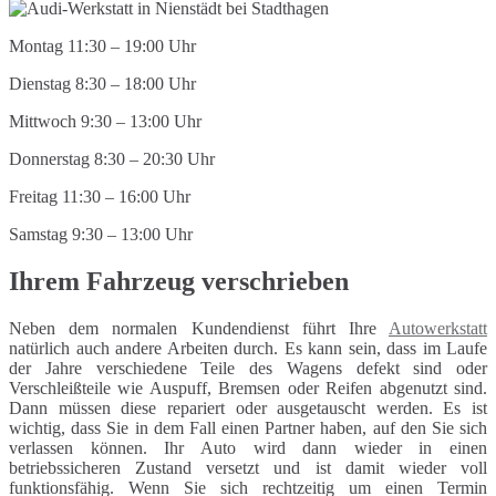
Montag 11:30 – 19:00 Uhr
Dienstag 8:30 – 18:00 Uhr
Mittwoch 9:30 – 13:00 Uhr
Donnerstag 8:30 – 20:30 Uhr
Freitag 11:30 – 16:00 Uhr
Samstag 9:30 – 13:00 Uhr
Ihrem Fahrzeug verschrieben
Neben dem normalen Kundendienst führt Ihre
Autowerkstatt
natürlich auch andere Arbeiten durch. Es kann sein, dass im Laufe
der Jahre verschiedene Teile des Wagens defekt sind oder
Verschleißteile wie Auspuff, Bremsen oder Reifen abgenutzt sind.
Dann müssen diese repariert oder ausgetauscht werden. Es ist
wichtig, dass Sie in dem Fall einen Partner haben, auf den Sie sich
verlassen können. Ihr Auto wird dann wieder in einen
betriebssicheren Zustand versetzt und ist damit wieder voll
funktionsfähig. Wenn Sie sich rechtzeitig um einen Termin