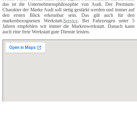
das ist die Unternehmensphilosophie von Audi. Der Premium-
Charakter der Marke Audi soll stetig gestärkt werden und immer auf
den ersten Blick erkennbar sein. Das gilt auch für den
markenbezognenen Werkstatt-
Service
. Bei Fahrzeugen unter 5
Jahren empfehlen wir immer die Markenwerkstatt. Danach kann
auch eine freie Werkstatt gute Dienste leisten.