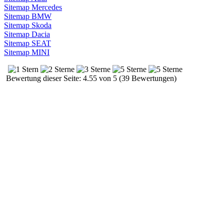
Sitemap Mercedes
Sitemap BMW
Sitemap Skoda
Sitemap Dacia
Sitemap SEAT
Sitemap MINI
Bewertung dieser Seite: 4.55 von 5 (39 Bewertungen)