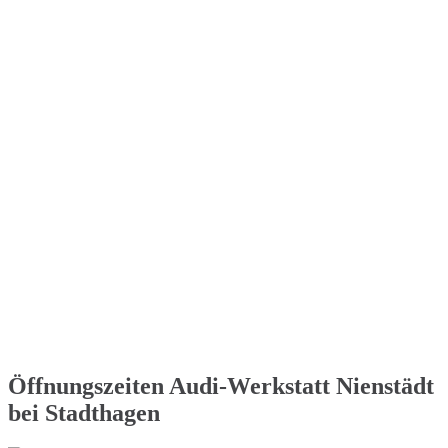
Öffnungszeiten Audi-Werkstatt Nienstädt
bei Stadthagen