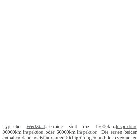
Typische
Werkstatt
-Termine sind die 15000km-
Inspektion
,
30000km-
Inspektion
oder 60000km-
Inspektion
. Die ersten beiden
enthalten dabei meist nur kurze Sichtprüfungen und den eventuellen