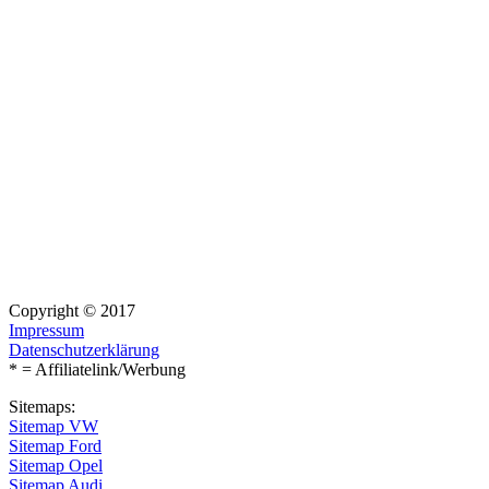
Copyright © 2017
Impressum
Datenschutzerklärung
* = Affiliatelink/Werbung
Sitemaps:
Sitemap VW
Sitemap Ford
Sitemap Opel
Sitemap Audi