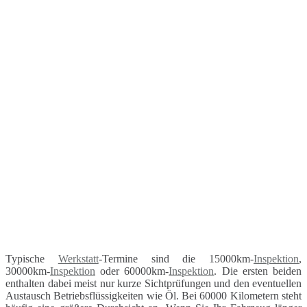
Typische
Werkstatt
-Termine sind die 15000km-
Inspektion
,
30000km-
Inspektion
oder 60000km-
Inspektion
. Die ersten beiden
enthalten dabei meist nur kurze Sichtprüfungen und den eventuellen
Austausch Betriebsflüssigkeiten wie Öl. Bei 60000 Kilometern steht