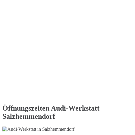
Öffnungszeiten Audi-Werkstatt
Salzhemmendorf