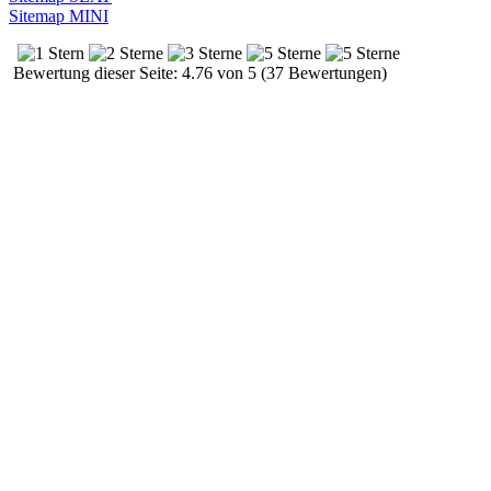
Sitemap MINI
Bewertung dieser Seite: 4.76 von 5 (37 Bewertungen)