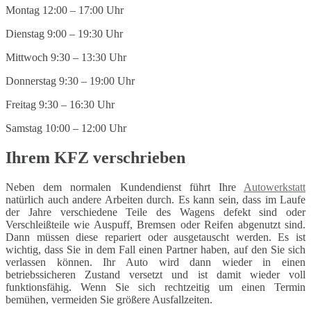
Montag 12:00 – 17:00 Uhr
Dienstag 9:00 – 19:30 Uhr
Mittwoch 9:30 – 13:30 Uhr
Donnerstag 9:30 – 19:00 Uhr
Freitag 9:30 – 16:30 Uhr
Samstag 10:00 – 12:00 Uhr
Ihrem KFZ verschrieben
Neben dem normalen Kundendienst führt Ihre
Autowerkstatt
natürlich auch andere Arbeiten durch. Es kann sein, dass im Laufe
der Jahre verschiedene Teile des Wagens defekt sind oder
Verschleißteile wie Auspuff, Bremsen oder Reifen abgenutzt sind.
Dann müssen diese repariert oder ausgetauscht werden. Es ist
wichtig, dass Sie in dem Fall einen Partner haben, auf den Sie sich
verlassen können. Ihr Auto wird dann wieder in einen
betriebssicheren Zustand versetzt und ist damit wieder voll
funktionsfähig. Wenn Sie sich rechtzeitig um einen Termin
bemühen, vermeiden Sie größere Ausfallzeiten.