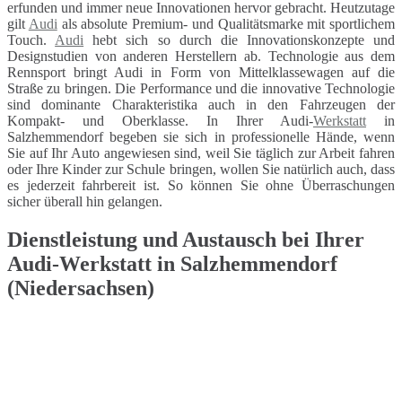
erfunden und immer neue Innovationen hervor gebracht. Heutzutage
gilt
Audi
als absolute Premium- und Qualitätsmarke mit sportlichem
Touch.
Audi
hebt sich so durch die Innovationskonzepte und
Designstudien von anderen Herstellern ab. Technologie aus dem
Rennsport bringt Audi in Form von Mittelklassewagen auf die
Straße zu bringen. Die Performance und die innovative Technologie
sind dominante Charakteristika auch in den Fahrzeugen der
Kompakt- und Oberklasse. In Ihrer Audi-
Werkstatt
in
Salzhemmendorf begeben sie sich in professionelle Hände, wenn
Sie auf Ihr Auto angewiesen sind, weil Sie täglich zur Arbeit fahren
oder Ihre Kinder zur Schule bringen, wollen Sie natürlich auch, dass
es jederzeit fahrbereit ist. So können Sie ohne Überraschungen
sicher überall hin gelangen.
Dienstleistung und Austausch bei Ihrer
Audi-Werkstatt in Salzhemmendorf
(Niedersachsen)