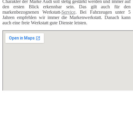
Charakter der Marke Audi soll stetig gestärkt werden und immer auf
den ersten Blick erkennbar sein. Das gilt auch für den
markenbezognenen Werkstatt-
Service
. Bei Fahrzeugen unter 5
Jahren empfehlen wir immer die Markenwerkstatt. Danach kann
auch eine freie Werkstatt gute Dienste leisten.