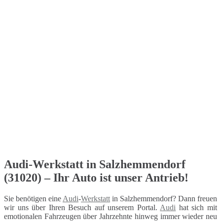
Audi-Werkstatt in Salzhemmendorf
(31020) – Ihr Auto ist unser Antrieb!
Sie benötigen eine
Audi
-
Werkstatt
in Salzhemmendorf? Dann freuen
wir uns über Ihren Besuch auf unserem Portal.
Audi
hat sich mit
emotionalen Fahrzeugen über Jahrzehnte hinweg immer wieder neu