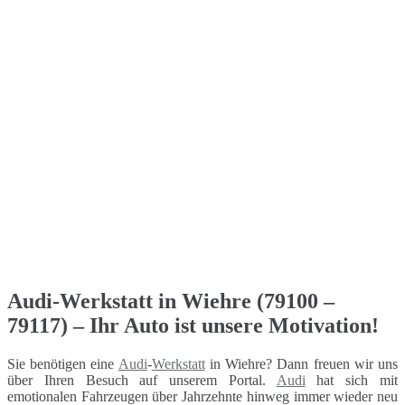
Audi-Werkstatt in Wiehre (79100 –
79117) – Ihr Auto ist unsere Motivation!
Sie benötigen eine
Audi
-
Werkstatt
in Wiehre? Dann freuen wir uns
über Ihren Besuch auf unserem Portal.
Audi
hat sich mit
emotionalen Fahrzeugen über Jahrzehnte hinweg immer wieder neu