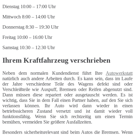
Dienstag 10:00 – 17:00 Uhr
Mittwoch 8:00 – 14:00 Uhr
Donnerstag 8:30 – 19:30 Uhr
Freitag 10:00 – 16:00 Uhr
Samstag 10:30 – 12:30 Uhr
Ihrem Kraftfahrzeug verschrieben
Neben dem normalen Kundendienst führt Ihre
Autowerkstatt
natürlich auch andere Arbeiten durch. Es kann sein, dass im Laufe
der Jahre verschiedene Teile des Wagens defekt sind oder
Verschleißteile wie Auspuff, Bremsen oder Reifen abgenutzt sind.
Dann müssen diese repariert oder ausgetauscht werden. Es ist
wichtig, dass Sie in dem Fall einen Partner haben, auf den Sie sich
verlassen können. Ihr Auto wird dann wieder in einen
betriebssicheren Zustand versetzt und ist damit wieder voll
funktionsfähig. Wenn Sie sich rechtzeitig um einen Termin
bemühen, vermeiden Sie größere Ausfallzeiten.
Besonders sicherheitsrelevant sind beim Autos die Bremsen. Wenn