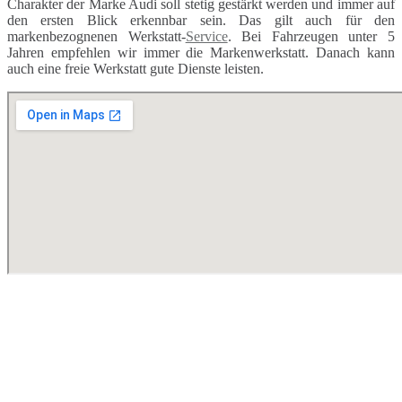
Charakter der Marke Audi soll stetig gestärkt werden und immer auf
den ersten Blick erkennbar sein. Das gilt auch für den
markenbezognenen Werkstatt-
Service
. Bei Fahrzeugen unter 5
Jahren empfehlen wir immer die Markenwerkstatt. Danach kann
auch eine freie Werkstatt gute Dienste leisten.