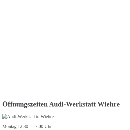
Öffnungszeiten Audi-Werkstatt Wiehre
Montag 12:30 – 17:00 Uhr