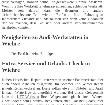
diese versagen, können schnell folgenschwere Unfälle passieren.
Wenn Sie Ihre Werkstatt regelmäßig aufsuchen, achtet der Werkstatt-
Meister stets darauf, dass die Bremsen und andere
sicherheitsrelevante Teile wie die Reifen an Ihrem Fahrzeug in
fahrbereitem Zustand sind. Sie müssen sich dann keine Gedanken
darüber machen, dass Sie sich oder andere Verkehrsteilnehmer
gefährden könnten.
Neuigkeiten zu Audi-Werkstätten in
Wiehre
Der Feed hat keine Einträge.
Extra-Service und Urlaubs-Check in
Wiehre
Neben klassischen Reparaturen werden in einer Fachwerkstatt aber
auch andere Arbeiten ausgeführt. Im Sommer und Winter stehen
jeweils Reifenwechsel an. Diese sollten etwa im Oktober und April
je nach Wetterlage durchgeführt werden. Bei dieser Gelegenheit
kann die
KFZ-Werkstatt
Ihren Wagen auch gleich einem Winter-
Check oder einem Urlaubs-Check unterziehen. Das heißt, dass unter