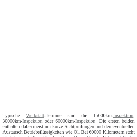
Typische
Werkstatt
-Termine sind die 15000km-
Inspektion
,
30000km-
Inspektion
oder 60000km-
Inspektion
. Die ersten beiden
enthalten dabei meist nur kurze Sichtprüfungen und den eventuellen
Austausch Betriebsflüssigkeiten wie Öl. Bei 60000 Kilometern steht