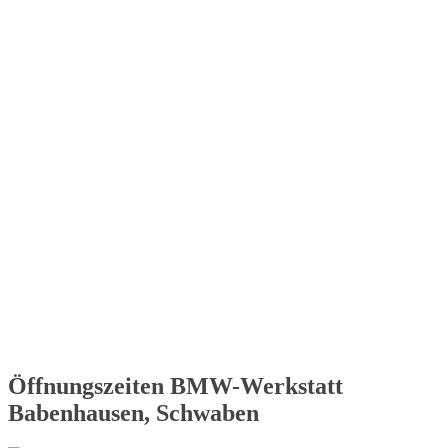
Öffnungszeiten BMW-Werkstatt
Babenhausen, Schwaben