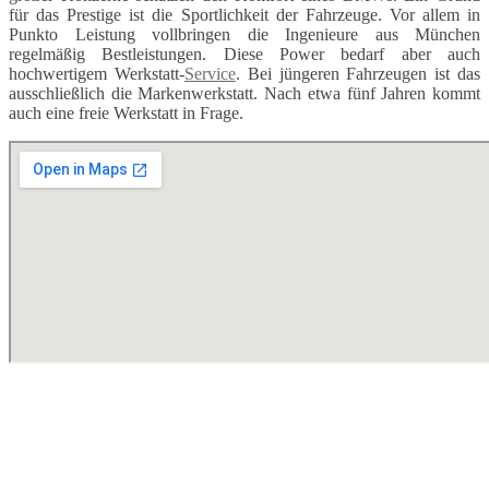
für das Prestige ist die Sportlichkeit der Fahrzeuge. Vor allem in
Punkto Leistung vollbringen die Ingenieure aus München
regelmäßig Bestleistungen. Diese Power bedarf aber auch
hochwertigem Werkstatt-
Service
. Bei jüngeren Fahrzeugen ist das
ausschließlich die Markenwerkstatt. Nach etwa fünf Jahren kommt
auch eine freie Werkstatt in Frage.