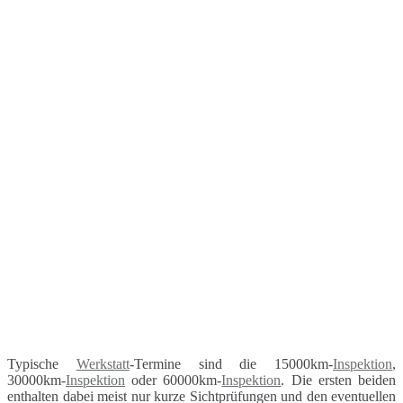
Typische
Werkstatt
-Termine sind die 15000km-
Inspektion
,
30000km-
Inspektion
oder 60000km-
Inspektion
. Die ersten beiden
enthalten dabei meist nur kurze Sichtprüfungen und den eventuellen