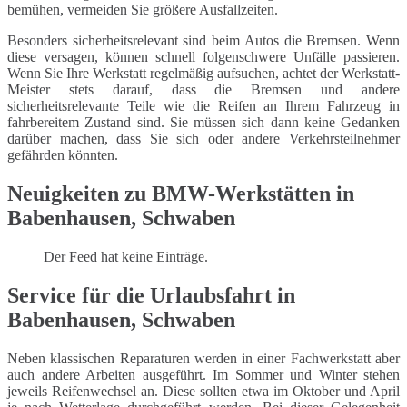
bemühen, vermeiden Sie größere Ausfallzeiten.
Besonders sicherheitsrelevant sind beim Autos die Bremsen. Wenn
diese versagen, können schnell folgenschwere Unfälle passieren.
Wenn Sie Ihre Werkstatt regelmäßig aufsuchen, achtet der Werkstatt-
Meister stets darauf, dass die Bremsen und andere
sicherheitsrelevante Teile wie die Reifen an Ihrem Fahrzeug in
fahrbereitem Zustand sind. Sie müssen sich dann keine Gedanken
darüber machen, dass Sie sich oder andere Verkehrsteilnehmer
gefährden könnten.
Neuigkeiten zu BMW-Werkstätten in
Babenhausen, Schwaben
Der Feed hat keine Einträge.
Service für die Urlaubsfahrt in
Babenhausen, Schwaben
Neben klassischen Reparaturen werden in einer Fachwerkstatt aber
auch andere Arbeiten ausgeführt. Im Sommer und Winter stehen
jeweils Reifenwechsel an. Diese sollten etwa im Oktober und April