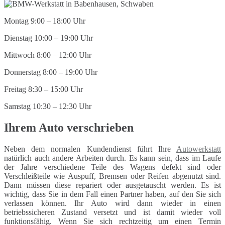
Montag 9:00 – 18:00 Uhr
Dienstag 10:00 – 19:00 Uhr
Mittwoch 8:00 – 12:00 Uhr
Donnerstag 8:00 – 19:00 Uhr
Freitag 8:30 – 15:00 Uhr
Samstag 10:30 – 12:30 Uhr
Ihrem Auto verschrieben
Neben dem normalen Kundendienst führt Ihre
Autowerkstatt
natürlich auch andere Arbeiten durch. Es kann sein, dass im Laufe
der Jahre verschiedene Teile des Wagens defekt sind oder
Verschleißteile wie Auspuff, Bremsen oder Reifen abgenutzt sind.
Dann müssen diese repariert oder ausgetauscht werden. Es ist
wichtig, dass Sie in dem Fall einen Partner haben, auf den Sie sich
verlassen können. Ihr Auto wird dann wieder in einen
betriebssicheren Zustand versetzt und ist damit wieder voll
funktionsfähig. Wenn Sie sich rechtzeitig um einen Termin