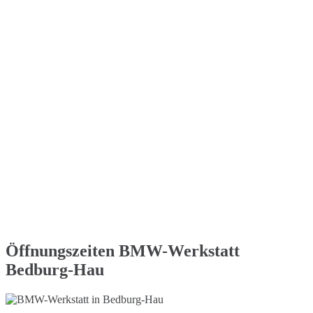
Öffnungszeiten BMW-Werkstatt
Bedburg-Hau