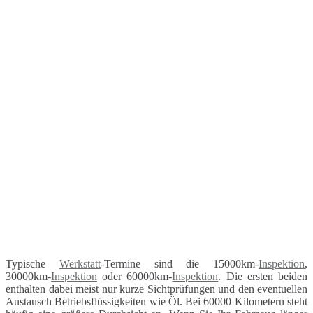
Typische
Werkstatt
-Termine sind die 15000km-
Inspektion
,
30000km-
Inspektion
oder 60000km-
Inspektion
. Die ersten beiden
enthalten dabei meist nur kurze Sichtprüfungen und den eventuellen
Austausch Betriebsflüssigkeiten wie Öl. Bei 60000 Kilometern steht