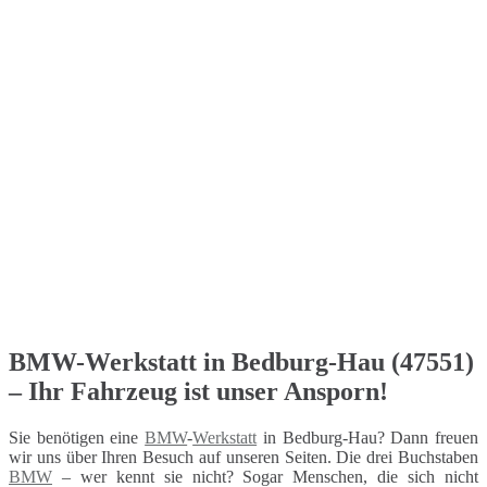
BMW-Werkstatt in Bedburg-Hau (47551)
– Ihr Fahrzeug ist unser Ansporn!
Sie benötigen eine
BMW
-
Werkstatt
in Bedburg-Hau? Dann freuen
wir uns über Ihren Besuch auf unseren Seiten. Die drei Buchstaben
BMW
– wer kennt sie nicht? Sogar Menschen, die sich nicht