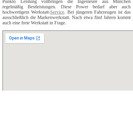
Punkto Leistung vollbringen die Ingenieure aus München
regelmäßig Bestleistungen. Diese Power bedarf aber auch
hochwertigem Werkstatt-
Service
. Bei jüngeren Fahrzeugen ist das
ausschließlich die Markenwerkstatt. Nach etwa fünf Jahren kommt
auch eine freie Werkstatt in Frage.