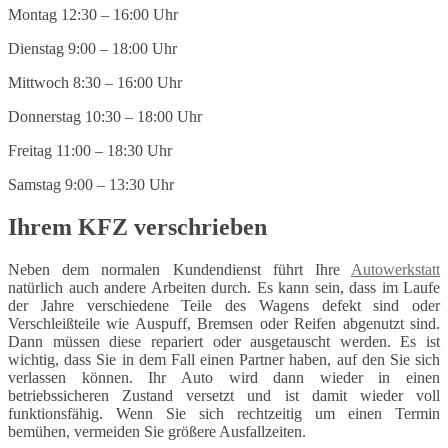
Montag 12:30 – 16:00 Uhr
Dienstag 9:00 – 18:00 Uhr
Mittwoch 8:30 – 16:00 Uhr
Donnerstag 10:30 – 18:00 Uhr
Freitag 11:00 – 18:30 Uhr
Samstag 9:00 – 13:30 Uhr
Ihrem KFZ verschrieben
Neben dem normalen Kundendienst führt Ihre
Autowerkstatt
natürlich auch andere Arbeiten durch. Es kann sein, dass im Laufe
der Jahre verschiedene Teile des Wagens defekt sind oder
Verschleißteile wie Auspuff, Bremsen oder Reifen abgenutzt sind.
Dann müssen diese repariert oder ausgetauscht werden. Es ist
wichtig, dass Sie in dem Fall einen Partner haben, auf den Sie sich
verlassen können. Ihr Auto wird dann wieder in einen
betriebssicheren Zustand versetzt und ist damit wieder voll
funktionsfähig. Wenn Sie sich rechtzeitig um einen Termin
bemühen, vermeiden Sie größere Ausfallzeiten.