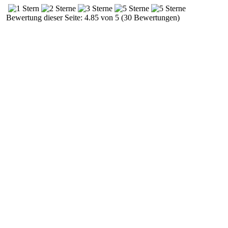
Bewertung dieser Seite: 4.85 von 5 (30 Bewertungen)