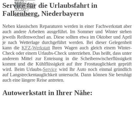
Service für die Urlaubsfahrt in
Falkenberg, Niederbayern
Neben klassischen Reparaturen werden in einer Fachwerkstatt aber
auch andere Arbeiten ausgeführt. Im Sommer und Winter stehen
jeweils Reifenwechsel an. Diese sollten etwa im Oktober und April
je nach Wetterlage durchgeführt werden. Bei dieser Gelegenheit
kann die
KFZ-Werkstatt
Ihren Wagen auch gleich einem Winter-
Check oder einem Urlaubs-Check unterziehen. Das heißt, dass unter
anderem Mittel zur Enteisung in die Scheibenwischerflüssigkeit
kommt und die Kühlflüssigkeit auf ihre Frosttauglichkeit geprüft
wird. Beim Urlaubs-
Service
wird Ihr Auto noch einmal gründlich
auf Langstreckentauglichkeit untersucht. Dann können Sie beruhigt
auch eine längere Reise antreten.
Autowerkstatt in Ihrer Nähe: