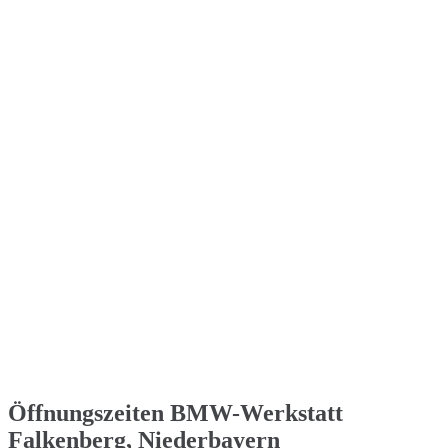
Öffnungszeiten BMW-Werkstatt
Falkenberg, Niederbayern