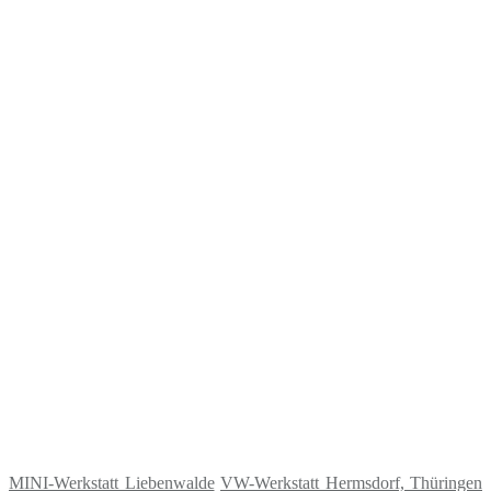
MINI-Werkstatt Liebenwalde
VW-Werkstatt Hermsdorf, Thüringen