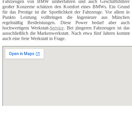
Fahrzeugen von BMW umherfahren und auch Geschäftsführer
großer Konzerne schätzen den Komfort eines BMWs. Ein Grund
für das Prestige ist die Sportlichkeit der Fahrzeuge. Vor allem in
Punkto Leistung vollbringen die Ingenieure aus München
regelmäßig Bestleistungen. Diese Power bedarf aber auch
hochwertigem Werkstatt-
Service
. Bei jüngeren Fahrzeugen ist das
ausschließlich die Markenwerkstatt. Nach etwa fünf Jahren kommt
auch eine freie Werkstatt in Frage.