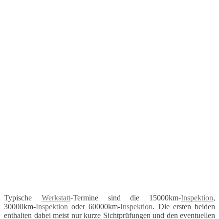
Typische
Werkstatt
-Termine sind die 15000km-
Inspektion
,
30000km-
Inspektion
oder 60000km-
Inspektion
. Die ersten beiden
enthalten dabei meist nur kurze Sichtprüfungen und den eventuellen