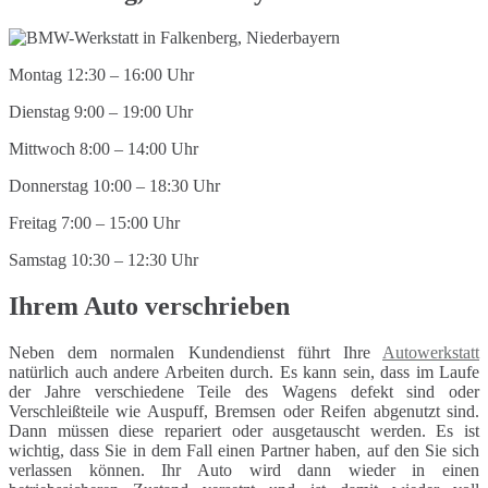
Montag 12:30 – 16:00 Uhr
Dienstag 9:00 – 19:00 Uhr
Mittwoch 8:00 – 14:00 Uhr
Donnerstag 10:00 – 18:30 Uhr
Freitag 7:00 – 15:00 Uhr
Samstag 10:30 – 12:30 Uhr
Ihrem Auto verschrieben
Neben dem normalen Kundendienst führt Ihre
Autowerkstatt
natürlich auch andere Arbeiten durch. Es kann sein, dass im Laufe
der Jahre verschiedene Teile des Wagens defekt sind oder
Verschleißteile wie Auspuff, Bremsen oder Reifen abgenutzt sind.
Dann müssen diese repariert oder ausgetauscht werden. Es ist
wichtig, dass Sie in dem Fall einen Partner haben, auf den Sie sich
verlassen können. Ihr Auto wird dann wieder in einen