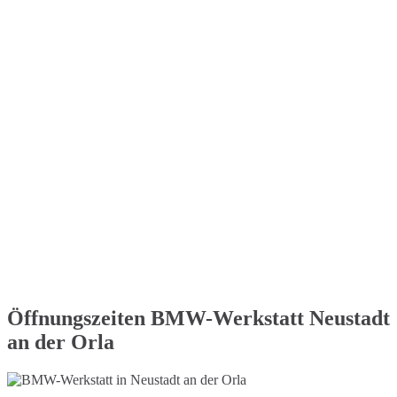
Öffnungszeiten BMW-Werkstatt Neustadt
an der Orla