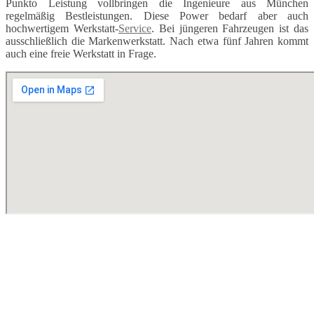
Punkto Leistung vollbringen die Ingenieure aus München
regelmäßig Bestleistungen. Diese Power bedarf aber auch
hochwertigem Werkstatt-
Service
. Bei jüngeren Fahrzeugen ist das
ausschließlich die Markenwerkstatt. Nach etwa fünf Jahren kommt
auch eine freie Werkstatt in Frage.