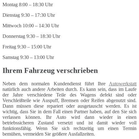
Montag 8:00 – 18:30 Uhr
Dienstag 9:30 – 17:30 Uhr
Mittwoch 10:00 – 14:30 Uhr
Donnerstag 9:30 – 18:30 Uhr
Freitag 9:30 – 15:00 Uhr
Samstag 9:30 – 13:00 Uhr
Ihrem Fahrzeug verschrieben
Neben dem normalen Kundendienst führt Ihre
Autowerkstatt
natürlich auch andere Arbeiten durch. Es kann sein, dass im Laufe
der Jahre verschiedene Teile des Wagens defekt sind oder
Verschleißteile wie Auspuff, Bremsen oder Reifen abgenutzt sind.
Dann müssen diese repariert oder ausgetauscht werden. Es ist
wichtig, dass Sie in dem Fall einen Partner haben, auf den Sie sich
verlassen können. Ihr Auto wird dann wieder in einen
betriebssicheren Zustand versetzt und ist damit wieder voll
funktionsfähig. Wenn Sie sich rechtzeitig um einen Termin
bemühen, vermeiden Sie größere Ausfallzeiten.