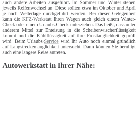
auch andere Arbeiten ausgeführt. Im Sommer und Winter stehen
jeweils Reifenwechsel an. Diese sollten etwa im Oktober und April
je nach Wetterlage durchgeführt werden. Bei dieser Gelegenheit
kann die
KFZ-Werkstatt
Ihren Wagen auch gleich einem Winter-
Check oder einem Urlaubs-Check unterziehen. Das heißt, dass unter
anderem Mittel zur Enteisung in die Scheibenwischerflüssigkeit
kommt und die Kühlflüssigkeit auf ihre Frosttauglichkeit geprüft
wird. Beim Urlaubs-
Service
wird Ihr Auto noch einmal gründlich
auf Langstreckentauglichkeit untersucht. Dann können Sie beruhigt
auch eine längere Reise antreten.
Autowerkstatt in Ihrer Nähe: