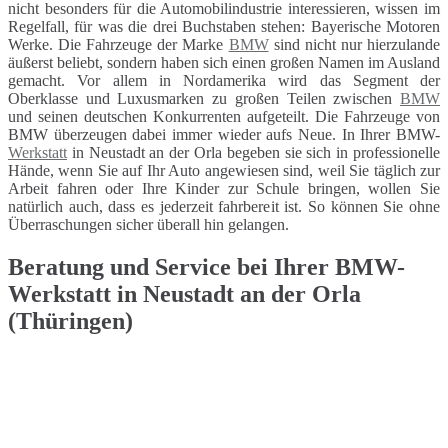
nicht besonders für die Automobilindustrie interessieren, wissen im
Regelfall, für was die drei Buchstaben stehen: Bayerische Motoren
Werke. Die Fahrzeuge der Marke
BMW
sind nicht nur hierzulande
äußerst beliebt, sondern haben sich einen großen Namen im Ausland
gemacht. Vor allem in Nordamerika wird das Segment der
Oberklasse und Luxusmarken zu großen Teilen zwischen
BMW
und seinen deutschen Konkurrenten aufgeteilt. Die Fahrzeuge von
BMW überzeugen dabei immer wieder aufs Neue. In Ihrer BMW-
Werkstatt
in Neustadt an der Orla begeben sie sich in professionelle
Hände, wenn Sie auf Ihr Auto angewiesen sind, weil Sie täglich zur
Arbeit fahren oder Ihre Kinder zur Schule bringen, wollen Sie
natürlich auch, dass es jederzeit fahrbereit ist. So können Sie ohne
Überraschungen sicher überall hin gelangen.
Beratung und Service bei Ihrer BMW-
Werkstatt in Neustadt an der Orla
(Thüringen)