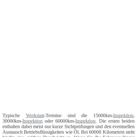
Typische
Werkstatt
-Termine sind die 15000km-
Inspektion
,
30000km-
Inspektion
oder 60000km-
Inspektion
. Die ersten beiden
enthalten dabei meist nur kurze Sichtprüfungen und den eventuellen
Austausch Betriebsflüssigkeiten wie Öl. Bei 60000 Kilometern steht