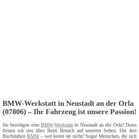
BMW-Werkstatt in Neustadt an der Orla
(07806) – Ihr Fahrzeug ist unsere Passion!
Sie benötigen eine
BMW
-
Werkstatt
in Neustadt an der Orla? Dann
freuen wir uns über Ihren Besuch auf unseren Seiten. Die drei
Buchstaben
BMW
– wer kennt sie nicht? Sogar Menschen, die sich