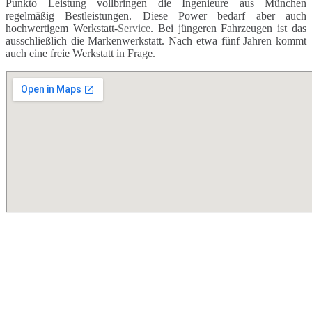
Punkto Leistung vollbringen die Ingenieure aus München
regelmäßig Bestleistungen. Diese Power bedarf aber auch
hochwertigem Werkstatt-
Service
. Bei jüngeren Fahrzeugen ist das
ausschließlich die Markenwerkstatt. Nach etwa fünf Jahren kommt
auch eine freie Werkstatt in Frage.