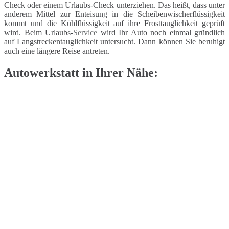
Check oder einem Urlaubs-Check unterziehen. Das heißt, dass unter
anderem Mittel zur Enteisung in die Scheibenwischerflüssigkeit
kommt und die Kühlflüssigkeit auf ihre Frosttauglichkeit geprüft
wird. Beim Urlaubs-
Service
wird Ihr Auto noch einmal gründlich
auf Langstreckentauglichkeit untersucht. Dann können Sie beruhigt
auch eine längere Reise antreten.
Autowerkstatt in Ihrer Nähe: