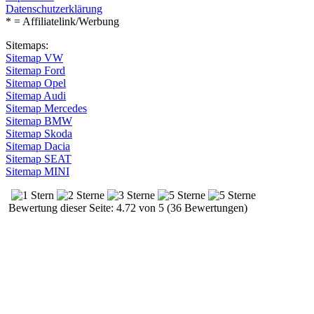
Datenschutzerklärung
* = Affiliatelink/Werbung
Sitemaps:
Sitemap VW
Sitemap Ford
Sitemap Opel
Sitemap Audi
Sitemap Mercedes
Sitemap BMW
Sitemap Skoda
Sitemap Dacia
Sitemap SEAT
Sitemap MINI
Bewertung dieser Seite: 4.72 von 5 (36 Bewertungen)