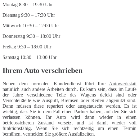
Montag 8:30 – 19:30 Uhr
Dienstag 9:30 – 17:30 Uhr
Mittwoch 10:30 – 12:00 Uhr
Donnerstag 9:30 – 18:00 Uhr
Freitag 9:30 – 18:00 Uhr
Samstag 10:30 – 13:00 Uhr
Ihrem Auto verschrieben
Neben dem normalen Kundendienst führt Ihre
Autowerkstatt
natürlich auch andere Arbeiten durch. Es kann sein, dass im Laufe
der Jahre verschiedene Teile des Wagens defekt sind oder
Verschleißteile wie Auspuff, Bremsen oder Reifen abgenutzt sind.
Dann müssen diese repariert oder ausgetauscht werden. Es ist
wichtig, dass Sie in dem Fall einen Partner haben, auf den Sie sich
verlassen können. Ihr Auto wird dann wieder in einen
betriebssicheren Zustand versetzt und ist damit wieder voll
funktionsfähig. Wenn Sie sich rechtzeitig um einen Termin
bemühen, vermeiden Sie größere Ausfallzeiten.