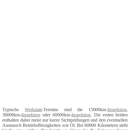
Typische
Werkstatt
-Termine sind die 15000km-
Inspektion
,
30000km-
Inspektion
oder 60000km-
Inspektion
. Die ersten beiden
enthalten dabei meist nur kurze Sichtprüfungen und den eventuellen
Austausch Betriebsflüssigkeiten wie Öl. Bei 60000 Kilometern steht