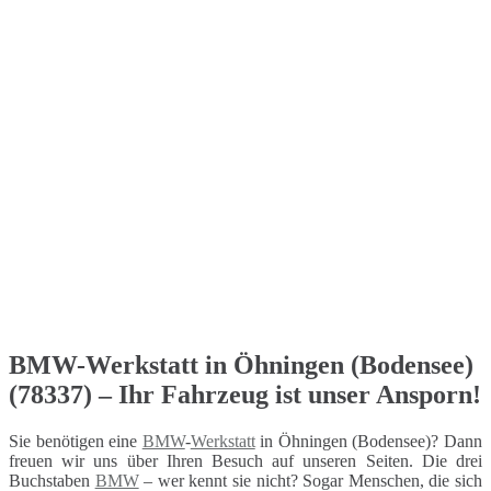
BMW-Werkstatt in Öhningen (Bodensee)
(78337) – Ihr Fahrzeug ist unser Ansporn!
Sie benötigen eine
BMW
-
Werkstatt
in Öhningen (Bodensee)? Dann
freuen wir uns über Ihren Besuch auf unseren Seiten. Die drei
Buchstaben
BMW
– wer kennt sie nicht? Sogar Menschen, die sich