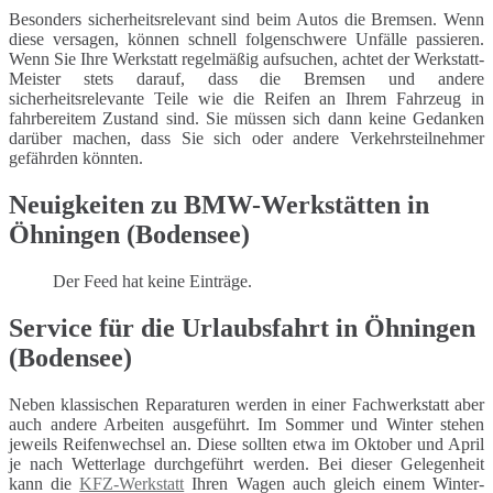
Besonders sicherheitsrelevant sind beim Autos die Bremsen. Wenn
diese versagen, können schnell folgenschwere Unfälle passieren.
Wenn Sie Ihre Werkstatt regelmäßig aufsuchen, achtet der Werkstatt-
Meister stets darauf, dass die Bremsen und andere
sicherheitsrelevante Teile wie die Reifen an Ihrem Fahrzeug in
fahrbereitem Zustand sind. Sie müssen sich dann keine Gedanken
darüber machen, dass Sie sich oder andere Verkehrsteilnehmer
gefährden könnten.
Neuigkeiten zu BMW-Werkstätten in
Öhningen (Bodensee)
Der Feed hat keine Einträge.
Service für die Urlaubsfahrt in Öhningen
(Bodensee)
Neben klassischen Reparaturen werden in einer Fachwerkstatt aber
auch andere Arbeiten ausgeführt. Im Sommer und Winter stehen
jeweils Reifenwechsel an. Diese sollten etwa im Oktober und April
je nach Wetterlage durchgeführt werden. Bei dieser Gelegenheit
kann die
KFZ-Werkstatt
Ihren Wagen auch gleich einem Winter-