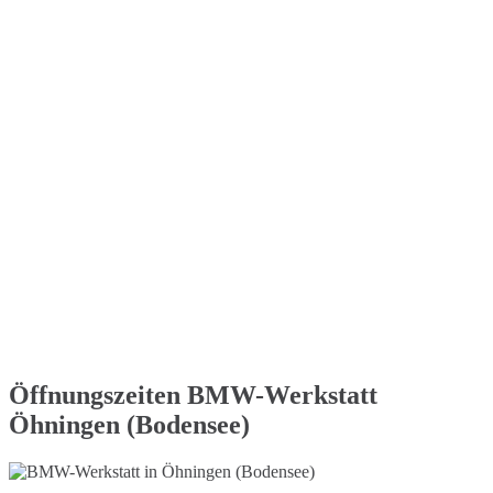
Öffnungszeiten BMW-Werkstatt
Öhningen (Bodensee)