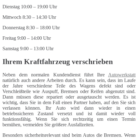
Dienstag 10:00 – 19:00 Uhr
Mittwoch 8:30 – 14:30 Uhr
Donnerstag 8:30 – 18:00 Uhr
Freitag 9:00 – 14:00 Uhr
Samstag 9:00 – 13:00 Uhr
Ihrem Kraftfahrzeug verschrieben
Neben dem normalen Kundendienst führt Ihre
Autowerkstatt
natürlich auch andere Arbeiten durch. Es kann sein, dass im Laufe
der Jahre verschiedene Teile des Wagens defekt sind oder
Verschleißteile wie Auspuff, Bremsen oder Reifen abgenutzt sind.
Dann müssen diese repariert oder ausgetauscht werden. Es ist
wichtig, dass Sie in dem Fall einen Partner haben, auf den Sie sich
verlassen können. Ihr Auto wird dann wieder in einen
betriebssicheren Zustand versetzt und ist damit wieder voll
funktionsfähig. Wenn Sie sich rechtzeitig um einen Termin
bemühen, vermeiden Sie größere Ausfallzeiten.
Besonders sicherheitsrelevant sind beim Autos die Bremsen. Wenn