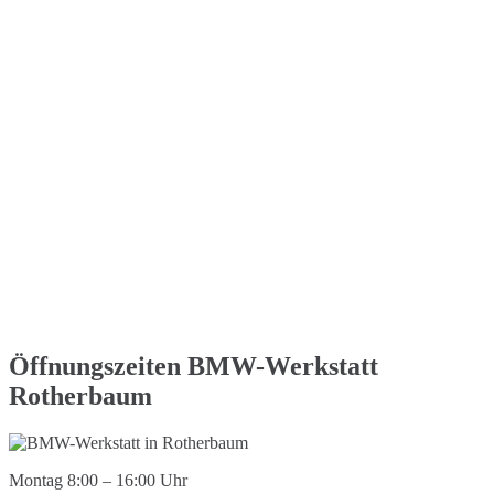
Öffnungszeiten BMW-Werkstatt
Rotherbaum
Montag 8:00 – 16:00 Uhr