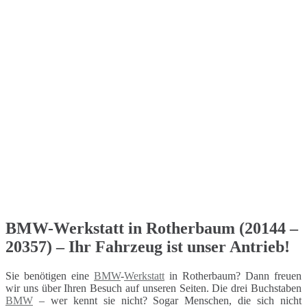
BMW-Werkstatt in Rotherbaum (20144 –
20357) – Ihr Fahrzeug ist unser Antrieb!
Sie benötigen eine
BMW
-
Werkstatt
in Rotherbaum? Dann freuen
wir uns über Ihren Besuch auf unseren Seiten. Die drei Buchstaben
BMW
– wer kennt sie nicht? Sogar Menschen, die sich nicht