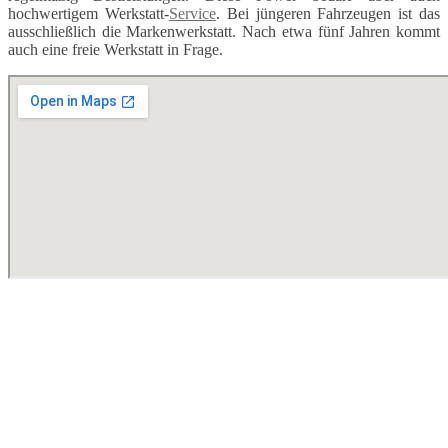
hochwertigem Werkstatt-
Service
. Bei jüngeren Fahrzeugen ist das
ausschließlich die Markenwerkstatt. Nach etwa fünf Jahren kommt
auch eine freie Werkstatt in Frage.