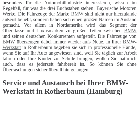
besonders für die Automobilindustrie interessieren, wissen im
Regelfall, für was die drei Buchstaben stehen: Bayerische Motoren
Werke. Die Fahrzeuge der Marke
BMW
sind nicht nur hierzulande
äußerst beliebt, sondern haben sich einen großen Namen im Ausland
gemacht. Vor allem in Nordamerika wird das Segment der
Oberklasse und Luxusmarken zu großen Teilen zwischen
BMW
und seinen deutschen Konkurrenten aufgeteilt. Die Fahrzeuge von
BMW überzeugen dabei immer wieder aufs Neue. In Ihrer BMW-
Werkstatt
in Rotherbaum begeben sie sich in professionelle Hände,
wenn Sie auf Ihr Auto angewiesen sind, weil Sie täglich zur Arbeit
fahren oder Ihre Kinder zur Schule bringen, wollen Sie natürlich
auch, dass es jederzeit fahrbereit ist. So können Sie ohne
Überraschungen sicher überall hin gelangen.
Service und Austausch bei Ihrer BMW-
Werkstatt in Rotherbaum (Hamburg)