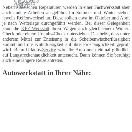
Neben klassischen Reparaturen werden in einer Fachwerkstatt aber
auch andere Arbeiten ausgeführt. Im Sommer und Winter stehen
jeweils Reifenwechsel an. Diese sollten etwa im Oktober und April
je nach Wetterlage durchgeführt werden. Bei dieser Gelegenheit
kann die
KFZ-Werkstatt
Ihren Wagen auch gleich einem Winter-
Check oder einem Urlaubs-Check unterziehen. Das heißt, dass unter
anderem Mittel zur Enteisung in die Scheibenwischerflüssigkeit
kommt und die Kühlflüssigkeit auf ihre Frosttauglichkeit geprüft
wird. Beim Urlaubs-
Service
wird Ihr Auto noch einmal gründlich
auf Langstreckentauglichkeit untersucht. Dann können Sie beruhigt
auch eine längere Reise antreten.
Autowerkstatt in Ihrer Nähe: