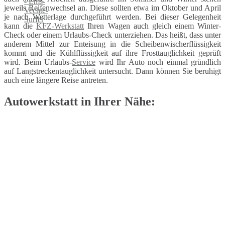
jeweils Reifenwechsel an. Diese sollten etwa im Oktober und April
je nach Wetterlage durchgeführt werden. Bei dieser Gelegenheit
kann die
KFZ-Werkstatt
Ihren Wagen auch gleich einem Winter-
Check oder einem Urlaubs-Check unterziehen. Das heißt, dass unter
anderem Mittel zur Enteisung in die Scheibenwischerflüssigkeit
kommt und die Kühlflüssigkeit auf ihre Frosttauglichkeit geprüft
wird. Beim Urlaubs-
Service
wird Ihr Auto noch einmal gründlich
auf Langstreckentauglichkeit untersucht. Dann können Sie beruhigt
auch eine längere Reise antreten.
Autowerkstatt in Ihrer Nähe: