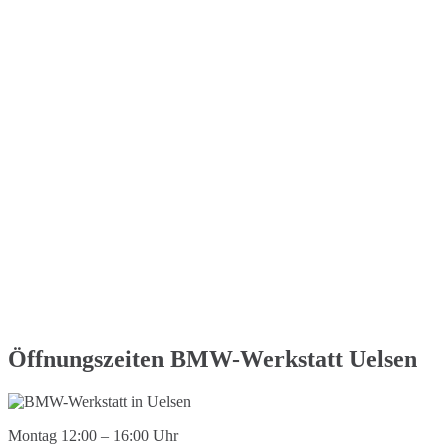
Öffnungszeiten BMW-Werkstatt Uelsen
Montag 12:00 – 16:00 Uhr