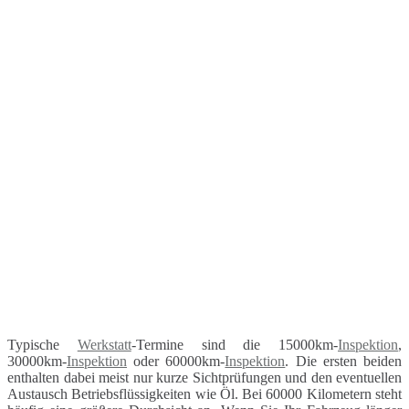
Typische
Werkstatt
-Termine sind die 15000km-
Inspektion
,
30000km-
Inspektion
oder 60000km-
Inspektion
. Die ersten beiden
enthalten dabei meist nur kurze Sichtprüfungen und den eventuellen
Austausch Betriebsflüssigkeiten wie Öl. Bei 60000 Kilometern steht