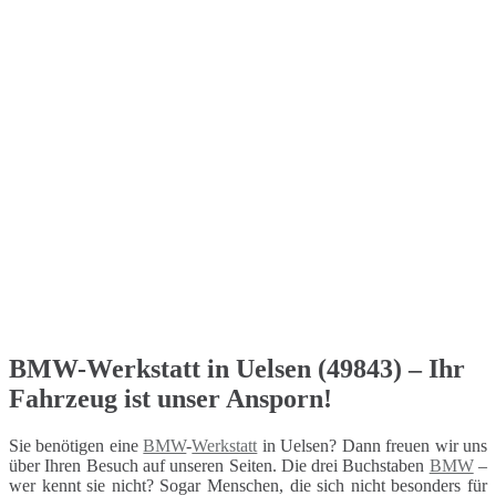
BMW-Werkstatt in Uelsen (49843) – Ihr
Fahrzeug ist unser Ansporn!
Sie benötigen eine
BMW
-
Werkstatt
in Uelsen? Dann freuen wir uns
über Ihren Besuch auf unseren Seiten. Die drei Buchstaben
BMW
–
wer kennt sie nicht? Sogar Menschen, die sich nicht besonders für