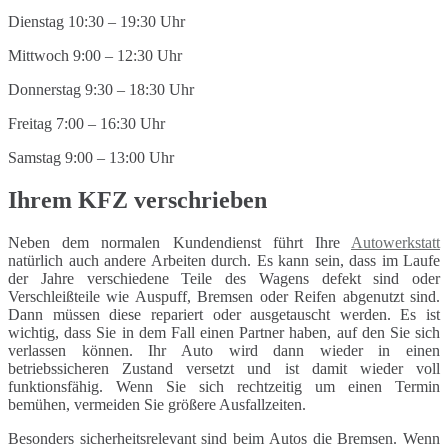
Dienstag 10:30 – 19:30 Uhr
Mittwoch 9:00 – 12:30 Uhr
Donnerstag 9:30 – 18:30 Uhr
Freitag 7:00 – 16:30 Uhr
Samstag 9:00 – 13:00 Uhr
Ihrem KFZ verschrieben
Neben dem normalen Kundendienst führt Ihre
Autowerkstatt
natürlich auch andere Arbeiten durch. Es kann sein, dass im Laufe
der Jahre verschiedene Teile des Wagens defekt sind oder
Verschleißteile wie Auspuff, Bremsen oder Reifen abgenutzt sind.
Dann müssen diese repariert oder ausgetauscht werden. Es ist
wichtig, dass Sie in dem Fall einen Partner haben, auf den Sie sich
verlassen können. Ihr Auto wird dann wieder in einen
betriebssicheren Zustand versetzt und ist damit wieder voll
funktionsfähig. Wenn Sie sich rechtzeitig um einen Termin
bemühen, vermeiden Sie größere Ausfallzeiten.
Besonders sicherheitsrelevant sind beim Autos die Bremsen. Wenn