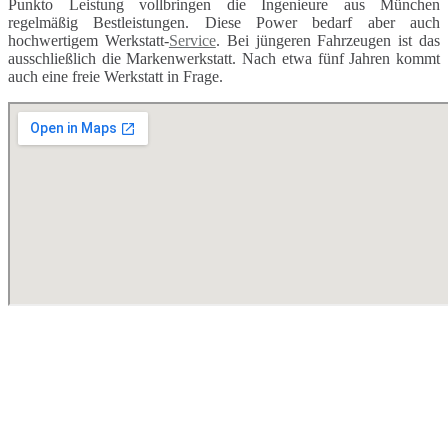
Punkto Leistung vollbringen die Ingenieure aus München
regelmäßig Bestleistungen. Diese Power bedarf aber auch
hochwertigem Werkstatt-
Service
. Bei jüngeren Fahrzeugen ist das
ausschließlich die Markenwerkstatt. Nach etwa fünf Jahren kommt
auch eine freie Werkstatt in Frage.