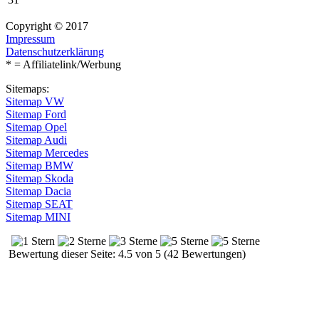
Copyright © 2017
Impressum
Datenschutzerklärung
* = Affiliatelink/Werbung
Sitemaps:
Sitemap VW
Sitemap Ford
Sitemap Opel
Sitemap Audi
Sitemap Mercedes
Sitemap BMW
Sitemap Skoda
Sitemap Dacia
Sitemap SEAT
Sitemap MINI
Bewertung dieser Seite: 4.5 von 5 (42 Bewertungen)