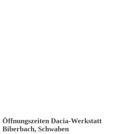
Öffnungszeiten Dacia-Werkstatt
Biberbach, Schwaben