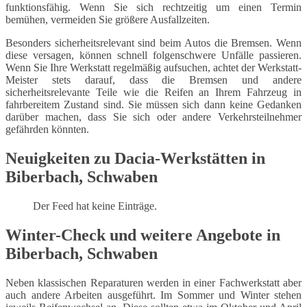
funktionsfähig. Wenn Sie sich rechtzeitig um einen Termin
bemühen, vermeiden Sie größere Ausfallzeiten.
Besonders sicherheitsrelevant sind beim Autos die Bremsen. Wenn
diese versagen, können schnell folgenschwere Unfälle passieren.
Wenn Sie Ihre Werkstatt regelmäßig aufsuchen, achtet der Werkstatt-
Meister stets darauf, dass die Bremsen und andere
sicherheitsrelevante Teile wie die Reifen an Ihrem Fahrzeug in
fahrbereitem Zustand sind. Sie müssen sich dann keine Gedanken
darüber machen, dass Sie sich oder andere Verkehrsteilnehmer
gefährden könnten.
Neuigkeiten zu Dacia-Werkstätten in
Biberbach, Schwaben
Der Feed hat keine Einträge.
Winter-Check und weitere Angebote in
Biberbach, Schwaben
Neben klassischen Reparaturen werden in einer Fachwerkstatt aber
auch andere Arbeiten ausgeführt. Im Sommer und Winter stehen