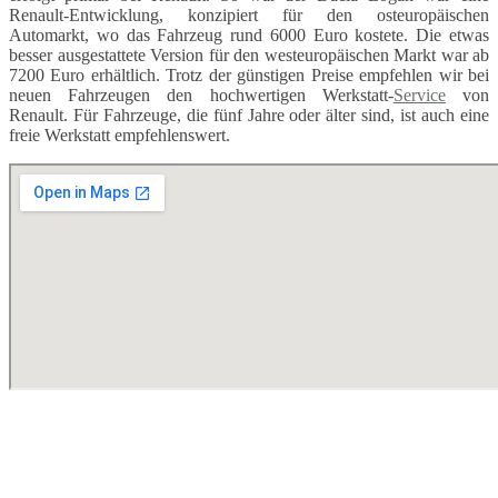
Renault-Entwicklung, konzipiert für den osteuropäischen
Automarkt, wo das Fahrzeug rund 6000 Euro kostete. Die etwas
besser ausgestattete Version für den westeuropäischen Markt war ab
7200 Euro erhältlich. Trotz der günstigen Preise empfehlen wir bei
neuen Fahrzeugen den hochwertigen Werkstatt-
Service
von
Renault. Für Fahrzeuge, die fünf Jahre oder älter sind, ist auch eine
freie Werkstatt empfehlenswert.