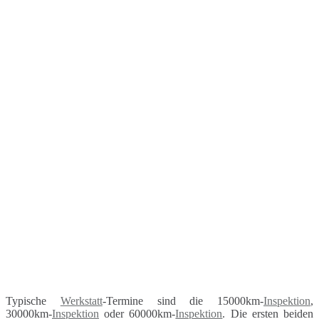
Typische
Werkstatt
-Termine sind die 15000km-
Inspektion
,
30000km-
Inspektion
oder 60000km-
Inspektion
. Die ersten beiden