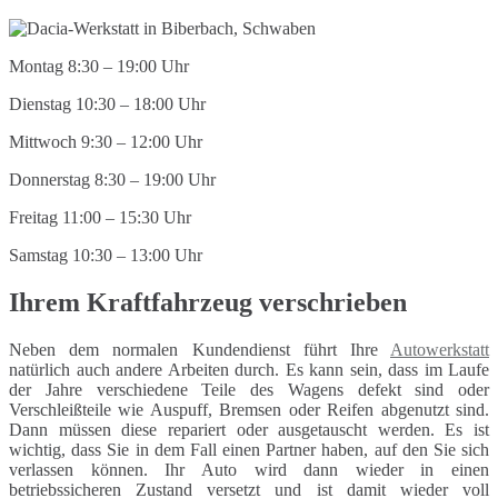
Montag 8:30 – 19:00 Uhr
Dienstag 10:30 – 18:00 Uhr
Mittwoch 9:30 – 12:00 Uhr
Donnerstag 8:30 – 19:00 Uhr
Freitag 11:00 – 15:30 Uhr
Samstag 10:30 – 13:00 Uhr
Ihrem Kraftfahrzeug verschrieben
Neben dem normalen Kundendienst führt Ihre
Autowerkstatt
natürlich auch andere Arbeiten durch. Es kann sein, dass im Laufe
der Jahre verschiedene Teile des Wagens defekt sind oder
Verschleißteile wie Auspuff, Bremsen oder Reifen abgenutzt sind.
Dann müssen diese repariert oder ausgetauscht werden. Es ist
wichtig, dass Sie in dem Fall einen Partner haben, auf den Sie sich
verlassen können. Ihr Auto wird dann wieder in einen
betriebssicheren Zustand versetzt und ist damit wieder voll