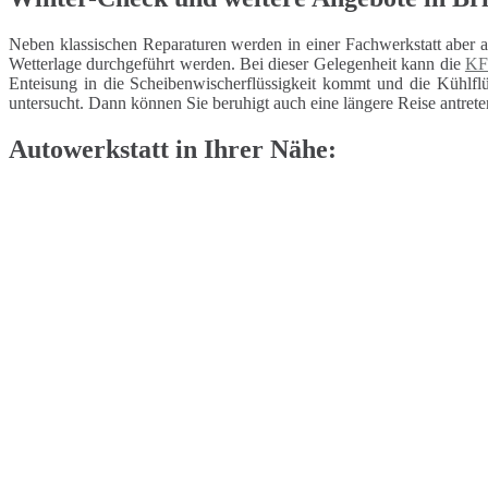
Neben klassischen Reparaturen werden in einer Fachwerkstatt aber 
Wetterlage durchgeführt werden. Bei dieser Gelegenheit kann die
KF
Enteisung in die Scheibenwischerflüssigkeit kommt und die Kühlflüs
untersucht. Dann können Sie beruhigt auch eine längere Reise antrete
Autowerkstatt in Ihrer Nähe: