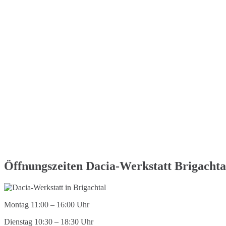
Öffnungszeiten Dacia-Werkstatt Brigachta
Montag 11:00 – 16:00 Uhr
Dienstag 10:30 – 18:30 Uhr