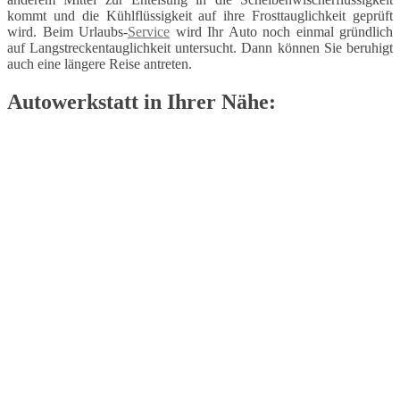
kommt und die Kühlflüssigkeit auf ihre Frosttauglichkeit geprüft
wird. Beim Urlaubs-
Service
wird Ihr Auto noch einmal gründlich
auf Langstreckentauglichkeit untersucht. Dann können Sie beruhigt
auch eine längere Reise antreten.
Autowerkstatt in Ihrer Nähe: