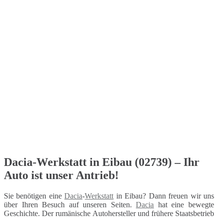
Dacia-Werkstatt in Eibau (02739) – Ihr
Auto ist unser Antrieb!
Sie benötigen eine
Dacia
-
Werkstatt
in Eibau? Dann freuen wir uns
über Ihren Besuch auf unseren Seiten.
Dacia
hat eine bewegte
Geschichte. Der rumänische Autohersteller und frühere Staatsbetrieb