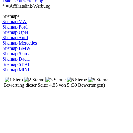
Datenschutzerklärung
* = Affiliatelink/Werbung
Sitemaps:
Sitemap VW
Sitemap Ford
Sitemap Opel
Sitemap Audi
Sitemap Mercedes
Sitemap BMW
Sitemap Skoda
Sitemap Dacia
Sitemap SEAT
Sitemap MINI
Bewertung dieser Seite: 4.85 von 5 (39 Bewertungen)