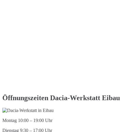
Öffnungszeiten Dacia-Werkstatt Eibau
Montag 10:00 – 19:00 Uhr
Dienstag 9:30 – 17:00 Uhr