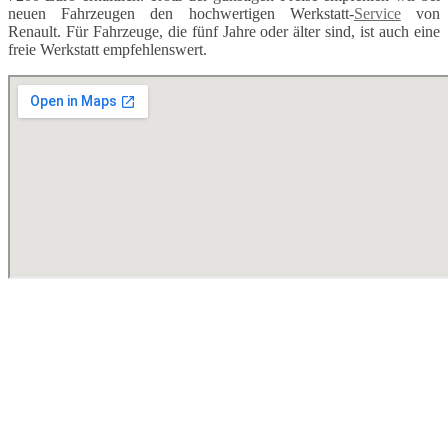
neuen Fahrzeugen den hochwertigen Werkstatt-
Service
von
Renault. Für Fahrzeuge, die fünf Jahre oder älter sind, ist auch eine
freie Werkstatt empfehlenswert.