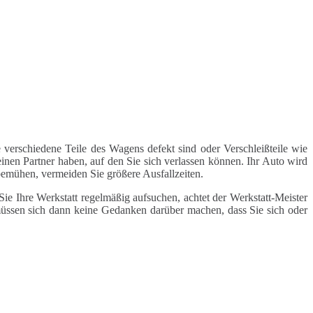
 verschiedene Teile des Wagens defekt sind oder Verschleißteile wie
inen Partner haben, auf den Sie sich verlassen können. Ihr Auto wird
 bemühen, vermeiden Sie größere Ausfallzeiten.
e Ihre Werkstatt regelmäßig aufsuchen, achtet der Werkstatt-Meister
 müssen sich dann keine Gedanken darüber machen, dass Sie sich oder