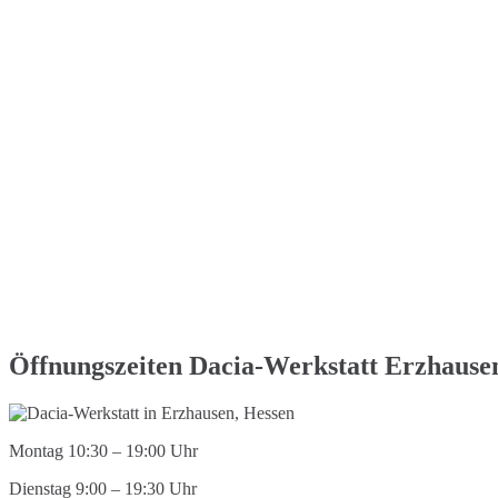
Öffnungszeiten Dacia-Werkstatt Erzhause
Montag 10:30 – 19:00 Uhr
Dienstag 9:00 – 19:30 Uhr