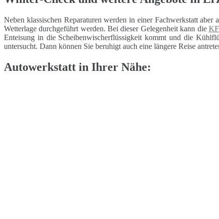
Neben klassischen Reparaturen werden in einer Fachwerkstatt aber 
Wetterlage durchgeführt werden. Bei dieser Gelegenheit kann die
KF
Enteisung in die Scheibenwischerflüssigkeit kommt und die Kühlflüs
untersucht. Dann können Sie beruhigt auch eine längere Reise antrete
Autowerkstatt in Ihrer Nähe: