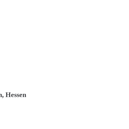
n, Hessen