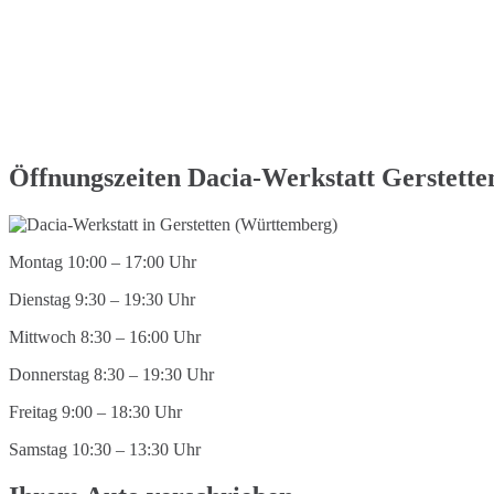
Öffnungszeiten Dacia-Werkstatt Gerstett
Montag 10:00 – 17:00 Uhr
Dienstag 9:30 – 19:30 Uhr
Mittwoch 8:30 – 16:00 Uhr
Donnerstag 8:30 – 19:30 Uhr
Freitag 9:00 – 18:30 Uhr
Samstag 10:30 – 13:30 Uhr