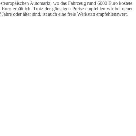
osteuropäischen Automarkt, wo das Fahrzeug rund 6000 Euro kostete.
Euro erhältlich. Trotz der günstigen Preise empfehlen wir bei neuen
Jahre oder älter sind, ist auch eine freie Werkstatt empfehlenswert.