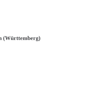
en (Württemberg)