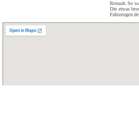
Renault. So wa
Die etwas bess
Fahrzeugen de