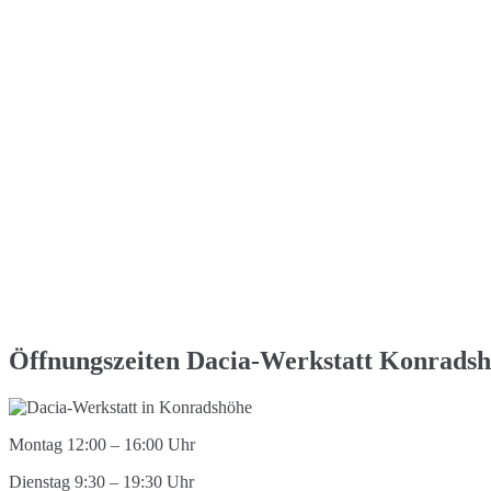
Öffnungszeiten Dacia-Werkstatt Konrads
Montag 12:00 – 16:00 Uhr
Dienstag 9:30 – 19:30 Uhr