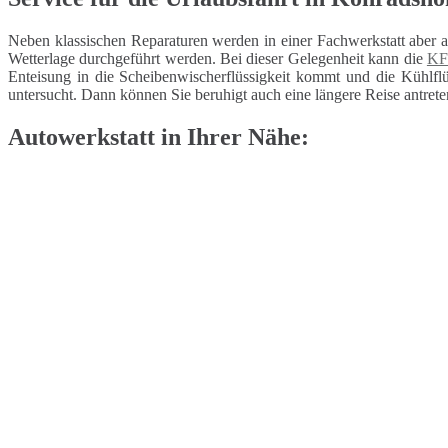
Neben klassischen Reparaturen werden in einer Fachwerkstatt aber 
Wetterlage durchgeführt werden. Bei dieser Gelegenheit kann die
KF
Enteisung in die Scheibenwischerflüssigkeit kommt und die Kühlflüs
untersucht. Dann können Sie beruhigt auch eine längere Reise antrete
Autowerkstatt in Ihrer Nähe: