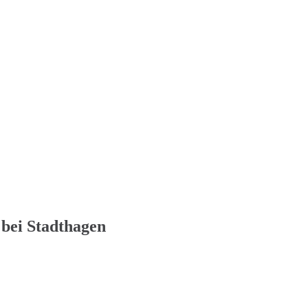
 bei Stadthagen