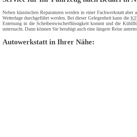
Neben klassischen Reparaturen werden in einer Fachwerkstatt aber 
Wetterlage durchgeführt werden. Bei dieser Gelegenheit kann die
KF
Enteisung in die Scheibenwischerflüssigkeit kommt und die Kühlflüs
untersucht. Dann können Sie beruhigt auch eine längere Reise antrete
Autowerkstatt in Ihrer Nähe: