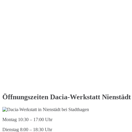
Öffnungszeiten Dacia-Werkstatt Nienstädt
Montag 10:30 – 17:00 Uhr
Dienstag 8:00 – 18:30 Uhr