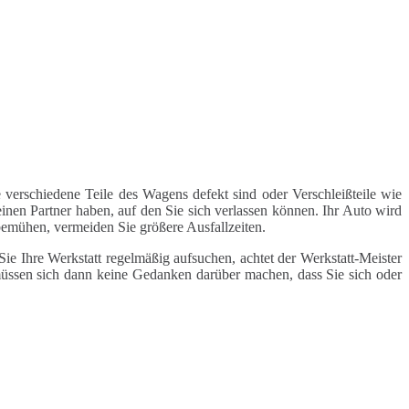
 verschiedene Teile des Wagens defekt sind oder Verschleißteile wie
inen Partner haben, auf den Sie sich verlassen können. Ihr Auto wird
 bemühen, vermeiden Sie größere Ausfallzeiten.
e Ihre Werkstatt regelmäßig aufsuchen, achtet der Werkstatt-Meister
 müssen sich dann keine Gedanken darüber machen, dass Sie sich oder