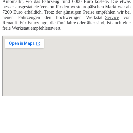
Automarkt, wo das Fahrzeug rund 6000 Euro kostete. Die etwas
besser ausgestattete Version für den westeuropäischen Markt war ab
7200 Euro erhältlich. Trotz der günstigen Preise empfehlen wir bei
neuen Fahrzeugen den hochwertigen Werkstatt-
Service
von
Renault. Für Fahrzeuge, die fünf Jahre oder älter sind, ist auch eine
freie Werkstatt empfehlenswert.