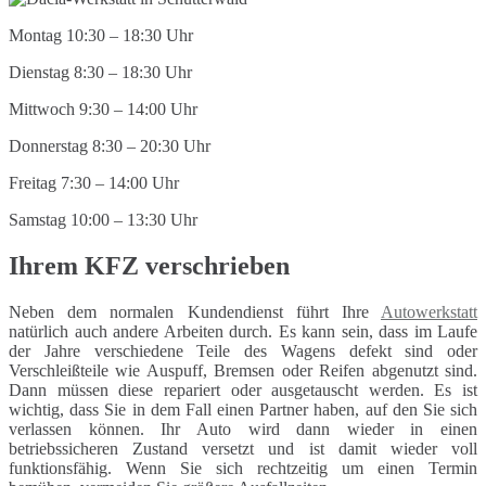
Montag 10:30 – 18:30 Uhr
Dienstag 8:30 – 18:30 Uhr
Mittwoch 9:30 – 14:00 Uhr
Donnerstag 8:30 – 20:30 Uhr
Freitag 7:30 – 14:00 Uhr
Samstag 10:00 – 13:30 Uhr
Ihrem KFZ verschrieben
Neben dem normalen Kundendienst führt Ihre
Autowerkstatt
natürlich auch andere Arbeiten durch. Es kann sein, dass im Laufe
der Jahre verschiedene Teile des Wagens defekt sind oder
Verschleißteile wie Auspuff, Bremsen oder Reifen abgenutzt sind.
Dann müssen diese repariert oder ausgetauscht werden. Es ist
wichtig, dass Sie in dem Fall einen Partner haben, auf den Sie sich
verlassen können. Ihr Auto wird dann wieder in einen
betriebssicheren Zustand versetzt und ist damit wieder voll
funktionsfähig. Wenn Sie sich rechtzeitig um einen Termin