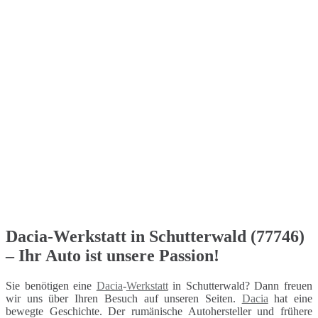
Dacia-Werkstatt in Schutterwald (77746)
– Ihr Auto ist unsere Passion!
Sie benötigen eine
Dacia
-
Werkstatt
in Schutterwald? Dann freuen
wir uns über Ihren Besuch auf unseren Seiten.
Dacia
hat eine
bewegte Geschichte. Der rumänische Autohersteller und frühere