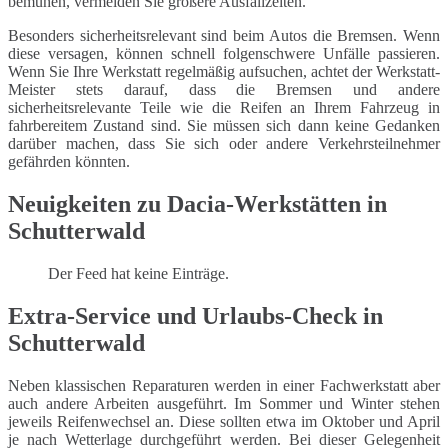
bemühen, vermeiden Sie größere Ausfallzeiten.
Besonders sicherheitsrelevant sind beim Autos die Bremsen. Wenn
diese versagen, können schnell folgenschwere Unfälle passieren.
Wenn Sie Ihre Werkstatt regelmäßig aufsuchen, achtet der Werkstatt-
Meister stets darauf, dass die Bremsen und andere
sicherheitsrelevante Teile wie die Reifen an Ihrem Fahrzeug in
fahrbereitem Zustand sind. Sie müssen sich dann keine Gedanken
darüber machen, dass Sie sich oder andere Verkehrsteilnehmer
gefährden könnten.
Neuigkeiten zu Dacia-Werkstätten in
Schutterwald
Der Feed hat keine Einträge.
Extra-Service und Urlaubs-Check in
Schutterwald
Neben klassischen Reparaturen werden in einer Fachwerkstatt aber
auch andere Arbeiten ausgeführt. Im Sommer und Winter stehen
jeweils Reifenwechsel an. Diese sollten etwa im Oktober und April
je nach Wetterlage durchgeführt werden. Bei dieser Gelegenheit