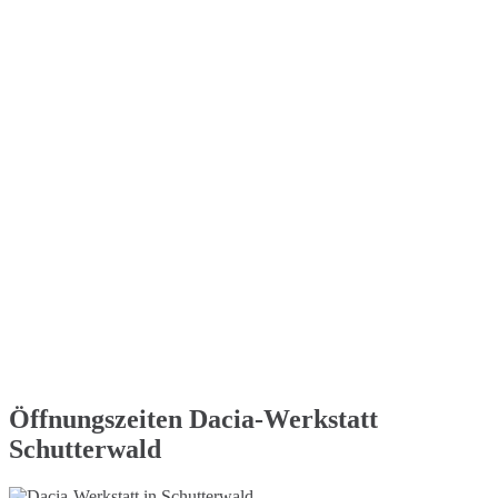
Öffnungszeiten Dacia-Werkstatt
Schutterwald