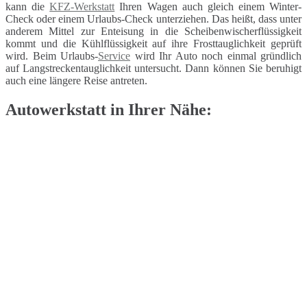
kann die
KFZ-Werkstatt
Ihren Wagen auch gleich einem Winter-
Check oder einem Urlaubs-Check unterziehen. Das heißt, dass unter
anderem Mittel zur Enteisung in die Scheibenwischerflüssigkeit
kommt und die Kühlflüssigkeit auf ihre Frosttauglichkeit geprüft
wird. Beim Urlaubs-
Service
wird Ihr Auto noch einmal gründlich
auf Langstreckentauglichkeit untersucht. Dann können Sie beruhigt
auch eine längere Reise antreten.
Autowerkstatt in Ihrer Nähe: