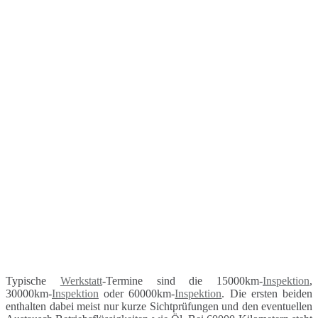
Typische
Werkstatt
-Termine sind die 15000km-
Inspektion
,
30000km-
Inspektion
oder 60000km-
Inspektion
. Die ersten beiden
enthalten dabei meist nur kurze Sichtprüfungen und den eventuellen