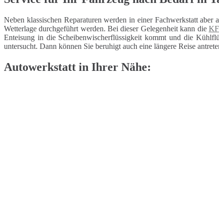
Neben klassischen Reparaturen werden in einer Fachwerkstatt aber 
Wetterlage durchgeführt werden. Bei dieser Gelegenheit kann die
KF
Enteisung in die Scheibenwischerflüssigkeit kommt und die Kühlflüs
untersucht. Dann können Sie beruhigt auch eine längere Reise antrete
Autowerkstatt in Ihrer Nähe: