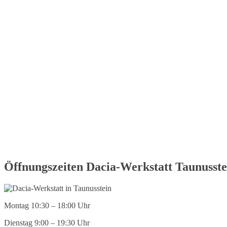
Öffnungszeiten Dacia-Werkstatt Taunusste
Montag 10:30 – 18:00 Uhr
Dienstag 9:00 – 19:30 Uhr