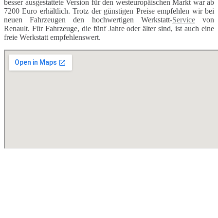
besser ausgestattete Version für den westeuropäischen Markt war ab
7200 Euro erhältlich. Trotz der günstigen Preise empfehlen wir bei
neuen Fahrzeugen den hochwertigen Werkstatt-
Service
von
Renault. Für Fahrzeuge, die fünf Jahre oder älter sind, ist auch eine
freie Werkstatt empfehlenswert.