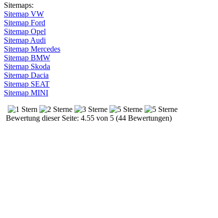
Sitemaps:
Sitemap VW
Sitemap Ford
Sitemap Opel
Sitemap Audi
Sitemap Mercedes
Sitemap BMW
Sitemap Skoda
Sitemap Dacia
Sitemap SEAT
Sitemap MINI
Bewertung dieser Seite: 4.55 von 5 (44 Bewertungen)