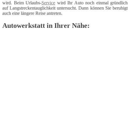
wird. Beim Urlaubs-
Service
wird Ihr Auto noch einmal gründlich
auf Langstreckentauglichkeit untersucht. Dann können Sie beruhigt
auch eine längere Reise antreten.
Autowerkstatt in Ihrer Nähe: