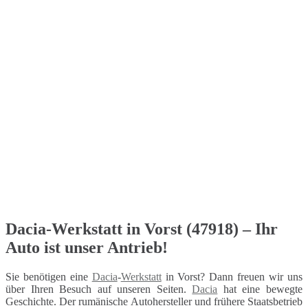
Dacia-Werkstatt in Vorst (47918) – Ihr
Auto ist unser Antrieb!
Sie benötigen eine
Dacia
-
Werkstatt
in Vorst? Dann freuen wir uns
über Ihren Besuch auf unseren Seiten.
Dacia
hat eine bewegte
Geschichte. Der rumänische Autohersteller und frühere Staatsbetrieb