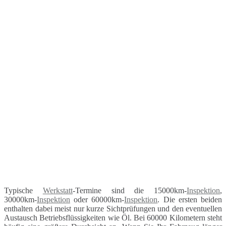
Typische
Werkstatt
-Termine sind die 15000km-
Inspektion
,
30000km-
Inspektion
oder 60000km-
Inspektion
. Die ersten beiden
enthalten dabei meist nur kurze Sichtprüfungen und den eventuellen
Austausch Betriebsflüssigkeiten wie Öl. Bei 60000 Kilometern steht