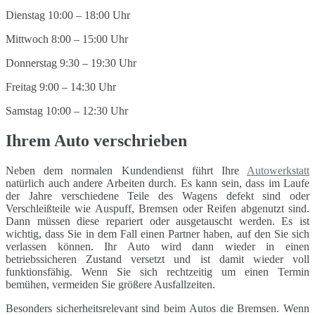
Dienstag 10:00 – 18:00 Uhr
Mittwoch 8:00 – 15:00 Uhr
Donnerstag 9:30 – 19:30 Uhr
Freitag 9:00 – 14:30 Uhr
Samstag 10:00 – 12:30 Uhr
Ihrem Auto verschrieben
Neben dem normalen Kundendienst führt Ihre
Autowerkstatt
natürlich auch andere Arbeiten durch. Es kann sein, dass im Laufe
der Jahre verschiedene Teile des Wagens defekt sind oder
Verschleißteile wie Auspuff, Bremsen oder Reifen abgenutzt sind.
Dann müssen diese repariert oder ausgetauscht werden. Es ist
wichtig, dass Sie in dem Fall einen Partner haben, auf den Sie sich
verlassen können. Ihr Auto wird dann wieder in einen
betriebssicheren Zustand versetzt und ist damit wieder voll
funktionsfähig. Wenn Sie sich rechtzeitig um einen Termin
bemühen, vermeiden Sie größere Ausfallzeiten.
Besonders sicherheitsrelevant sind beim Autos die Bremsen. Wenn