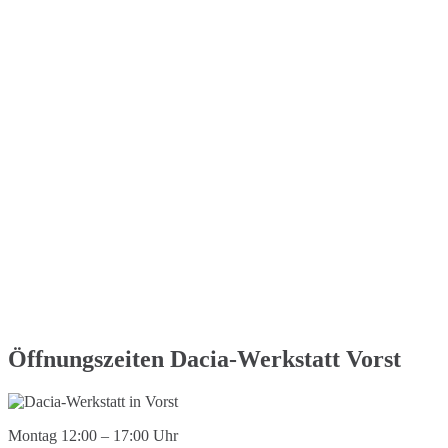
Öffnungszeiten Dacia-Werkstatt Vorst
Montag 12:00 – 17:00 Uhr