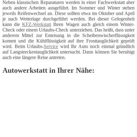
Neben klassischen Reparaturen werden in einer Fachwerkstatt aber
auch andere Arbeiten ausgeführt. Im Sommer und Winter stehen
jeweils Reifenwechsel an. Diese sollten etwa im Oktober und April
je nach Wetterlage durchgeführt werden. Bei dieser Gelegenheit
kann die
KFZ-Werkstatt
Ihren Wagen auch gleich einem Winter-
Check oder einem Urlaubs-Check unterziehen. Das heißt, dass unter
anderem Mittel zur Enteisung in die Scheibenwischerflüssigkeit
kommt und die Kühlflüssigkeit auf ihre Frosttauglichkeit geprüft
wird. Beim Urlaubs-
Service
wird Ihr Auto noch einmal gründlich
auf Langstreckentauglichkeit untersucht. Dann können Sie beruhigt
auch eine längere Reise antreten.
Autowerkstatt in Ihrer Nähe: