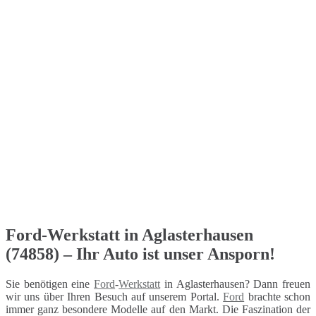
Ford-Werkstatt in Aglasterhausen
(74858) – Ihr Auto ist unser Ansporn!
Sie benötigen eine
Ford
-
Werkstatt
in Aglasterhausen? Dann freuen
wir uns über Ihren Besuch auf unserem Portal.
Ford
brachte schon
immer ganz besondere Modelle auf den Markt. Die Faszination der