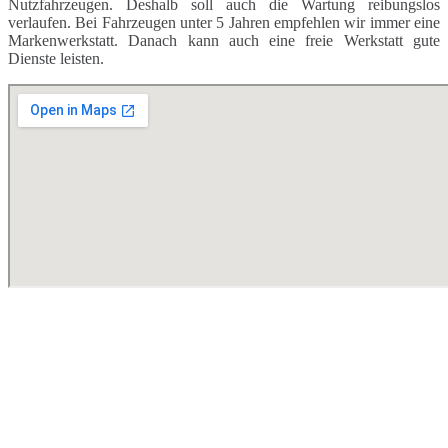
Nutzfahrzeugen. Deshalb soll auch die Wartung reibungslos
verlaufen. Bei Fahrzeugen unter 5 Jahren empfehlen wir immer eine
Markenwerkstatt. Danach kann auch eine freie Werkstatt gute
Dienste leisten.