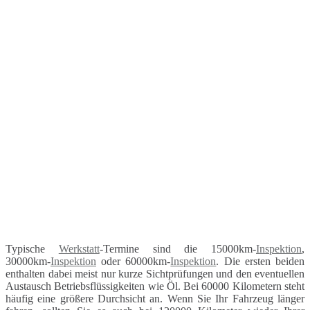
Typische
Werkstatt
-Termine sind die 15000km-
Inspektion
,
30000km-
Inspektion
oder 60000km-
Inspektion
. Die ersten beiden
enthalten dabei meist nur kurze Sichtprüfungen und den eventuellen
Austausch Betriebsflüssigkeiten wie Öl. Bei 60000 Kilometern steht
häufig eine größere Durchsicht an. Wenn Sie Ihr Fahrzeug länger