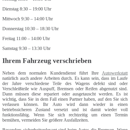
Dienstag 8:30 – 19:00 Uhr
Mittwoch 9:30 – 14:00 Uhr
Donnerstag 10:30 – 18:30 Uhr
Freitag 11:00 – 14:00 Uhr
Samstag 9:30 – 13:30 Uhr
Ihrem Fahrzeug verschrieben
Neben dem normalen Kundendienst führt Ihre
Autowerkstatt
natürlich auch andere Arbeiten durch. Es kann sein, dass im Laufe
der Jahre verschiedene Teile des Wagens defekt sind oder
Verschleißteile wie Auspuff, Bremsen oder Reifen abgenutzt sind.
Dann müssen diese repariert oder ausgetauscht werden. Es ist
wichtig, dass Sie in dem Fall einen Partner haben, auf den Sie sich
verlassen können. Ihr Auto wird dann wieder in einen
betriebssicheren Zustand versetzt und ist damit wieder voll
funktionsfähig. Wenn Sie sich rechtzeitig um einen Termin
bemühen, vermeiden Sie größere Ausfallzeiten.
Besonders sicherheitsrelevant sind beim Autos die Bremsen. Wenn