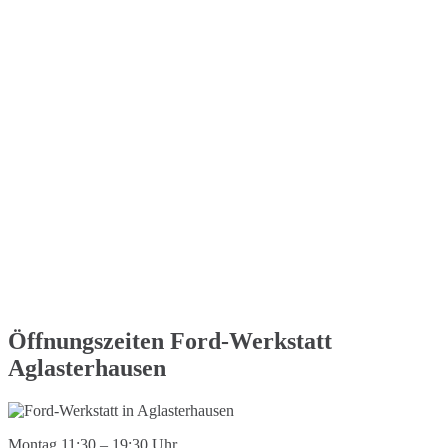
Öffnungszeiten Ford-Werkstatt
Aglasterhausen
Montag 11:30 – 19:30 Uhr