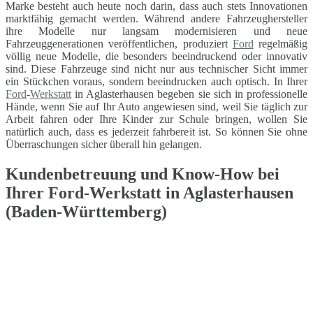
Marke besteht auch heute noch darin, dass auch stets Innovationen
marktfähig gemacht werden. Während andere Fahrzeughersteller
ihre Modelle nur langsam modernisieren und neue
Fahrzeuggenerationen veröffentlichen, produziert
Ford
regelmäßig
völlig neue Modelle, die besonders beeindruckend oder innovativ
sind. Diese Fahrzeuge sind nicht nur aus technischer Sicht immer
ein Stückchen voraus, sondern beeindrucken auch optisch. In Ihrer
Ford
-
Werkstatt
in Aglasterhausen begeben sie sich in professionelle
Hände, wenn Sie auf Ihr Auto angewiesen sind, weil Sie täglich zur
Arbeit fahren oder Ihre Kinder zur Schule bringen, wollen Sie
natürlich auch, dass es jederzeit fahrbereit ist. So können Sie ohne
Überraschungen sicher überall hin gelangen.
Kundenbetreuung und Know-How bei
Ihrer Ford-Werkstatt in Aglasterhausen
(Baden-Württemberg)