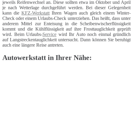
jeweils Reifenwechsel an. Diese sollten etwa im Oktober und April
je nach Wetterlage durchgeführt werden. Bei dieser Gelegenheit
kann die
KFZ-Werkstatt
Ihren Wagen auch gleich einem Winter-
Check oder einem Urlaubs-Check unterziehen. Das heißt, dass unter
anderem Mittel zur Enteisung in die Scheibenwischerflüssigkeit
kommt und die Kühlflüssigkeit auf ihre Frosttauglichkeit geprüft
wird. Beim Urlaubs-
Service
wird Ihr Auto noch einmal gründlich
auf Langstreckentauglichkeit untersucht. Dann können Sie beruhigt
auch eine längere Reise antreten.
Autowerkstatt in Ihrer Nähe: