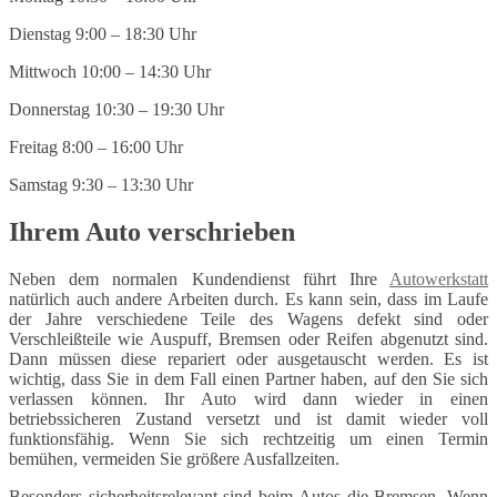
Dienstag 9:00 – 18:30 Uhr
Mittwoch 10:00 – 14:30 Uhr
Donnerstag 10:30 – 19:30 Uhr
Freitag 8:00 – 16:00 Uhr
Samstag 9:30 – 13:30 Uhr
Ihrem Auto verschrieben
Neben dem normalen Kundendienst führt Ihre
Autowerkstatt
natürlich auch andere Arbeiten durch. Es kann sein, dass im Laufe
der Jahre verschiedene Teile des Wagens defekt sind oder
Verschleißteile wie Auspuff, Bremsen oder Reifen abgenutzt sind.
Dann müssen diese repariert oder ausgetauscht werden. Es ist
wichtig, dass Sie in dem Fall einen Partner haben, auf den Sie sich
verlassen können. Ihr Auto wird dann wieder in einen
betriebssicheren Zustand versetzt und ist damit wieder voll
funktionsfähig. Wenn Sie sich rechtzeitig um einen Termin
bemühen, vermeiden Sie größere Ausfallzeiten.
Besonders sicherheitsrelevant sind beim Autos die Bremsen. Wenn