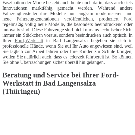
Faszination der Marke besteht auch heute noch darin, dass auch stets
Innovationen marktfähig gemacht werden. Während andere
Fahrzeughersteller ihre Modelle nur langsam modernisieren und
neue Fahrzeuggenerationen veröffentlichen, produziert
Ford
regelmäßig völlig neue Modelle, die besonders beeindruckend oder
innovativ sind. Diese Fahrzeuge sind nicht nur aus technischer Sicht
immer ein Stückchen voraus, sondern beeindrucken auch optisch. In
Ihrer
Ford
-
Werkstatt
in Bad Langensalza begeben sie sich in
professionelle Hände, wenn Sie auf Ihr Auto angewiesen sind, weil
Sie täglich zur Arbeit fahren oder Ihre Kinder zur Schule bringen,
wollen Sie natürlich auch, dass es jederzeit fahrbereit ist. So können
Sie ohne Überraschungen sicher überall hin gelangen.
Beratung und Service bei Ihrer Ford-
Werkstatt in Bad Langensalza
(Thüringen)