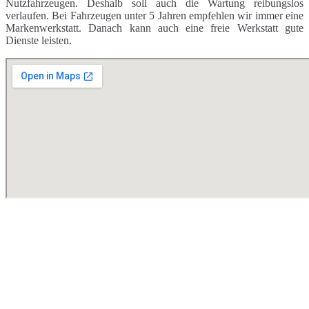
Nutzfahrzeugen. Deshalb soll auch die Wartung reibungslos
verlaufen. Bei Fahrzeugen unter 5 Jahren empfehlen wir immer eine
Markenwerkstatt. Danach kann auch eine freie Werkstatt gute
Dienste leisten.