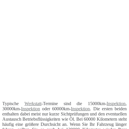
Typische
Werkstatt
-Termine sind die 15000km-
Inspektion
,
30000km-
Inspektion
oder 60000km-
Inspektion
. Die ersten beiden
enthalten dabei meist nur kurze Sichtprüfungen und den eventuellen
Austausch Betriebsflüssigkeiten wie Öl. Bei 60000 Kilometern steht
häufig eine größere Durchsicht an. Wenn Sie Ihr Fahrzeug länger