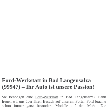
Ford-Werkstatt in Bad Langensalza
(99947) – Ihr Auto ist unsere Passion!
Sie benötigen eine
Ford
-
Werkstatt
in Bad Langensalza? Dann
freuen wir uns über Ihren Besuch auf unserem Portal.
Ford
brachte
schon immer ganz besondere Modelle auf den Markt. Die