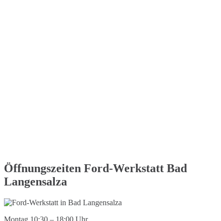
Öffnungszeiten Ford-Werkstatt Bad
Langensalza
Montag 10:30 – 18:00 Uhr