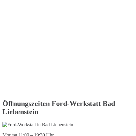
Öffnungszeiten Ford-Werkstatt Bad
Liebenstein
Montag 11:00 – 19:30 Uhr