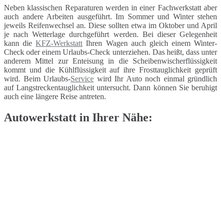
Neben klassischen Reparaturen werden in einer Fachwerkstatt aber
auch andere Arbeiten ausgeführt. Im Sommer und Winter stehen
jeweils Reifenwechsel an. Diese sollten etwa im Oktober und April
je nach Wetterlage durchgeführt werden. Bei dieser Gelegenheit
kann die
KFZ-Werkstatt
Ihren Wagen auch gleich einem Winter-
Check oder einem Urlaubs-Check unterziehen. Das heißt, dass unter
anderem Mittel zur Enteisung in die Scheibenwischerflüssigkeit
kommt und die Kühlflüssigkeit auf ihre Frosttauglichkeit geprüft
wird. Beim Urlaubs-
Service
wird Ihr Auto noch einmal gründlich
auf Langstreckentauglichkeit untersucht. Dann können Sie beruhigt
auch eine längere Reise antreten.
Autowerkstatt in Ihrer Nähe: