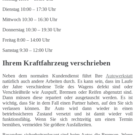
Dienstag 10:00 – 17:30 Uhr
Mittwoch 10:30 – 16:30 Uhr
Donnerstag 10:30 – 19:30 Uhr
Freitag 8:00 – 14:00 Uhr
Samstag 9:30 – 12:00 Uhr
Ihrem Kraftfahrzeug verschrieben
Neben dem normalen Kundendienst führt Ihre
Autowerkstatt
natürlich auch andere Arbeiten durch. Es kann sein, dass im Laufe
der Jahre verschiedene Teile des Wagens defekt sind oder
Verschleißteile wie Auspuff, Bremsen oder Reifen abgenutzt sind.
Dann müssen diese repariert oder ausgetauscht werden. Es ist
wichtig, dass Sie in dem Fall einen Partner haben, auf den Sie sich
verlassen können. Ihr Auto wird dann wieder in einen
betriebssicheren Zustand versetzt und ist damit wieder voll
funktionsfähig. Wenn Sie sich rechtzeitig um einen Termin
bemühen, vermeiden Sie größere Ausfallzeiten.
Besonders sicherheitsrelevant sind beim Autos die Bremsen. Wenn