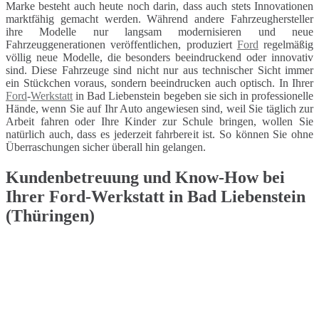
Marke besteht auch heute noch darin, dass auch stets Innovationen
marktfähig gemacht werden. Während andere Fahrzeughersteller
ihre Modelle nur langsam modernisieren und neue
Fahrzeuggenerationen veröffentlichen, produziert
Ford
regelmäßig
völlig neue Modelle, die besonders beeindruckend oder innovativ
sind. Diese Fahrzeuge sind nicht nur aus technischer Sicht immer
ein Stückchen voraus, sondern beeindrucken auch optisch. In Ihrer
Ford
-
Werkstatt
in Bad Liebenstein begeben sie sich in professionelle
Hände, wenn Sie auf Ihr Auto angewiesen sind, weil Sie täglich zur
Arbeit fahren oder Ihre Kinder zur Schule bringen, wollen Sie
natürlich auch, dass es jederzeit fahrbereit ist. So können Sie ohne
Überraschungen sicher überall hin gelangen.
Kundenbetreuung und Know-How bei
Ihrer Ford-Werkstatt in Bad Liebenstein
(Thüringen)