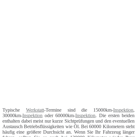
Typische
Werkstatt
-Termine sind die 15000km-
Inspektion
,
30000km-
Inspektion
oder 60000km-
Inspektion
. Die ersten beiden
enthalten dabei meist nur kurze Sichtprüfungen und den eventuellen
Austausch Betriebsflüssigkeiten wie Öl. Bei 60000 Kilometern steht
häufig eine größere Durchsicht an. Wenn Sie Ihr Fahrzeug länger