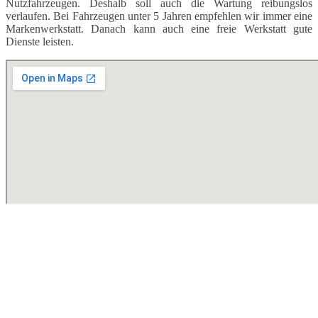
Nutzfahrzeugen. Deshalb soll auch die Wartung reibungslos
verlaufen. Bei Fahrzeugen unter 5 Jahren empfehlen wir immer eine
Markenwerkstatt. Danach kann auch eine freie Werkstatt gute
Dienste leisten.