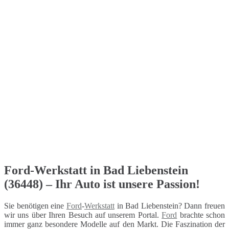
Ford-Werkstatt in Bad Liebenstein
(36448) – Ihr Auto ist unsere Passion!
Sie benötigen eine
Ford
-
Werkstatt
in Bad Liebenstein? Dann freuen
wir uns über Ihren Besuch auf unserem Portal.
Ford
brachte schon
immer ganz besondere Modelle auf den Markt. Die Faszination der