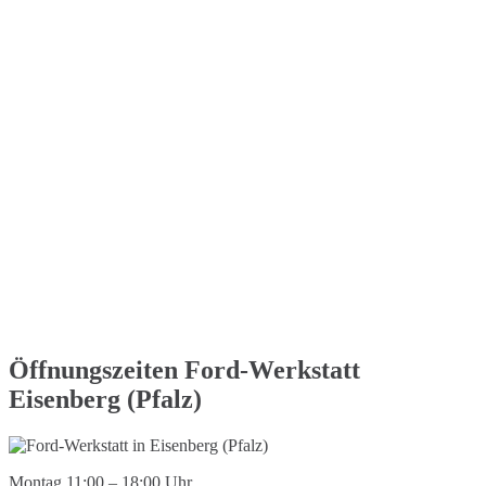
Öffnungszeiten Ford-Werkstatt
Eisenberg (Pfalz)
Montag 11:00 – 18:00 Uhr