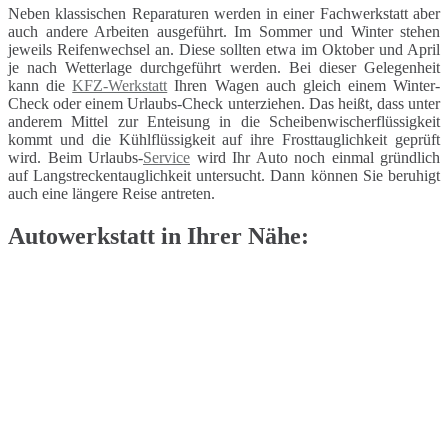
Neben klassischen Reparaturen werden in einer Fachwerkstatt aber
auch andere Arbeiten ausgeführt. Im Sommer und Winter stehen
jeweils Reifenwechsel an. Diese sollten etwa im Oktober und April
je nach Wetterlage durchgeführt werden. Bei dieser Gelegenheit
kann die
KFZ-Werkstatt
Ihren Wagen auch gleich einem Winter-
Check oder einem Urlaubs-Check unterziehen. Das heißt, dass unter
anderem Mittel zur Enteisung in die Scheibenwischerflüssigkeit
kommt und die Kühlflüssigkeit auf ihre Frosttauglichkeit geprüft
wird. Beim Urlaubs-
Service
wird Ihr Auto noch einmal gründlich
auf Langstreckentauglichkeit untersucht. Dann können Sie beruhigt
auch eine längere Reise antreten.
Autowerkstatt in Ihrer Nähe: