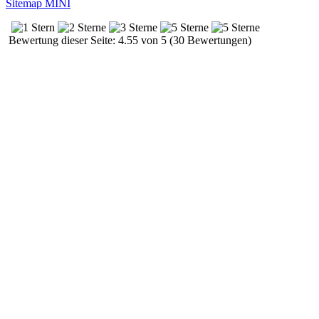
Sitemap MINI
Bewertung dieser Seite: 4.55 von 5 (30 Bewertungen)