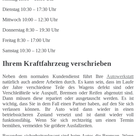
Dienstag 10:30 – 17:30 Uhr
Mittwoch 10:00 – 12:30 Uhr
Donnerstag 8:30 – 19:30 Uhr
Freitag 8:30 – 17:00 Uhr
Samstag 10:30 – 12:30 Uhr
Ihrem Kraftfahrzeug verschrieben
Neben dem normalen Kundendienst führt Ihre
Autowerkstatt
natürlich auch andere Arbeiten durch. Es kann sein, dass im Laufe
der Jahre verschiedene Teile des Wagens defekt sind oder
Verschleißteile wie Auspuff, Bremsen oder Reifen abgenutzt sind.
Dann müssen diese repariert oder ausgetauscht werden. Es ist
wichtig, dass Sie in dem Fall einen Partner haben, auf den Sie sich
verlassen können. Ihr Auto wird dann wieder in einen
betriebssicheren Zustand versetzt und ist damit wieder voll
funktionsfähig. Wenn Sie sich rechtzeitig um einen Termin
bemühen, vermeiden Sie größere Ausfallzeiten.
Besonders sicherheitsrelevant sind beim Autos die Bremsen. Wenn