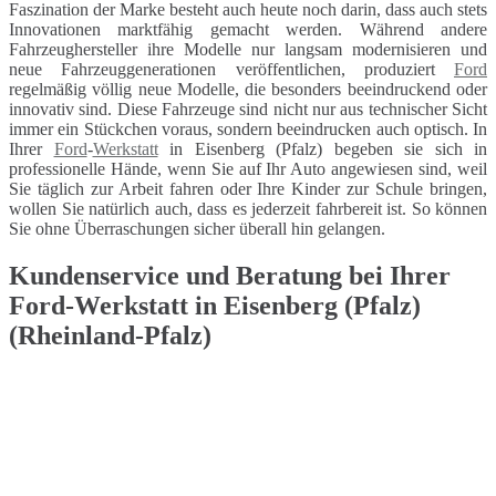
Faszination der Marke besteht auch heute noch darin, dass auch stets
Innovationen marktfähig gemacht werden. Während andere
Fahrzeughersteller ihre Modelle nur langsam modernisieren und
neue Fahrzeuggenerationen veröffentlichen, produziert
Ford
regelmäßig völlig neue Modelle, die besonders beeindruckend oder
innovativ sind. Diese Fahrzeuge sind nicht nur aus technischer Sicht
immer ein Stückchen voraus, sondern beeindrucken auch optisch. In
Ihrer
Ford
-
Werkstatt
in Eisenberg (Pfalz) begeben sie sich in
professionelle Hände, wenn Sie auf Ihr Auto angewiesen sind, weil
Sie täglich zur Arbeit fahren oder Ihre Kinder zur Schule bringen,
wollen Sie natürlich auch, dass es jederzeit fahrbereit ist. So können
Sie ohne Überraschungen sicher überall hin gelangen.
Kundenservice und Beratung bei Ihrer
Ford-Werkstatt in Eisenberg (Pfalz)
(Rheinland-Pfalz)