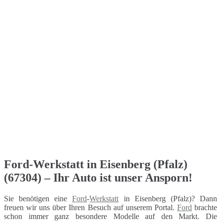
Ford-Werkstatt in Eisenberg (Pfalz)
(67304) – Ihr Auto ist unser Ansporn!
Sie benötigen eine
Ford
-
Werkstatt
in Eisenberg (Pfalz)? Dann
freuen wir uns über Ihren Besuch auf unserem Portal.
Ford
brachte
schon immer ganz besondere Modelle auf den Markt. Die