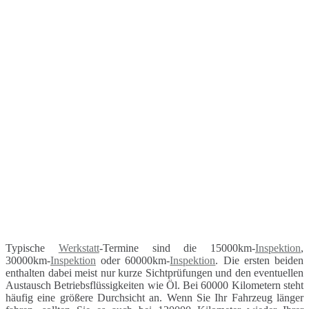
Typische
Werkstatt
-Termine sind die 15000km-
Inspektion
,
30000km-
Inspektion
oder 60000km-
Inspektion
. Die ersten beiden
enthalten dabei meist nur kurze Sichtprüfungen und den eventuellen
Austausch Betriebsflüssigkeiten wie Öl. Bei 60000 Kilometern steht
häufig eine größere Durchsicht an. Wenn Sie Ihr Fahrzeug länger