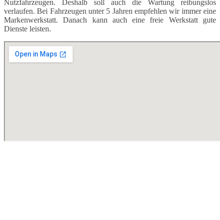
Nutzfahrzeugen. Deshalb soll auch die Wartung reibungslos
verlaufen. Bei Fahrzeugen unter 5 Jahren empfehlen wir immer eine
Markenwerkstatt. Danach kann auch eine freie Werkstatt gute
Dienste leisten.