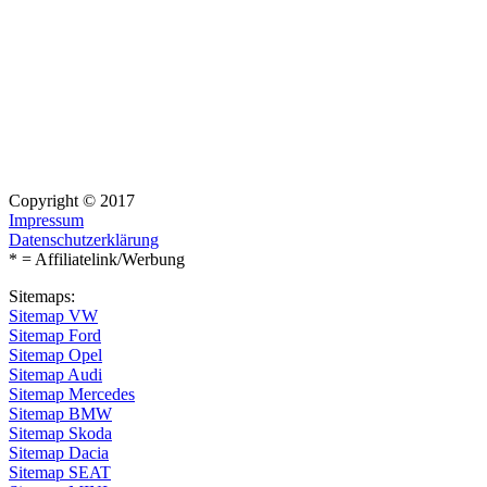
Copyright © 2017
Impressum
Datenschutzerklärung
* = Affiliatelink/Werbung
Sitemaps:
Sitemap VW
Sitemap Ford
Sitemap Opel
Sitemap Audi
Sitemap Mercedes
Sitemap BMW
Sitemap Skoda
Sitemap Dacia
Sitemap SEAT