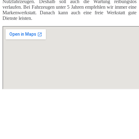
Nutzfahrzeugen. Deshalb soll auch die Wartung reibungslos
verlaufen. Bei Fahrzeugen unter 5 Jahren empfehlen wir immer eine
Markenwerkstatt. Danach kann auch eine freie Werkstatt gute
Dienste leisten.