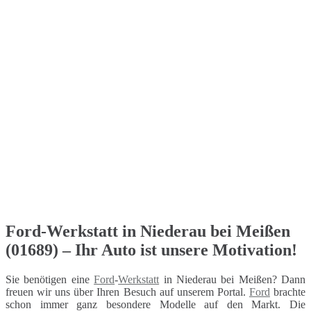
Ford-Werkstatt in Niederau bei Meißen
(01689) – Ihr Auto ist unsere Motivation!
Sie benötigen eine
Ford
-
Werkstatt
in Niederau bei Meißen? Dann
freuen wir uns über Ihren Besuch auf unserem Portal.
Ford
brachte
schon immer ganz besondere Modelle auf den Markt. Die