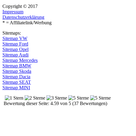
Copyright © 2017
Impressum
Datenschutzerklärung
* = Affiliatelink/Werbung
Sitemaps:
Sitemap VW
Sitemap Ford
Sitemap Opel
Sitemap Audi
Sitemap Mercedes
Sitemap BMW
Sitemap Skoda
Sitemap Dacia
Sitemap SEAT
Sitemap MINI
Bewertung dieser Seite: 4.59 von 5 (37 Bewertungen)