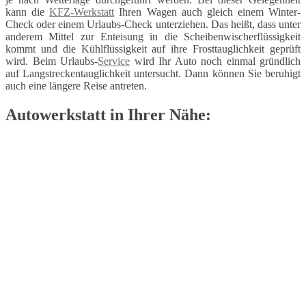
kann die
KFZ-Werkstatt
Ihren Wagen auch gleich einem Winter-
Check oder einem Urlaubs-Check unterziehen. Das heißt, dass unter
anderem Mittel zur Enteisung in die Scheibenwischerflüssigkeit
kommt und die Kühlflüssigkeit auf ihre Frosttauglichkeit geprüft
wird. Beim Urlaubs-
Service
wird Ihr Auto noch einmal gründlich
auf Langstreckentauglichkeit untersucht. Dann können Sie beruhigt
auch eine längere Reise antreten.
Autowerkstatt in Ihrer Nähe: