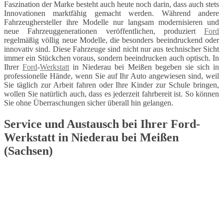
Faszination der Marke besteht auch heute noch darin, dass auch stets
Innovationen marktfähig gemacht werden. Während andere
Fahrzeughersteller ihre Modelle nur langsam modernisieren und
neue Fahrzeuggenerationen veröffentlichen, produziert
Ford
regelmäßig völlig neue Modelle, die besonders beeindruckend oder
innovativ sind. Diese Fahrzeuge sind nicht nur aus technischer Sicht
immer ein Stückchen voraus, sondern beeindrucken auch optisch. In
Ihrer
Ford
-
Werkstatt
in Niederau bei Meißen begeben sie sich in
professionelle Hände, wenn Sie auf Ihr Auto angewiesen sind, weil
Sie täglich zur Arbeit fahren oder Ihre Kinder zur Schule bringen,
wollen Sie natürlich auch, dass es jederzeit fahrbereit ist. So können
Sie ohne Überraschungen sicher überall hin gelangen.
Service und Austausch bei Ihrer Ford-
Werkstatt in Niederau bei Meißen
(Sachsen)