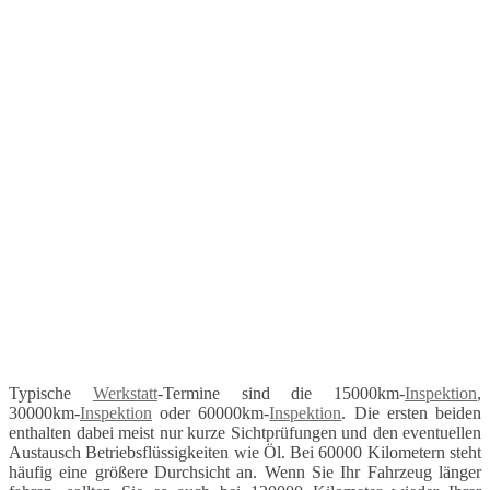
Typische
Werkstatt
-Termine sind die 15000km-
Inspektion
,
30000km-
Inspektion
oder 60000km-
Inspektion
. Die ersten beiden
enthalten dabei meist nur kurze Sichtprüfungen und den eventuellen
Austausch Betriebsflüssigkeiten wie Öl. Bei 60000 Kilometern steht
häufig eine größere Durchsicht an. Wenn Sie Ihr Fahrzeug länger