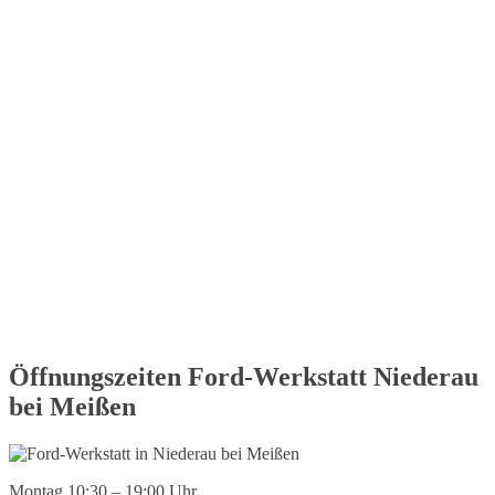
Öffnungszeiten Ford-Werkstatt Niederau
bei Meißen
Montag 10:30 – 19:00 Uhr