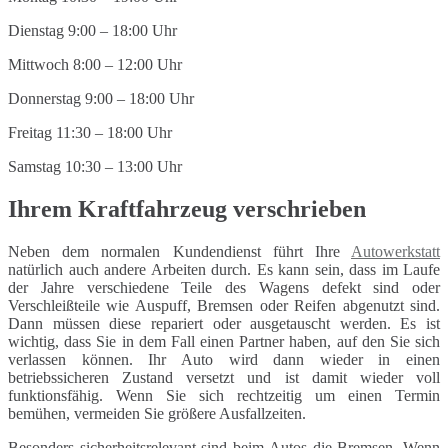
Dienstag 9:00 – 18:00 Uhr
Mittwoch 8:00 – 12:00 Uhr
Donnerstag 9:00 – 18:00 Uhr
Freitag 11:30 – 18:00 Uhr
Samstag 10:30 – 13:00 Uhr
Ihrem Kraftfahrzeug verschrieben
Neben dem normalen Kundendienst führt Ihre
Autowerkstatt
natürlich auch andere Arbeiten durch. Es kann sein, dass im Laufe
der Jahre verschiedene Teile des Wagens defekt sind oder
Verschleißteile wie Auspuff, Bremsen oder Reifen abgenutzt sind.
Dann müssen diese repariert oder ausgetauscht werden. Es ist
wichtig, dass Sie in dem Fall einen Partner haben, auf den Sie sich
verlassen können. Ihr Auto wird dann wieder in einen
betriebssicheren Zustand versetzt und ist damit wieder voll
funktionsfähig. Wenn Sie sich rechtzeitig um einen Termin
bemühen, vermeiden Sie größere Ausfallzeiten.
Besonders sicherheitsrelevant sind beim Autos die Bremsen. Wenn