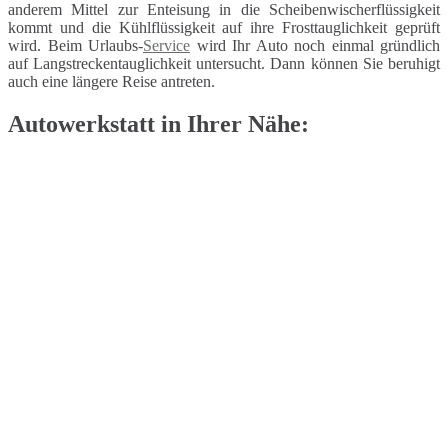
anderem Mittel zur Enteisung in die Scheibenwischerflüssigkeit
kommt und die Kühlflüssigkeit auf ihre Frosttauglichkeit geprüft
wird. Beim Urlaubs-
Service
wird Ihr Auto noch einmal gründlich
auf Langstreckentauglichkeit untersucht. Dann können Sie beruhigt
auch eine längere Reise antreten.
Autowerkstatt in Ihrer Nähe: