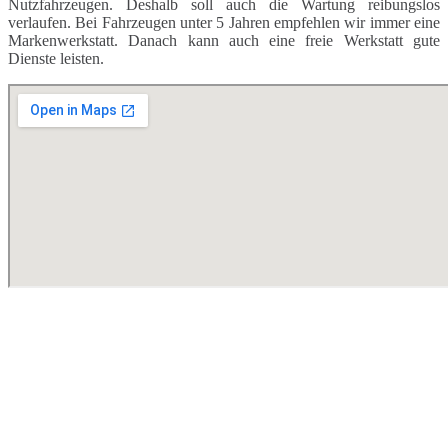
Nutzfahrzeugen. Deshalb soll auch die Wartung reibungslos
verlaufen. Bei Fahrzeugen unter 5 Jahren empfehlen wir immer eine
Markenwerkstatt. Danach kann auch eine freie Werkstatt gute
Dienste leisten.