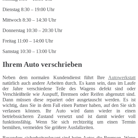
Dienstag 8:30 – 19:00 Uhr
Mittwoch 8:30 – 14:30 Uhr
Donnerstag 10:30 – 20:30 Uhr
Freitag 11:00 – 14:00 Uhr
Samstag 10:30 – 13:00 Uhr
Ihrem Auto verschrieben
Neben dem normalen Kundendienst führt Ihre
Autowerkstatt
natürlich auch andere Arbeiten durch. Es kann sein, dass im Laufe
der Jahre verschiedene Teile des Wagens defekt sind oder
Verschleißteile wie Auspuff, Bremsen oder Reifen abgenutzt sind.
Dann müssen diese repariert oder ausgetauscht werden. Es ist
wichtig, dass Sie in dem Fall einen Partner haben, auf den Sie sich
verlassen können. Ihr Auto wird dann wieder in einen
betriebssicheren Zustand versetzt und ist damit wieder voll
funktionsfähig. Wenn Sie sich rechtzeitig um einen Termin
bemühen, vermeiden Sie größere Ausfallzeiten.
Besonders sicherheitsrelevant sind beim Autos die Bremsen. Wenn