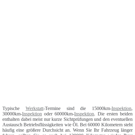
Typische
Werkstatt
-Termine sind die 15000km-
Inspektion
,
30000km-
Inspektion
oder 60000km-
Inspektion
. Die ersten beiden
enthalten dabei meist nur kurze Sichtprüfungen und den eventuellen
Austausch Betriebsflüssigkeiten wie Öl. Bei 60000 Kilometern steht
häufig eine größere Durchsicht an. Wenn Sie Ihr Fahrzeug länger