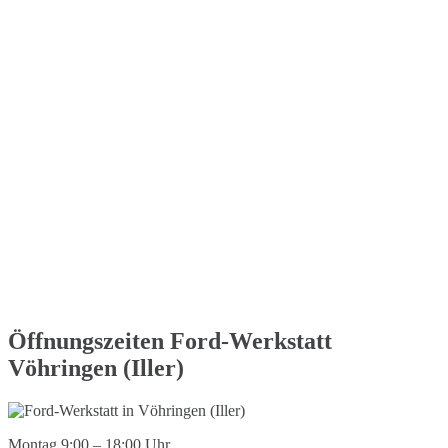
Öffnungszeiten Ford-Werkstatt
Vöhringen (Iller)
Montag 9:00 – 18:00 Uhr