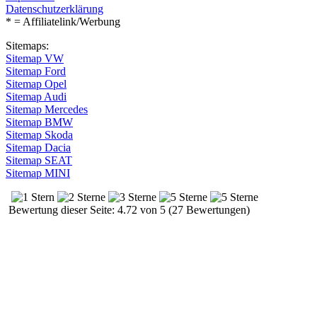
Datenschutzerklärung
* = Affiliatelink/Werbung
Sitemaps:
Sitemap VW
Sitemap Ford
Sitemap Opel
Sitemap Audi
Sitemap Mercedes
Sitemap BMW
Sitemap Skoda
Sitemap Dacia
Sitemap SEAT
Sitemap MINI
Bewertung dieser Seite: 4.72 von 5 (27 Bewertungen)