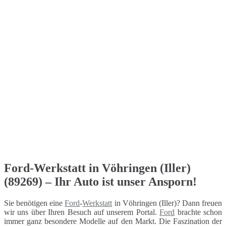
Ford-Werkstatt in Vöhringen (Iller)
(89269) – Ihr Auto ist unser Ansporn!
Sie benötigen eine
Ford
-
Werkstatt
in Vöhringen (Iller)? Dann freuen
wir uns über Ihren Besuch auf unserem Portal.
Ford
brachte schon
immer ganz besondere Modelle auf den Markt. Die Faszination der