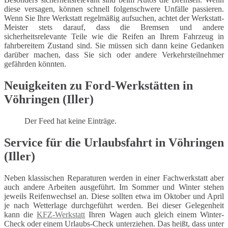
diese versagen, können schnell folgenschwere Unfälle passieren.
Wenn Sie Ihre Werkstatt regelmäßig aufsuchen, achtet der Werkstatt-
Meister stets darauf, dass die Bremsen und andere
sicherheitsrelevante Teile wie die Reifen an Ihrem Fahrzeug in
fahrbereitem Zustand sind. Sie müssen sich dann keine Gedanken
darüber machen, dass Sie sich oder andere Verkehrsteilnehmer
gefährden könnten.
Neuigkeiten zu Ford-Werkstätten in
Vöhringen (Iller)
Der Feed hat keine Einträge.
Service für die Urlaubsfahrt in Vöhringen
(Iller)
Neben klassischen Reparaturen werden in einer Fachwerkstatt aber
auch andere Arbeiten ausgeführt. Im Sommer und Winter stehen
jeweils Reifenwechsel an. Diese sollten etwa im Oktober und April
je nach Wetterlage durchgeführt werden. Bei dieser Gelegenheit
kann die
KFZ-Werkstatt
Ihren Wagen auch gleich einem Winter-
Check oder einem Urlaubs-Check unterziehen. Das heißt, dass unter