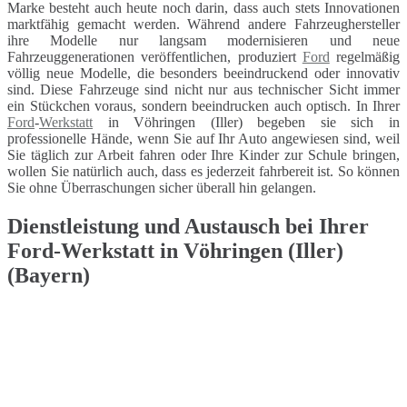
Marke besteht auch heute noch darin, dass auch stets Innovationen
marktfähig gemacht werden. Während andere Fahrzeughersteller
ihre Modelle nur langsam modernisieren und neue
Fahrzeuggenerationen veröffentlichen, produziert
Ford
regelmäßig
völlig neue Modelle, die besonders beeindruckend oder innovativ
sind. Diese Fahrzeuge sind nicht nur aus technischer Sicht immer
ein Stückchen voraus, sondern beeindrucken auch optisch. In Ihrer
Ford
-
Werkstatt
in Vöhringen (Iller) begeben sie sich in
professionelle Hände, wenn Sie auf Ihr Auto angewiesen sind, weil
Sie täglich zur Arbeit fahren oder Ihre Kinder zur Schule bringen,
wollen Sie natürlich auch, dass es jederzeit fahrbereit ist. So können
Sie ohne Überraschungen sicher überall hin gelangen.
Dienstleistung und Austausch bei Ihrer
Ford-Werkstatt in Vöhringen (Iller)
(Bayern)