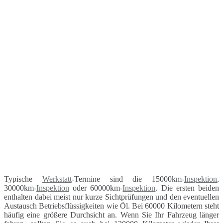
Typische
Werkstatt
-Termine sind die 15000km-
Inspektion
,
30000km-
Inspektion
oder 60000km-
Inspektion
. Die ersten beiden
enthalten dabei meist nur kurze Sichtprüfungen und den eventuellen
Austausch Betriebsflüssigkeiten wie Öl. Bei 60000 Kilometern steht
häufig eine größere Durchsicht an. Wenn Sie Ihr Fahrzeug länger