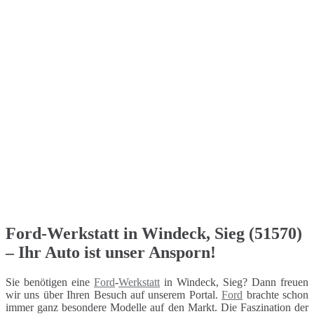
Ford-Werkstatt in Windeck, Sieg (51570)
– Ihr Auto ist unser Ansporn!
Sie benötigen eine
Ford
-
Werkstatt
in Windeck, Sieg? Dann freuen
wir uns über Ihren Besuch auf unserem Portal.
Ford
brachte schon
immer ganz besondere Modelle auf den Markt. Die Faszination der