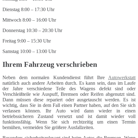
Dienstag 8:00 – 17:30 Uhr
Mittwoch 8:00 – 16:00 Uhr
Donnerstag 10:30 – 20:30 Uhr
Freitag 9:00 – 15:30 Uhr
Samstag 10:00 – 13:00 Uhr
Ihrem Fahrzeug verschrieben
Neben dem normalen Kundendienst führt Ihre
Autowerkstatt
natürlich auch andere Arbeiten durch. Es kann sein, dass im Laufe
der Jahre verschiedene Teile des Wagens defekt sind oder
Verschleißteile wie Auspuff, Bremsen oder Reifen abgenutzt sind.
Dann müssen diese repariert oder ausgetauscht werden. Es ist
wichtig, dass Sie in dem Fall einen Partner haben, auf den Sie sich
verlassen können. Ihr Auto wird dann wieder in einen
betriebssicheren Zustand versetzt und ist damit wieder voll
funktionsfähig. Wenn Sie sich rechtzeitig um einen Termin
bemühen, vermeiden Sie größere Ausfallzeiten.
Besonders sicherheitsrelevant sind beim Autos die Bremsen. Wenn