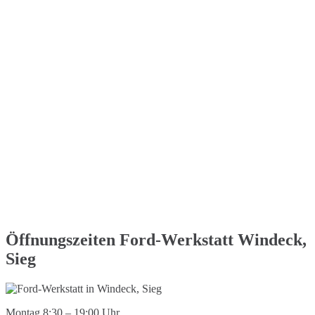
Öffnungszeiten Ford-Werkstatt Windeck,
Sieg
Montag 8:30 – 19:00 Uhr