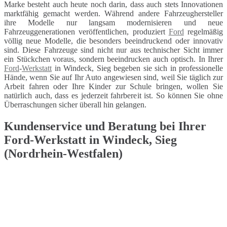
Marke besteht auch heute noch darin, dass auch stets Innovationen
marktfähig gemacht werden. Während andere Fahrzeughersteller
ihre Modelle nur langsam modernisieren und neue
Fahrzeuggenerationen veröffentlichen, produziert
Ford
regelmäßig
völlig neue Modelle, die besonders beeindruckend oder innovativ
sind. Diese Fahrzeuge sind nicht nur aus technischer Sicht immer
ein Stückchen voraus, sondern beeindrucken auch optisch. In Ihrer
Ford
-
Werkstatt
in Windeck, Sieg begeben sie sich in professionelle
Hände, wenn Sie auf Ihr Auto angewiesen sind, weil Sie täglich zur
Arbeit fahren oder Ihre Kinder zur Schule bringen, wollen Sie
natürlich auch, dass es jederzeit fahrbereit ist. So können Sie ohne
Überraschungen sicher überall hin gelangen.
Kundenservice und Beratung bei Ihrer
Ford-Werkstatt in Windeck, Sieg
(Nordrhein-Westfalen)