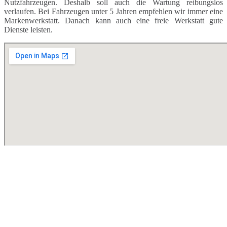
Nutzfahrzeugen. Deshalb soll auch die Wartung reibungslos
verlaufen. Bei Fahrzeugen unter 5 Jahren empfehlen wir immer eine
Markenwerkstatt. Danach kann auch eine freie Werkstatt gute
Dienste leisten.