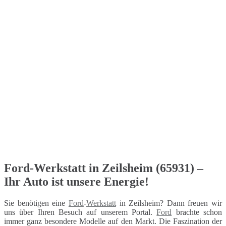
Ford-Werkstatt in Zeilsheim (65931) –
Ihr Auto ist unsere Energie!
Sie benötigen eine
Ford
-
Werkstatt
in Zeilsheim? Dann freuen wir
uns über Ihren Besuch auf unserem Portal.
Ford
brachte schon
immer ganz besondere Modelle auf den Markt. Die Faszination der