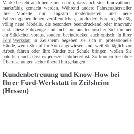
Marke besteht auch heute noch darin, dass auch stets Innovationen
marktfähig gemacht werden. Während andere Fahrzeughersteller
ihre Modelle nur langsam modernisieren und neue
Fahrzeuggenerationen veröffentlichen, produziert
Ford
regelmäßig
völlig neue Modelle, die besonders beeindruckend oder innovativ
sind. Diese Fahrzeuge sind nicht nur aus technischer Sicht immer
ein Stückchen voraus, sondern beeindrucken auch optisch. In Ihrer
Ford
-
Werkstatt
in Zeilsheim begeben sie sich in professionelle
Hände, wenn Sie auf Ihr Auto angewiesen sind, weil Sie täglich zur
Arbeit fahren oder Ihre Kinder zur Schule bringen, wollen Sie
natürlich auch, dass es jederzeit fahrbereit ist. So können Sie ohne
Überraschungen sicher überall hin gelangen.
Kundenbetreuung und Know-How bei
Ihrer Ford-Werkstatt in Zeilsheim
(Hessen)