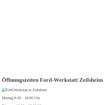
Öffnungszeiten Ford-Werkstatt Zeilsheim
Montag 8:30 – 18:00 Uhr