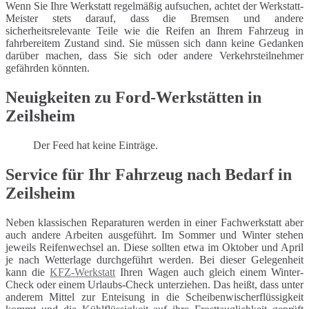
Wenn Sie Ihre Werkstatt regelmäßig aufsuchen, achtet der Werkstatt-
Meister stets darauf, dass die Bremsen und andere
sicherheitsrelevante Teile wie die Reifen an Ihrem Fahrzeug in
fahrbereitem Zustand sind. Sie müssen sich dann keine Gedanken
darüber machen, dass Sie sich oder andere Verkehrsteilnehmer
gefährden könnten.
Neuigkeiten zu Ford-Werkstätten in
Zeilsheim
Der Feed hat keine Einträge.
Service für Ihr Fahrzeug nach Bedarf in
Zeilsheim
Neben klassischen Reparaturen werden in einer Fachwerkstatt aber
auch andere Arbeiten ausgeführt. Im Sommer und Winter stehen
jeweils Reifenwechsel an. Diese sollten etwa im Oktober und April
je nach Wetterlage durchgeführt werden. Bei dieser Gelegenheit
kann die
KFZ-Werkstatt
Ihren Wagen auch gleich einem Winter-
Check oder einem Urlaubs-Check unterziehen. Das heißt, dass unter
anderem Mittel zur Enteisung in die Scheibenwischerflüssigkeit