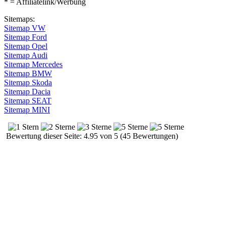
* = Affiliatelink/Werbung
Sitemaps:
Sitemap VW
Sitemap Ford
Sitemap Opel
Sitemap Audi
Sitemap Mercedes
Sitemap BMW
Sitemap Skoda
Sitemap Dacia
Sitemap SEAT
Sitemap MINI
Bewertung dieser Seite: 4.95 von 5 (45 Bewertungen)