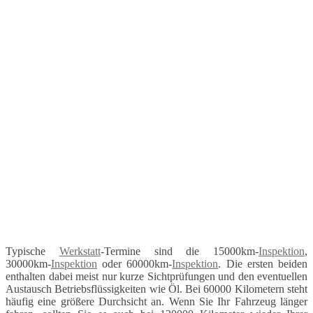
Typische
Werkstatt
-Termine sind die 15000km-
Inspektion
,
30000km-
Inspektion
oder 60000km-
Inspektion
. Die ersten beiden
enthalten dabei meist nur kurze Sichtprüfungen und den eventuellen
Austausch Betriebsflüssigkeiten wie Öl. Bei 60000 Kilometern steht
häufig eine größere Durchsicht an. Wenn Sie Ihr Fahrzeug länger