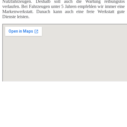
Nutzfahrzeugen. Deshalb soll auch die Wartung reibungslos
verlaufen. Bei Fahrzeugen unter 5 Jahren empfehlen wir immer eine
Markenwerkstatt. Danach kann auch eine freie Werkstatt gute
Dienste leisten.