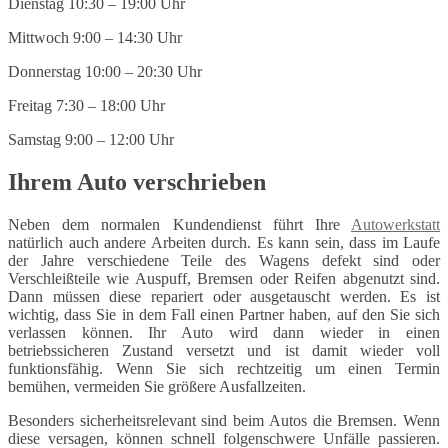
Dienstag 10:30 – 19:00 Uhr
Mittwoch 9:00 – 14:30 Uhr
Donnerstag 10:00 – 20:30 Uhr
Freitag 7:30 – 18:00 Uhr
Samstag 9:00 – 12:00 Uhr
Ihrem Auto verschrieben
Neben dem normalen Kundendienst führt Ihre
Autowerkstatt
natürlich auch andere Arbeiten durch. Es kann sein, dass im Laufe
der Jahre verschiedene Teile des Wagens defekt sind oder
Verschleißteile wie Auspuff, Bremsen oder Reifen abgenutzt sind.
Dann müssen diese repariert oder ausgetauscht werden. Es ist
wichtig, dass Sie in dem Fall einen Partner haben, auf den Sie sich
verlassen können. Ihr Auto wird dann wieder in einen
betriebssicheren Zustand versetzt und ist damit wieder voll
funktionsfähig. Wenn Sie sich rechtzeitig um einen Termin
bemühen, vermeiden Sie größere Ausfallzeiten.
Besonders sicherheitsrelevant sind beim Autos die Bremsen. Wenn
diese versagen, können schnell folgenschwere Unfälle passieren.