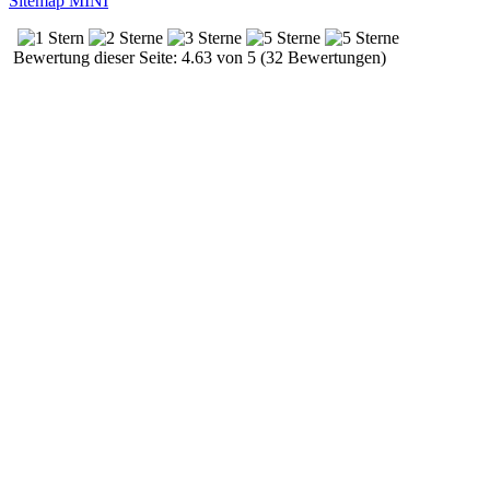
Sitemap MINI
Bewertung dieser Seite: 4.63 von 5 (32 Bewertungen)