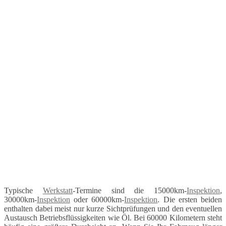
Typische
Werkstatt
-Termine sind die 15000km-
Inspektion
,
30000km-
Inspektion
oder 60000km-
Inspektion
. Die ersten beiden
enthalten dabei meist nur kurze Sichtprüfungen und den eventuellen
Austausch Betriebsflüssigkeiten wie Öl. Bei 60000 Kilometern steht