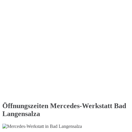
Öffnungszeiten Mercedes-Werkstatt Bad
Langensalza