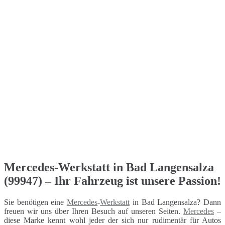
Mercedes-Werkstatt in Bad Langensalza
(99947) – Ihr Fahrzeug ist unsere Passion!
Sie benötigen eine
Mercedes
-
Werkstatt
in Bad Langensalza? Dann
freuen wir uns über Ihren Besuch auf unseren Seiten.
Mercedes
–
diese Marke kennt wohl jeder der sich nur rudimentär für Autos