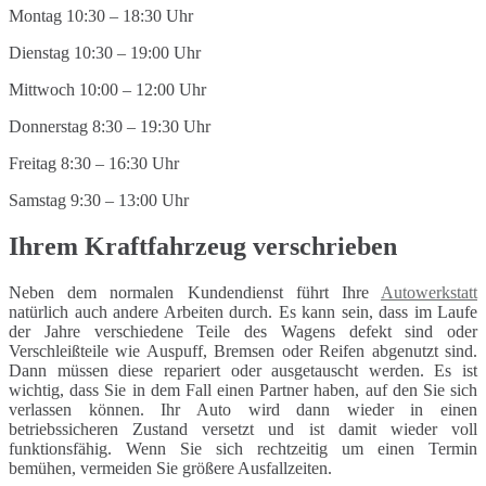
Montag 10:30 – 18:30 Uhr
Dienstag 10:30 – 19:00 Uhr
Mittwoch 10:00 – 12:00 Uhr
Donnerstag 8:30 – 19:30 Uhr
Freitag 8:30 – 16:30 Uhr
Samstag 9:30 – 13:00 Uhr
Ihrem Kraftfahrzeug verschrieben
Neben dem normalen Kundendienst führt Ihre
Autowerkstatt
natürlich auch andere Arbeiten durch. Es kann sein, dass im Laufe
der Jahre verschiedene Teile des Wagens defekt sind oder
Verschleißteile wie Auspuff, Bremsen oder Reifen abgenutzt sind.
Dann müssen diese repariert oder ausgetauscht werden. Es ist
wichtig, dass Sie in dem Fall einen Partner haben, auf den Sie sich
verlassen können. Ihr Auto wird dann wieder in einen
betriebssicheren Zustand versetzt und ist damit wieder voll
funktionsfähig. Wenn Sie sich rechtzeitig um einen Termin
bemühen, vermeiden Sie größere Ausfallzeiten.