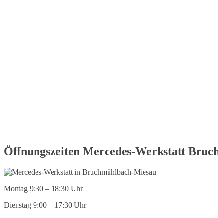
Öffnungszeiten Mercedes-Werkstatt Bru
Montag 9:30 – 18:30 Uhr
Dienstag 9:00 – 17:30 Uhr