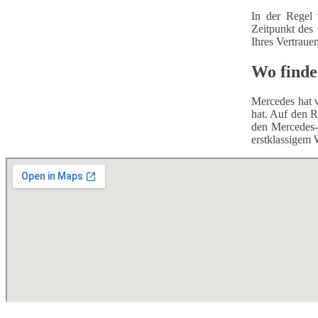
In der Regel 
Zeitpunkt des
Ihres Vertraue
Wo finde
Mercedes hat v
hat. Auf den R
den Mercedes-
erstklassigem 