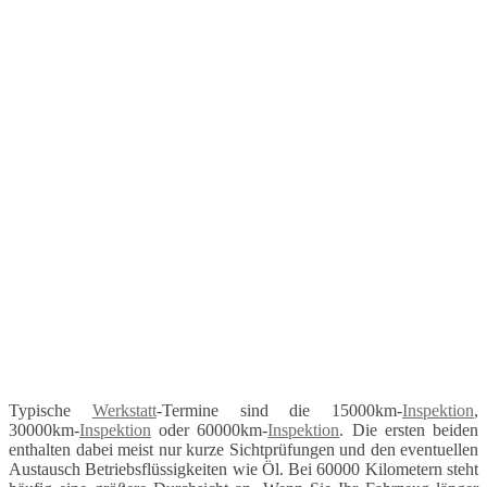
Typische
Werkstatt
-Termine sind die 15000km-
Inspektion
,
30000km-
Inspektion
oder 60000km-
Inspektion
. Die ersten beiden
enthalten dabei meist nur kurze Sichtprüfungen und den eventuellen
Austausch Betriebsflüssigkeiten wie Öl. Bei 60000 Kilometern steht