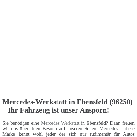
Mercedes-Werkstatt in Ebensfeld (96250)
– Ihr Fahrzeug ist unser Ansporn!
Sie benötigen eine
Mercedes
-
Werkstatt
in Ebensfeld? Dann freuen
wir uns über Ihren Besuch auf unseren Seiten.
Mercedes
– diese
Marke kennt wohl jeder der sich nur rudimentär für Autos