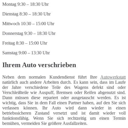
Montag 9:30 – 18:30 Uhr
Dienstag 8:30 – 18:30 Uhr
Mittwoch 10:30 – 15:00 Uhr
Donnerstag 9:30 – 18:30 Uhr
Freitag 8:30 – 15:00 Uhr
Samstag 9:00 – 13:30 Uhr
Ihrem Auto verschrieben
Neben dem normalen Kundendienst führt Ihre
Autowerkstatt
natürlich auch andere Arbeiten durch. Es kann sein, dass im Laufe
der Jahre verschiedene Teile des Wagens defekt sind oder
Verschleißteile wie Auspuff, Bremsen oder Reifen abgenutzt sind.
Dann müssen diese repariert oder ausgetauscht werden. Es ist
wichtig, dass Sie in dem Fall einen Partner haben, auf den Sie sich
verlassen können. Ihr Auto wird dann wieder in einen
betriebssicheren Zustand versetzt und ist damit wieder voll
funktionsfähig. Wenn Sie sich rechtzeitig um einen Termin
bemühen, vermeiden Sie größere Ausfallzeiten.