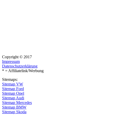
Copyright © 2017
Impressum
Datenschutzerklärung
* = Affiliatelink/Werbung
Sitemaps:
Sitemap VW
Sitemap Ford
Sitemap Opel
Sitemap Audi
Sitemap Mercedes
Sitemap BMW
Sitemap Skoda