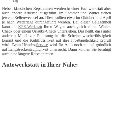
Neben klassischen Reparaturen werden in einer Fachwerkstatt aber
auch andere Arbeiten ausgeführt. Im Sommer und Winter stehen
jeweils Reifenwechsel an. Diese sollten etwa im Oktober und April
je nach Wetterlage durchgeführt werden. Bei dieser Gelegenheit
kann die
KFZ-Werkstatt
Ihren Wagen auch gleich einem Winter-
Check oder einem Urlaubs-Check unterziehen. Das heißt, dass unter
anderem Mittel zur Enteisung in die Scheibenwischerflüssigkeit
kommt und die Kühlflüssigkeit auf ihre Frosttauglichkeit geprüft
wird. Beim Urlaubs-
Service
wird Ihr Auto noch einmal gründlich
auf Langstreckentauglichkeit untersucht. Dann können Sie beruhigt
auch eine längere Reise antreten.
Autowerkstatt in Ihrer Nähe: