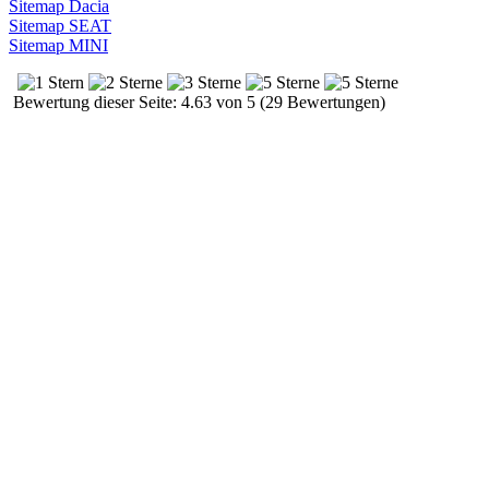
Sitemap Dacia
Sitemap SEAT
Sitemap MINI
Bewertung dieser Seite: 4.63 von 5 (29 Bewertungen)