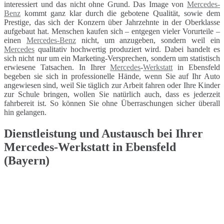
interessiert und das nicht ohne Grund. Das Image von
Mercedes-
Benz
kommt ganz klar durch die gebotene Qualität, sowie dem
Prestige, das sich der Konzern über Jahrzehnte in der Oberklasse
aufgebaut hat. Menschen kaufen sich – entgegen vieler Vorurteile –
einen
Mercedes-Benz
nicht, um anzugeben, sondern weil ein
Mercedes
qualitativ hochwertig produziert wird. Dabei handelt es
sich nicht nur um ein Marketing-Versprechen, sondern um statistisch
erwiesene Tatsachen. In Ihrer
Mercedes
-
Werkstatt
in Ebensfeld
begeben sie sich in professionelle Hände, wenn Sie auf Ihr Auto
angewiesen sind, weil Sie täglich zur Arbeit fahren oder Ihre Kinder
zur Schule bringen, wollen Sie natürlich auch, dass es jederzeit
fahrbereit ist. So können Sie ohne Überraschungen sicher überall
hin gelangen.
Dienstleistung und Austausch bei Ihrer
Mercedes-Werkstatt in Ebensfeld
(Bayern)