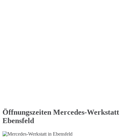
Öffnungszeiten Mercedes-Werkstatt
Ebensfeld