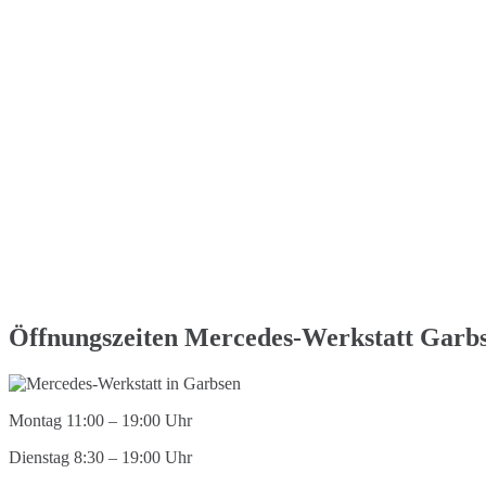
Öffnungszeiten Mercedes-Werkstatt Garb
Montag 11:00 – 19:00 Uhr
Dienstag 8:30 – 19:00 Uhr