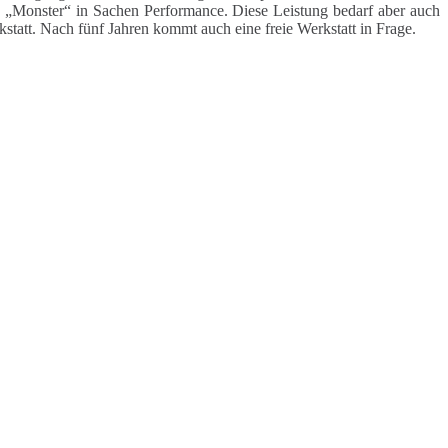
„Monster“ in Sachen Performance. Diese Leistung bedarf aber auch
statt. Nach fünf Jahren kommt auch eine freie Werkstatt in Frage.