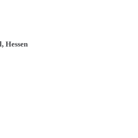
l, Hessen