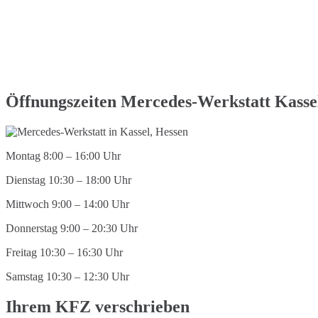
Öffnungszeiten Mercedes-Werkstatt Kasse
Montag 8:00 – 16:00 Uhr
Dienstag 10:30 – 18:00 Uhr
Mittwoch 9:00 – 14:00 Uhr
Donnerstag 9:00 – 20:30 Uhr
Freitag 10:30 – 16:30 Uhr
Samstag 10:30 – 12:30 Uhr
Ihrem KFZ verschrieben