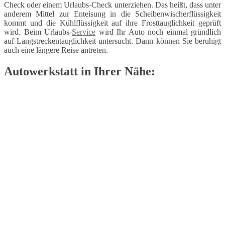
Check oder einem Urlaubs-Check unterziehen. Das heißt, dass unter
anderem Mittel zur Enteisung in die Scheibenwischerflüssigkeit
kommt und die Kühlflüssigkeit auf ihre Frosttauglichkeit geprüft
wird. Beim Urlaubs-
Service
wird Ihr Auto noch einmal gründlich
auf Langstreckentauglichkeit untersucht. Dann können Sie beruhigt
auch eine längere Reise antreten.
Autowerkstatt in Ihrer Nähe: