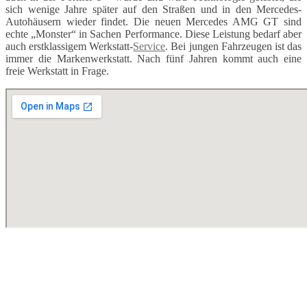
sich wenige Jahre später auf den Straßen und in den Mercedes-
Autohäusern wieder findet. Die neuen Mercedes AMG GT sind
echte „Monster“ in Sachen Performance. Diese Leistung bedarf aber
auch erstklassigem Werkstatt-
Service
. Bei jungen Fahrzeugen ist das
immer die Markenwerkstatt. Nach fünf Jahren kommt auch eine
freie Werkstatt in Frage.