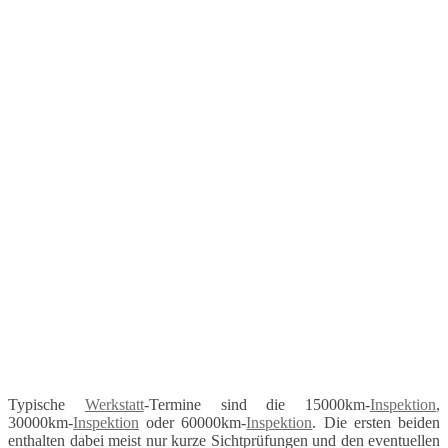
Typische
Werkstatt
-Termine sind die 15000km-
Inspektion
,
30000km-
Inspektion
oder 60000km-
Inspektion
. Die ersten beiden
enthalten dabei meist nur kurze Sichtprüfungen und den eventuellen