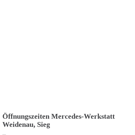
Öffnungszeiten Mercedes-Werkstatt
Weidenau, Sieg