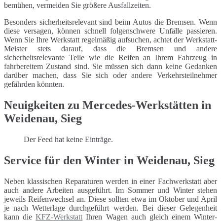
bemühen, vermeiden Sie größere Ausfallzeiten.
Besonders sicherheitsrelevant sind beim Autos die Bremsen. Wenn
diese versagen, können schnell folgenschwere Unfälle passieren.
Wenn Sie Ihre Werkstatt regelmäßig aufsuchen, achtet der Werkstatt-
Meister stets darauf, dass die Bremsen und andere
sicherheitsrelevante Teile wie die Reifen an Ihrem Fahrzeug in
fahrbereitem Zustand sind. Sie müssen sich dann keine Gedanken
darüber machen, dass Sie sich oder andere Verkehrsteilnehmer
gefährden könnten.
Neuigkeiten zu Mercedes-Werkstätten in
Weidenau, Sieg
Der Feed hat keine Einträge.
Service für den Winter in Weidenau, Sieg
Neben klassischen Reparaturen werden in einer Fachwerkstatt aber
auch andere Arbeiten ausgeführt. Im Sommer und Winter stehen
jeweils Reifenwechsel an. Diese sollten etwa im Oktober und April
je nach Wetterlage durchgeführt werden. Bei dieser Gelegenheit
kann die
KFZ-Werkstatt
Ihren Wagen auch gleich einem Winter-