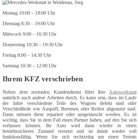
Montag 10:00 – 18:00 Uhr
Dienstag 8:30 – 19:00 Uhr
Mittwoch 9:00 – 16:30 Uhr
Donnerstag 10:30 – 19:30 Uhr
Freitag 8:00 – 14:30 Uhr
Samstag 10:30 – 12:00 Uhr
Ihrem KFZ verschrieben
Neben dem normalen Kundendienst führt Ihre
Autowerkstatt
natürlich auch andere Arbeiten durch. Es kann sein, dass im Laufe
der Jahre verschiedene Teile des Wagens defekt sind oder
Verschleißteile wie Auspuff, Bremsen oder Reifen abgenutzt sind.
Dann müssen diese repariert oder ausgetauscht werden. Es ist
wichtig, dass Sie in dem Fall einen Partner haben, auf den Sie sich
verlassen können. Ihr Auto wird dann wieder in einen
betriebssicheren Zustand versetzt und ist damit wieder voll
funktionsfähig. Wenn Sie sich rechtzeitig um einen Termin