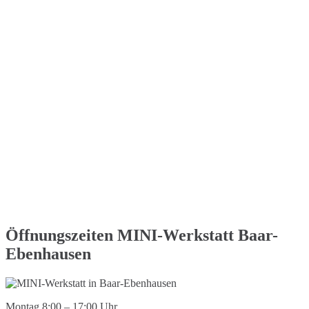
Öffnungszeiten MINI-Werkstatt Baar-
Ebenhausen
Montag 8:00 – 17:00 Uhr