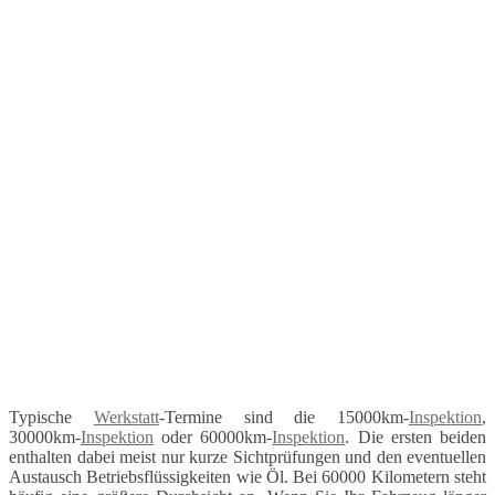
Typische
Werkstatt
-Termine sind die 15000km-
Inspektion
,
30000km-
Inspektion
oder 60000km-
Inspektion
. Die ersten beiden
enthalten dabei meist nur kurze Sichtprüfungen und den eventuellen
Austausch Betriebsflüssigkeiten wie Öl. Bei 60000 Kilometern steht