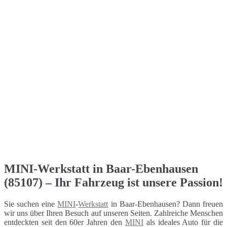
MINI-Werkstatt in Baar-Ebenhausen
(85107) – Ihr Fahrzeug ist unsere Passion!
Sie suchen eine
MINI
-
Werkstatt
in Baar-Ebenhausen? Dann freuen
wir uns über Ihren Besuch auf unseren Seiten. Zahlreiche Menschen
entdeckten seit den 60er Jahren den
MINI
als ideales Auto für die