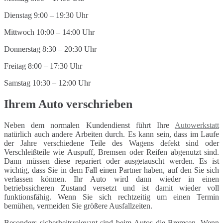
Dienstag 9:00 – 19:30 Uhr
Mittwoch 10:00 – 14:00 Uhr
Donnerstag 8:30 – 20:30 Uhr
Freitag 8:00 – 17:30 Uhr
Samstag 10:30 – 12:00 Uhr
Ihrem Auto verschrieben
Neben dem normalen Kundendienst führt Ihre
Autowerkstatt
natürlich auch andere Arbeiten durch. Es kann sein, dass im Laufe
der Jahre verschiedene Teile des Wagens defekt sind oder
Verschleißteile wie Auspuff, Bremsen oder Reifen abgenutzt sind.
Dann müssen diese repariert oder ausgetauscht werden. Es ist
wichtig, dass Sie in dem Fall einen Partner haben, auf den Sie sich
verlassen können. Ihr Auto wird dann wieder in einen
betriebssicheren Zustand versetzt und ist damit wieder voll
funktionsfähig. Wenn Sie sich rechtzeitig um einen Termin
bemühen, vermeiden Sie größere Ausfallzeiten.
Besonders sicherheitsrelevant sind beim Autos die Bremsen. Wenn