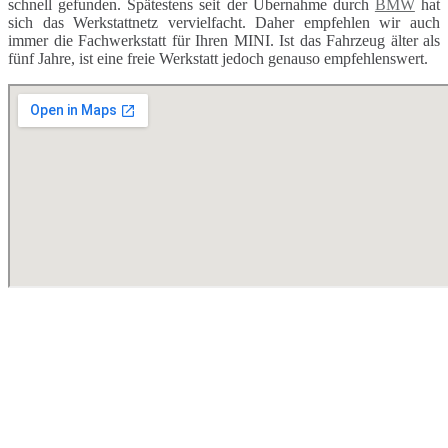
schnell gefunden. Spätestens seit der Übernahme durch
BMW
hat
sich das Werkstattnetz vervielfacht. Daher empfehlen wir auch
immer die Fachwerkstatt für Ihren MINI. Ist das Fahrzeug älter als
fünf Jahre, ist eine freie Werkstatt jedoch genauso empfehlenswert.