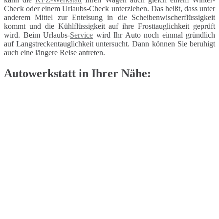
Check oder einem Urlaubs-Check unterziehen. Das heißt, dass unter
anderem Mittel zur Enteisung in die Scheibenwischerflüssigkeit
kommt und die Kühlflüssigkeit auf ihre Frosttauglichkeit geprüft
wird. Beim Urlaubs-
Service
wird Ihr Auto noch einmal gründlich
auf Langstreckentauglichkeit untersucht. Dann können Sie beruhigt
auch eine längere Reise antreten.
Autowerkstatt in Ihrer Nähe: