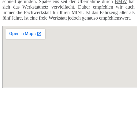
schnell gefunden. Spätestens seit der Übernahme durch
BMW
hat
sich das Werkstattnetz vervielfacht. Daher empfehlen wir auch
immer die Fachwerkstatt für Ihren MINI. Ist das Fahrzeug älter als
fünf Jahre, ist eine freie Werkstatt jedoch genauso empfehlenswert.