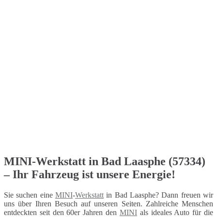
MINI-Werkstatt in Bad Laasphe (57334)
– Ihr Fahrzeug ist unsere Energie!
Sie suchen eine
MINI
-
Werkstatt
in Bad Laasphe? Dann freuen wir
uns über Ihren Besuch auf unseren Seiten. Zahlreiche Menschen
entdeckten seit den 60er Jahren den
MINI
als ideales Auto für die