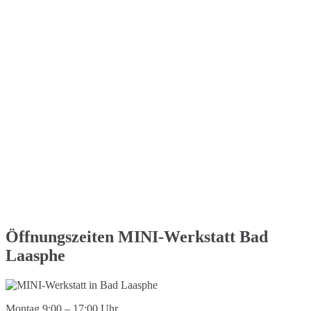
Öffnungszeiten MINI-Werkstatt Bad
Laasphe
Montag 9:00 – 17:00 Uhr