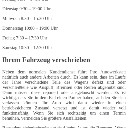
Dienstag 9:30 – 19:00 Uhr
Mittwoch 8:30 – 15:30 Uhr
Donnerstag 10:00 – 19:00 Uhr
Freitag 7:30 – 17:30 Uhr
Samstag 10:30 – 12:30 Uhr
Ihrem Fahrzeug verschrieben
Neben dem normalen Kundendienst führt Ihre
Autowerkstatt
natürlich auch andere Arbeiten durch. Es kann sein, dass im Laufe
der Jahre verschiedene Teile des Wagens defekt sind oder
Verschleißteile wie Auspuff, Bremsen oder Reifen abgenutzt sind.
Dann müssen diese repariert oder ausgetauscht werden. Es ist
wichtig, dass Sie in dem Fall einen Partner haben, auf den Sie sich
verlassen können. Ihr Auto wird dann wieder in einen
betriebssicheren Zustand versetzt und ist damit wieder voll
funktionsfähig. Wenn Sie sich rechtzeitig um einen Termin
bemühen, vermeiden Sie größere Ausfallzeiten.
Besonders sicherheitsrelevant sind beim Autos die Bremsen. Wenn