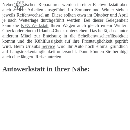
Neben klassischen Reparaturen werden in einer Fachwerkstatt aber
auch andere Arbeiten ausgeführt. Im Sommer und Winter stehen
jeweils Reifenwechsel an. Diese sollten etwa im Oktober und April
je nach Wetterlage durchgeführt werden. Bei dieser Gelegenheit
kann die
KFZ-Werkstatt
Ihren Wagen auch gleich einem Winter-
Check oder einem Urlaubs-Check unterziehen. Das heißt, dass unter
anderem Mittel zur Enteisung in die Scheibenwischerflüssigkeit
kommt und die Kühlflüssigkeit auf ihre Frosttauglichkeit geprüft
wird. Beim Urlaubs-
Service
wird Ihr Auto noch einmal gründlich
auf Langstreckentauglichkeit untersucht. Dann können Sie beruhigt
auch eine längere Reise antreten.
Autowerkstatt in Ihrer Nähe: