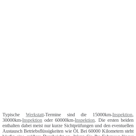
Typische
Werkstatt
-Termine sind die 15000km-
Inspektion
,
30000km-
Inspektion
oder 60000km-
Inspektion
. Die ersten beiden
enthalten dabei meist nur kurze Sichtprüfungen und den eventuellen
Austausch Betriebsflüssigkeiten wie Öl. Bei 60000 Kilometern steht