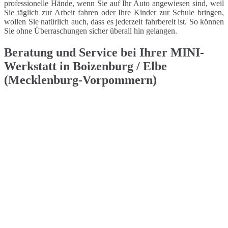
professionelle Hände, wenn Sie auf Ihr Auto angewiesen sind, weil
Sie täglich zur Arbeit fahren oder Ihre Kinder zur Schule bringen,
wollen Sie natürlich auch, dass es jederzeit fahrbereit ist. So können
Sie ohne Überraschungen sicher überall hin gelangen.
Beratung und Service bei Ihrer MINI-
Werkstatt in Boizenburg / Elbe
(Mecklenburg-Vorpommern)