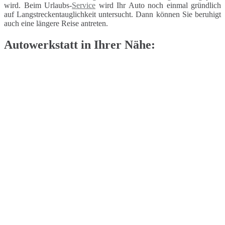
wird. Beim Urlaubs-
Service
wird Ihr Auto noch einmal gründlich
auf Langstreckentauglichkeit untersucht. Dann können Sie beruhigt
auch eine längere Reise antreten.
Autowerkstatt in Ihrer Nähe: