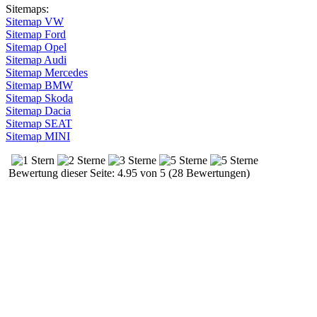
Sitemaps:
Sitemap VW
Sitemap Ford
Sitemap Opel
Sitemap Audi
Sitemap Mercedes
Sitemap BMW
Sitemap Skoda
Sitemap Dacia
Sitemap SEAT
Sitemap MINI
Bewertung dieser Seite: 4.95 von 5 (28 Bewertungen)