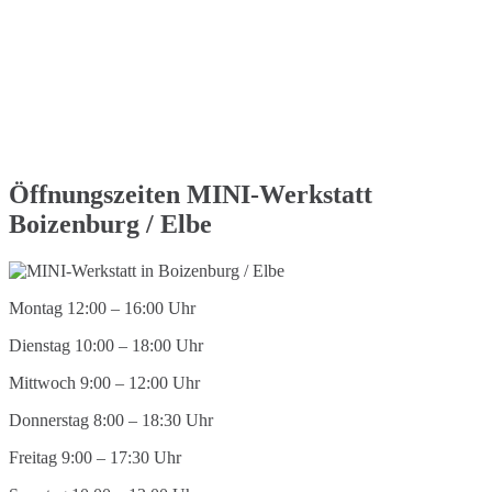
Öffnungszeiten MINI-Werkstatt
Boizenburg / Elbe
Montag 12:00 – 16:00 Uhr
Dienstag 10:00 – 18:00 Uhr
Mittwoch 9:00 – 12:00 Uhr
Donnerstag 8:00 – 18:30 Uhr
Freitag 9:00 – 17:30 Uhr