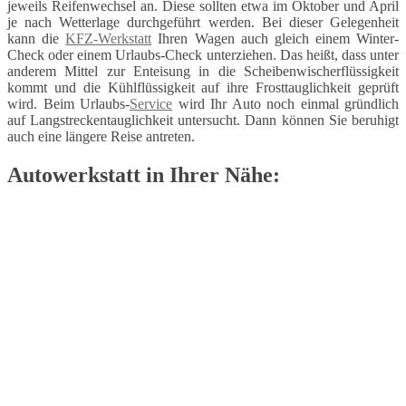
jeweils Reifenwechsel an. Diese sollten etwa im Oktober und April
je nach Wetterlage durchgeführt werden. Bei dieser Gelegenheit
kann die
KFZ-Werkstatt
Ihren Wagen auch gleich einem Winter-
Check oder einem Urlaubs-Check unterziehen. Das heißt, dass unter
anderem Mittel zur Enteisung in die Scheibenwischerflüssigkeit
kommt und die Kühlflüssigkeit auf ihre Frosttauglichkeit geprüft
wird. Beim Urlaubs-
Service
wird Ihr Auto noch einmal gründlich
auf Langstreckentauglichkeit untersucht. Dann können Sie beruhigt
auch eine längere Reise antreten.
Autowerkstatt in Ihrer Nähe: