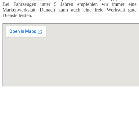
Bei Fahrzeugen unter 5 Jahren empfehlen wir immer eine
Markenwerkstatt. Danach kann auch eine freie Werkstatt gute
Dienste leisten.