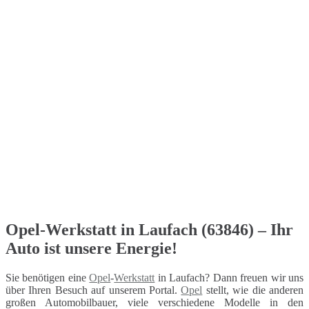
Opel-Werkstatt in Laufach (63846) – Ihr
Auto ist unsere Energie!
Sie benötigen eine
Opel
-
Werkstatt
in Laufach? Dann freuen wir uns
über Ihren Besuch auf unserem Portal.
Opel
stellt, wie die anderen
großen Automobilbauer, viele verschiedene Modelle in den