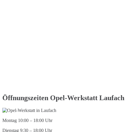
Öffnungszeiten Opel-Werkstatt Laufach
Montag 10:00 – 18:00 Uhr
Dienstag 9:30 – 18:00 Uhr