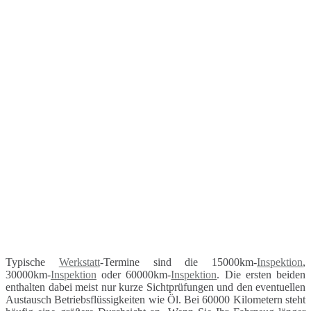
Typische
Werkstatt
-Termine sind die 15000km-
Inspektion
,
30000km-
Inspektion
oder 60000km-
Inspektion
. Die ersten beiden
enthalten dabei meist nur kurze Sichtprüfungen und den eventuellen
Austausch Betriebsflüssigkeiten wie Öl. Bei 60000 Kilometern steht