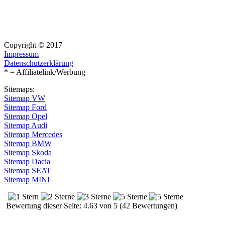
Copyright © 2017
Impressum
Datenschutzerklärung
* = Affiliatelink/Werbung
Sitemaps:
Sitemap VW
Sitemap Ford
Sitemap Opel
Sitemap Audi
Sitemap Mercedes
Sitemap BMW
Sitemap Skoda
Sitemap Dacia
Sitemap SEAT
Sitemap MINI
Bewertung dieser Seite: 4.63 von 5 (42 Bewertungen)