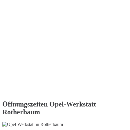
Öffnungszeiten Opel-Werkstatt
Rotherbaum