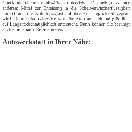
Check oder einem Urlaubs-Check unterziehen. Das heißt, dass unter
anderem Mittel zur Enteisung in die Scheibenwischerflüssigkeit
kommt und die Kühlflüssigkeit auf ihre Frosttauglichkeit geprüft
wird. Beim Urlaubs-
Service
wird Ihr Auto noch einmal gründlich
auf Langstreckentauglichkeit untersucht. Dann können Sie beruhigt
auch eine längere Reise antreten.
Autowerkstatt in Ihrer Nähe: