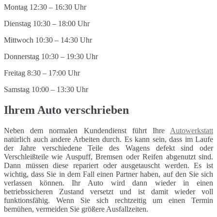
Montag 12:30 – 16:30 Uhr
Dienstag 10:30 – 18:00 Uhr
Mittwoch 10:30 – 14:30 Uhr
Donnerstag 10:30 – 19:30 Uhr
Freitag 8:30 – 17:00 Uhr
Samstag 10:00 – 13:30 Uhr
Ihrem Auto verschrieben
Neben dem normalen Kundendienst führt Ihre
Autowerkstatt
natürlich auch andere Arbeiten durch. Es kann sein, dass im Laufe
der Jahre verschiedene Teile des Wagens defekt sind oder
Verschleißteile wie Auspuff, Bremsen oder Reifen abgenutzt sind.
Dann müssen diese repariert oder ausgetauscht werden. Es ist
wichtig, dass Sie in dem Fall einen Partner haben, auf den Sie sich
verlassen können. Ihr Auto wird dann wieder in einen
betriebssicheren Zustand versetzt und ist damit wieder voll
funktionsfähig. Wenn Sie sich rechtzeitig um einen Termin
bemühen, vermeiden Sie größere Ausfallzeiten.