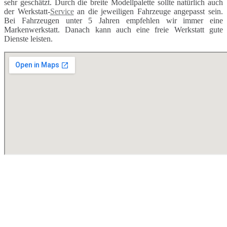
sehr geschätzt. Durch die breite Modellpalette sollte natürlich auch
der Werkstatt-
Service
an die jeweiligen Fahrzeuge angepasst sein.
Bei Fahrzeugen unter 5 Jahren empfehlen wir immer eine
Markenwerkstatt. Danach kann auch eine freie Werkstatt gute
Dienste leisten.