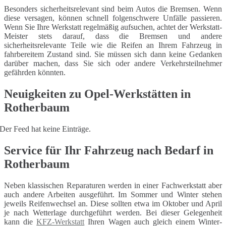
Besonders sicherheitsrelevant sind beim Autos die Bremsen. Wenn
diese versagen, können schnell folgenschwere Unfälle passieren.
Wenn Sie Ihre Werkstatt regelmäßig aufsuchen, achtet der Werkstatt-
Meister stets darauf, dass die Bremsen und andere
sicherheitsrelevante Teile wie die Reifen an Ihrem Fahrzeug in
fahrbereitem Zustand sind. Sie müssen sich dann keine Gedanken
darüber machen, dass Sie sich oder andere Verkehrsteilnehmer
gefährden könnten.
Neuigkeiten zu Opel-Werkstätten in
Rotherbaum
Der Feed hat keine Einträge.
Service für Ihr Fahrzeug nach Bedarf in
Rotherbaum
Neben klassischen Reparaturen werden in einer Fachwerkstatt aber
auch andere Arbeiten ausgeführt. Im Sommer und Winter stehen
jeweils Reifenwechsel an. Diese sollten etwa im Oktober und April
je nach Wetterlage durchgeführt werden. Bei dieser Gelegenheit
kann die
KFZ-Werkstatt
Ihren Wagen auch gleich einem Winter-