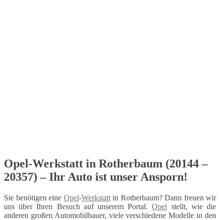
Opel-Werkstatt in Rotherbaum (20144 –
20357) – Ihr Auto ist unser Ansporn!
Sie benötigen eine
Opel
-
Werkstatt
in Rotherbaum? Dann freuen wir
uns über Ihren Besuch auf unserem Portal.
Opel
stellt, wie die
anderen großen Automobilbauer, viele verschiedene Modelle in den